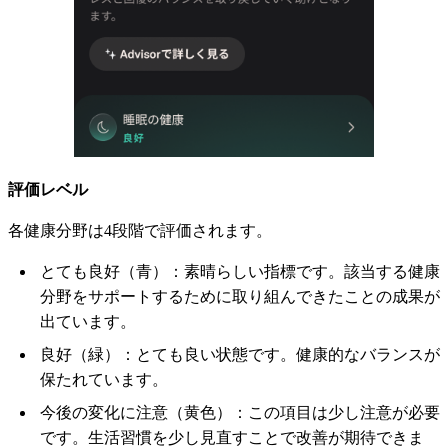
評価レベル
各健康分野は4段階で評価されます。
とても良好（青）：素晴らしい指標です。該当する健康
分野をサポートするために取り組んできたことの成果が
出ています。
良好（緑）：とても良い状態です。健康的なバランスが
保たれています。
今後の変化に注意（黄色）：この項目は少し注意が必要
です。生活習慣を少し見直すことで改善が期待できま