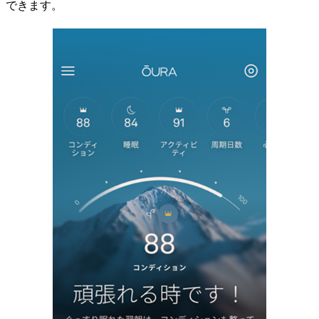
できます。