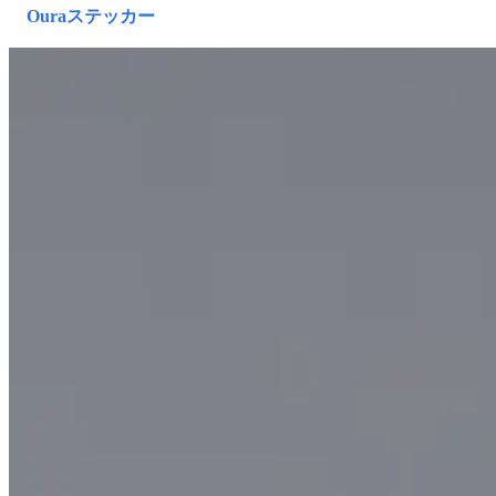
Ouraステッカー