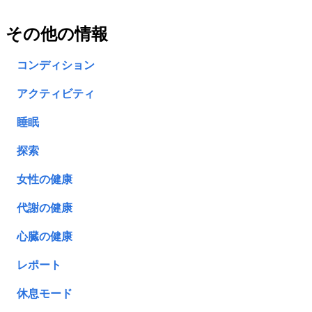
その他の情報
コンディション
アクティビティ
睡眠
探索
女性の健康
代謝の健康
心臓の健康
レポート
休息モード