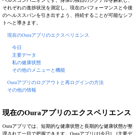
ヘルスコンパニオンです。身体の独自のシグナルを解釈し、
それぞれの進捗状況を測定し、現在のパフォーマンスと今後
のヘルススパンを引き出すよう、持続することが可能なシフ
トへと導きます。
現在のOuraアプリのエクスペリエンス
今日
主要データ
私の健康状態
その他のメニューと機能
Ouraアプリのログアウトと再ログインの方法
その他の情報
現在のOuraアプリのエクスペリエンス
Ouraアプリでは、短期的な健康状態と長期的な健康状態が整
理されて一目で把握できます。Ouraアプリは[今日]、[主要デ