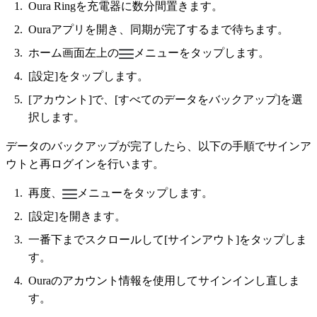
Oura Ringを充電器に数分間置きます。
Ouraアプリを開き、同期が完了するまで待ちます。
ホーム画面左上の
メニューをタップします。
[設定]をタップします。
[アカウント]で、[すべてのデータをバックアップ]を選
択します。
データのバックアップが完了したら、以下の手順でサインア
ウトと再ログインを行います。
再度、
メニューをタップします。
[設定]を開きます。
一番下までスクロールして[サインアウト]をタップしま
す。
Ouraのアカウント情報を使用してサインインし直しま
す。