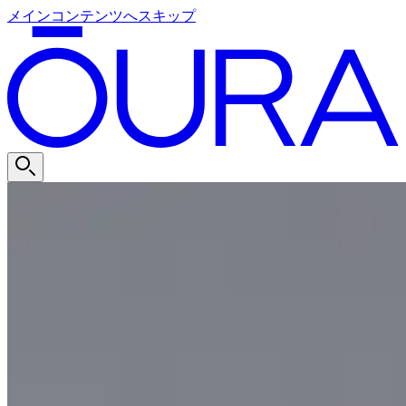
メインコンテンツへスキップ