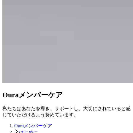
Ouraメンバーケア
私たちはあなたを導き、サポートし、大切にされていると感
じていただけるよう努めています。
Ouraメンバーケア
はじめに