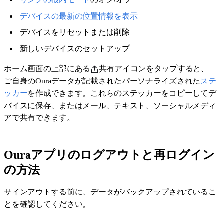
デバイスの最新の位置情報を表示
デバイスをリセットまたは削除
新しいデバイスのセットアップ
ホーム画面の上部にある
共有アイコンをタップすると、
ご自身のOuraデータが記載されたパーソナライズされた
ステ
ッカー
を作成できます。これらのステッカーをコピーしてデ
バイスに保存、またはメール、テキスト、ソーシャルメディ
アで共有できます。
Ouraアプリのログアウトと再ログイン
の方法
サインアウトする前に、データがバックアップされているこ
とを確認してください。