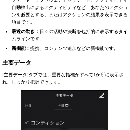
プデート、ソフトウェアアップデート、アクティビティ
自動検出によるアクティビティなど、あなたのアクショ
ンを必要とする、またはアクションの結果を表示できる
項目です。
最近の動き：
日々の活動や決断を包括的に表示するタイ
ムラインです。
新機能：
提携、コンテンツ追加などの新機能です。
主要データ
[主要データ]タブでは、重要な指標がすべて1か所に表示さ
れ、しっかり把握できます。