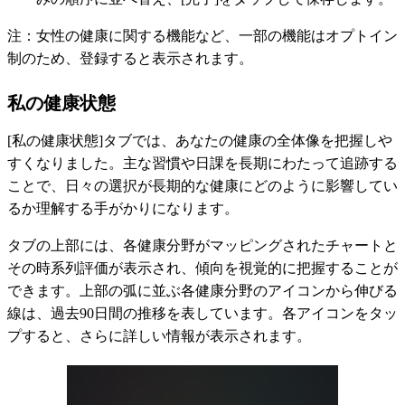
注：女性の健康に関する機能など、一部の機能はオプトイン
制のため、登録すると表示されます。
私の健康状態
[私の健康状態]タブでは、あなたの健康の全体像を把握しや
すくなりました。主な習慣や日課を長期にわたって追跡する
ことで、日々の選択が長期的な健康にどのように影響してい
るか理解する手がかりになります。
タブの上部には、各健康分野がマッピングされたチャートと
その時系列評価が表示され、傾向を視覚的に把握することが
できます。上部の弧に並ぶ各健康分野のアイコンから伸びる
線は、過去90日間の推移を表しています。各アイコンをタッ
プすると、さらに詳しい情報が表示されます。