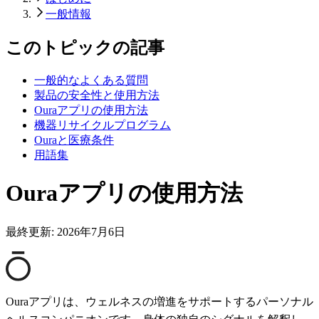
一般情報
このトピックの記事
一般的なよくある質問
製品の安全性と使用方法
Ouraアプリの使用方法
機器リサイクルプログラム
Ouraと医療条件
用語集
Ouraアプリの使用方法
最終更新:
2026年7月6日
Ouraアプリは、ウェルネスの増進をサポートするパーソナル