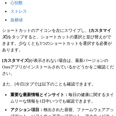
心拍数
ストレス
血糖値
ショートカットのアイコンを左にスワイプし、
[カスタマイ
ズ]
をタップすると、ショートカットの選択と並び替えがで
きます。少なくとも3つのショートカットを選択する必要が
あります。
[カスタマイズ]
が表示されない場合は、最新バージョンの
Ouraアプリがインストールされているかどうかをご確認くだ
さい。
また、[今日]タブでは以下のことも確認できます。
重要な最新情報とインサイト：
毎日の健康に関するタイ
ムリーな情報を1日中いつでも確認できます。
アクション項目：
検出された昼寝、ファームウェアアッ