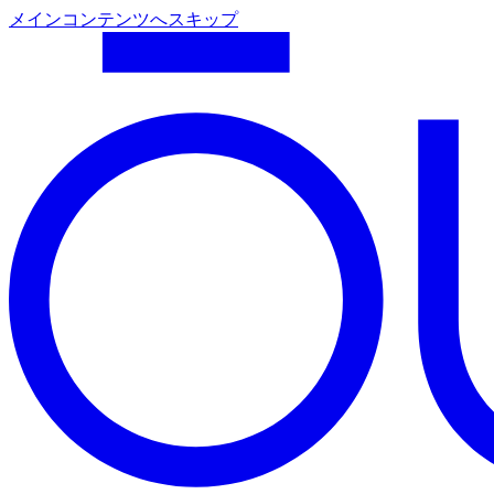
メインコンテンツへスキップ