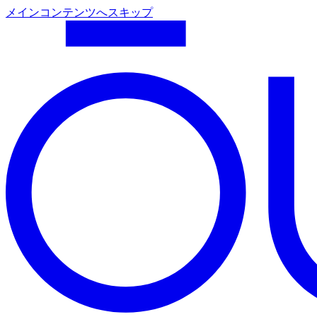
メインコンテンツへスキップ