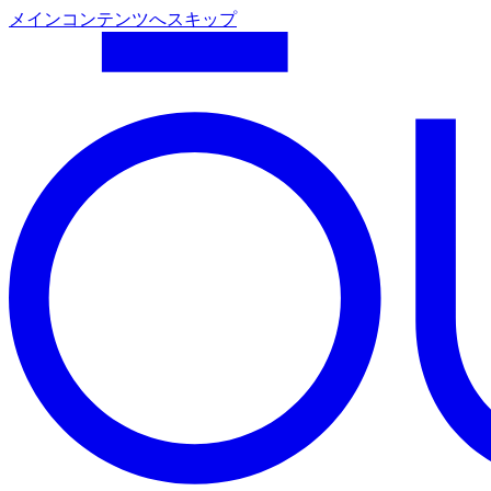
メインコンテンツへスキップ