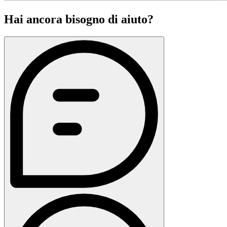
Hai ancora bisogno di aiuto?