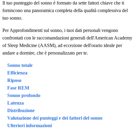
Il tuo punteggio del sonno è formato da sette fattori chiave che ti
forniscono una panoramica completa della qualità complessiva del
tuo sonno.
Per Approfondimenti sul sonno, i tuoi dati personali vengono
confrontati con le raccomandazioni generali dell'American Academy
of Sleep Medicine (AASM), ad eccezione dell'orario ideale per
andare a dormire, che è personalizzato per te.
Sonno totale
Efficienza
Riposo
Fase REM
Sonno profondo
Latenza
Distribuzione
Valutazione dei punteggi e dei fattori del sonno
Ulteriori informazioni