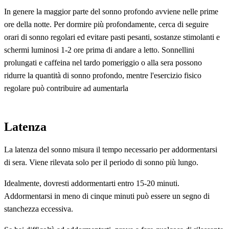
In genere la maggior parte del sonno profondo avviene nelle prime
ore della notte. Per dormire più profondamente, cerca di seguire
orari di sonno regolari ed evitare pasti pesanti, sostanze stimolanti e
schermi luminosi 1-2 ore prima di andare a letto. Sonnellini
prolungati e caffeina nel tardo pomeriggio o alla sera possono
ridurre la quantità di sonno profondo, mentre l'esercizio fisico
regolare può contribuire ad aumentarla
Latenza
La latenza del sonno misura il tempo necessario per addormentarsi
di sera. Viene rilevata solo per il periodo di sonno più lungo.
Idealmente, dovresti addormentarti entro 15-20 minuti.
Addormentarsi in meno di cinque minuti può essere un segno di
stanchezza eccessiva.