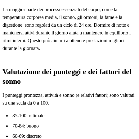
La maggior parte dei processi essenziali del corpo, come la
temperatura corporea media, il sonno, gli ormoni, la fame e la
digestione, sono regolati da un ciclo di 24 ore. Dormire di notte e
mantenersi attivi durante il giorno aiuta a mantenere in equilibrio i
ritmi interni. Questo può aiutarti a ottenere prestazioni migliori
durante la giornata.
Valutazione dei punteggi e dei fattori del
sonno
I punteggi prontezza, attività e sonno (e relativi fattori) sono valutati
su una scala da 0 a 100.
85-100: ottimale
70-84: buono
60-69: discreto