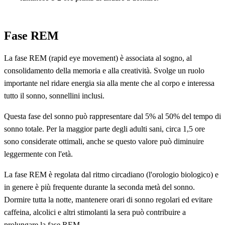
Fase REM
La fase REM (rapid eye movement) è associata al sogno, al
consolidamento della memoria e alla creatività. Svolge un ruolo
importante nel ridare energia sia alla mente che al corpo e interessa
tutto il sonno, sonnellini inclusi.
Questa fase del sonno può rappresentare dal 5% al 50% del tempo di
sonno totale. Per la maggior parte degli adulti sani, circa 1,5 ore
sono considerate ottimali, anche se questo valore può diminuire
leggermente con l'età.
La fase REM è regolata dal ritmo circadiano (l'orologio biologico) e
in genere è più frequente durante la seconda metà del sonno.
Dormire tutta la notte, mantenere orari di sonno regolari ed evitare
caffeina, alcolici e altri stimolanti la sera può contribuire a
prolungare la fase REM.