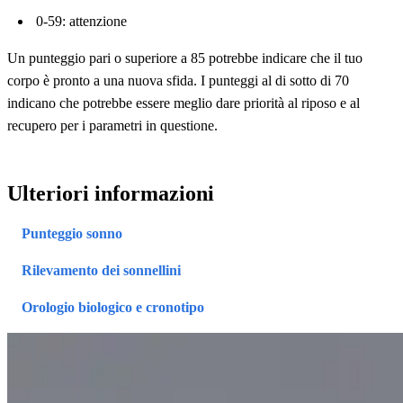
0-59: attenzione
Un punteggio pari o superiore a 85 potrebbe indicare che il tuo
corpo è pronto a una nuova sfida. I punteggi al di sotto di 70
indicano che potrebbe essere meglio dare priorità al riposo e al
recupero per i parametri in questione.
Ulteriori informazioni
Punteggio sonno
Rilevamento dei sonnellini
Orologio biologico e cronotipo