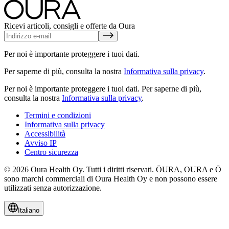
Ricevi articoli, consigli e offerte da Oura
Per noi è importante proteggere i tuoi dati.
Per saperne di più, consulta la nostra
Informativa sulla privacy
.
Per noi è importante proteggere i tuoi dati.
Per saperne di più,
consulta la nostra
Informativa sulla privacy
.
Termini e condizioni
Informativa sulla privacy
Accessibilità
Avviso IP
Centro sicurezza
© 2026 Oura Health Oy. Tutti i diritti riservati. ŌURA, OURA e Ō
sono marchi commerciali di Oura Health Oy e non possono essere
utilizzati senza autorizzazione.
Italiano