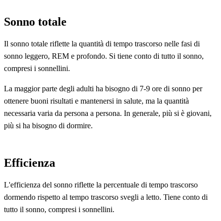
Sonno totale
Il sonno totale riflette la quantità di tempo trascorso nelle fasi di
sonno leggero, REM e profondo. Si tiene conto di tutto il sonno,
compresi i sonnellini.
La maggior parte degli adulti ha bisogno di 7-9 ore di sonno per
ottenere buoni risultati e mantenersi in salute, ma la quantità
necessaria varia da persona a persona. In generale, più si è giovani,
più si ha bisogno di dormire.
Efficienza
L'efficienza del sonno riflette la percentuale di tempo trascorso
dormendo rispetto al tempo trascorso svegli a letto. Tiene conto di
tutto il sonno, compresi i sonnellini.