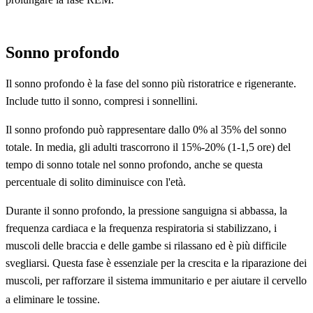
Sonno profondo
Il sonno profondo è la fase del sonno più ristoratrice e rigenerante.
Include tutto il sonno, compresi i sonnellini.
Il sonno profondo può rappresentare dallo 0% al 35% del sonno
totale. In media, gli adulti trascorrono il 15%-20% (1-1,5 ore) del
tempo di sonno totale nel sonno profondo, anche se questa
percentuale di solito diminuisce con l'età.
Durante il sonno profondo, la pressione sanguigna si abbassa, la
frequenza cardiaca e la frequenza respiratoria si stabilizzano, i
muscoli delle braccia e delle gambe si rilassano ed è più difficile
svegliarsi. Questa fase è essenziale per la crescita e la riparazione dei
muscoli, per rafforzare il sistema immunitario e per aiutare il cervello
a eliminare le tossine.