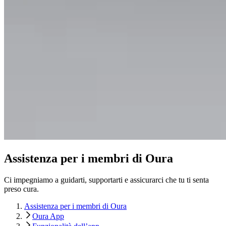
Assistenza per i membri di Oura
Ci impegniamo a guidarti, supportarti e assicurarci che tu ti senta
preso cura.
Assistenza per i membri di Oura
Oura App