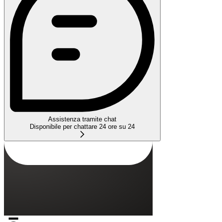
Assistenza tramite chat
Disponibile per chattare 24 ore su 24