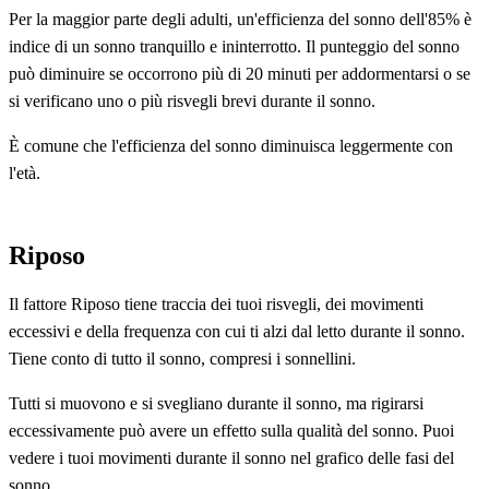
Per la maggior parte degli adulti, un'efficienza del sonno dell'85% è
indice di un sonno tranquillo e ininterrotto. Il punteggio del sonno
può diminuire se occorrono più di 20 minuti per addormentarsi o se
si verificano uno o più risvegli brevi durante il sonno.
È comune che l'efficienza del sonno diminuisca leggermente con
l'età.
Riposo
Il fattore Riposo tiene traccia dei tuoi risvegli, dei movimenti
eccessivi e della frequenza con cui ti alzi dal letto durante il sonno.
Tiene conto di tutto il sonno, compresi i sonnellini.
Tutti si muovono e si svegliano durante il sonno, ma rigirarsi
eccessivamente può avere un effetto sulla qualità del sonno. Puoi
vedere i tuoi movimenti durante il sonno nel grafico delle fasi del
sonno.