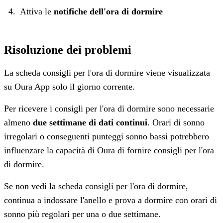
Attiva le
notifiche dell'ora di dormire
Risoluzione dei problemi
La scheda consigli per l'ora di dormire viene visualizzata
su Oura App solo il giorno corrente.
Per ricevere i consigli per l'ora di dormire sono necessarie
almeno
due settimane di dati continui
. Orari di sonno
irregolari o conseguenti punteggi sonno bassi potrebbero
influenzare la capacità di Oura di fornire consigli per l'ora
di dormire.
Se non vedi la scheda consigli per l'ora di dormire,
continua a indossare l'anello e prova a dormire con orari di
sonno più regolari per una o due settimane.