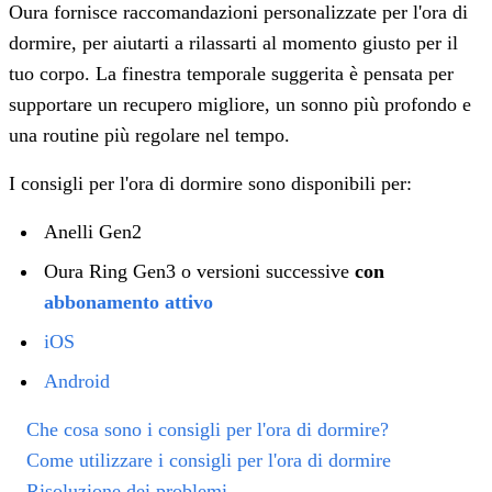
Oura fornisce raccomandazioni personalizzate per l'ora di
dormire, per aiutarti a rilassarti al momento giusto per il
tuo corpo. La finestra temporale suggerita è pensata per
supportare un recupero migliore, un sonno più profondo e
una routine più regolare nel tempo.
I consigli per l'ora di dormire sono disponibili per:
Anelli Gen2
Oura Ring Gen3 o versioni successive
con
abbonamento attivo
iOS
Android
Che cosa sono i consigli per l'ora di dormire?
Come utilizzare i consigli per l'ora di dormire
Risoluzione dei problemi