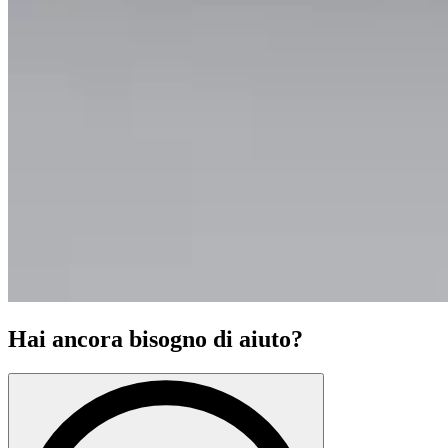
Hai ancora bisogno di aiuto?