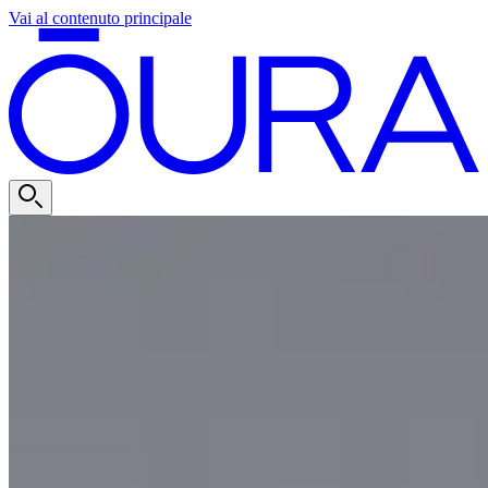
Vai al contenuto principale