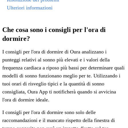
Ulteriori informazioni
Che cosa sono i consigli per l'ora di
dormire?
I consigli per l'ora di dormire di Oura analizzano i
punteggi relativi al sonno più elevati e i valori della
frequenza cardiaca a riposo più bassi per determinare quali
modelli di sonno funzionano meglio per te. Utilizzando i
tuoi orari di risveglio tipici e la quantità di sonno
consigliata, Oura App ti notificherà quando si avvicina
l'ora di dormire ideale.
I consigli per l'ora di dormire sono solo delle
raccomandazioni e il mancato rispetto della finestra di