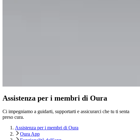
Assistenza per i membri di Oura
Ci impegniamo a guidarti, supportarti e assicurarci che tu ti senta
preso cura.
Assistenza per i membri di Oura
Oura App