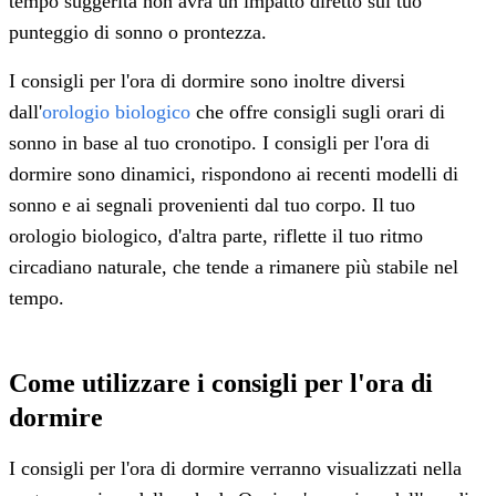
tempo suggerita non avrà un impatto diretto sul tuo
punteggio di sonno o prontezza.
I consigli per l'ora di dormire sono inoltre diversi
dall'
orologio biologico
che offre consigli sugli orari di
sonno in base al tuo cronotipo. I consigli per l'ora di
dormire sono dinamici, rispondono ai recenti modelli di
sonno e ai segnali provenienti dal tuo corpo. Il tuo
orologio biologico, d'altra parte, riflette il tuo ritmo
circadiano naturale, che tende a rimanere più stabile nel
tempo.
Come utilizzare i consigli per l'ora di
dormire
I consigli per l'ora di dormire verranno visualizzati nella