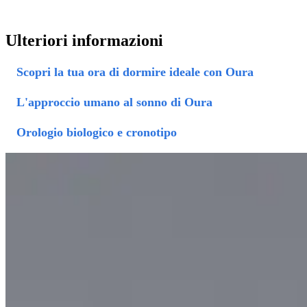
Ulteriori informazioni
Scopri la tua ora di dormire ideale con Oura
L'approccio umano al sonno di Oura
Orologio biologico e cronotipo