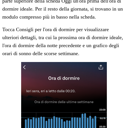
parte superiore della scheda Oggi un'ora prima dell'ora di
dormire ideale. Per il resto della giornata, si trovano in un
modulo compresso più in basso nella scheda.
Tocca Consigli per l'ora di dormire per visualizzare
ulteriori dettagli, tra cui la prossima ora di dormire ideale,
l'ora di dormire della notte precedente e un grafico degli
orari di sonno delle scorse settimane.