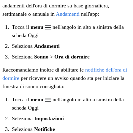
andamenti dell'ora di dormire su base giornaliera,
settimanale o annuale in
Andamenti
nell'app:
Tocca il
menu
nell'angolo in alto a sinistra della
scheda Oggi
Seleziona
Andamenti
Seleziona
Sonno
>
Ora di dormire
Raccomandiamo inoltre di abilitare le
notifiche dell'ora di
dormire
per ricevere un avviso quando sta per iniziare la
finestra di sonno consigliata:
Tocca il
menu
nell'angolo in alto a sinistra della
scheda Oggi
Seleziona
Impostazioni
Seleziona
Notifiche