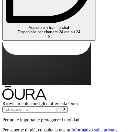
Assistenza tramite chat
Disponibile per chattare 24 ore su 24
Ricevi articoli, consigli e offerte da Oura
Per noi è importante proteggere i tuoi dati.
Per saperne di più, consulta la nostra
Informativa sulla privacy
.