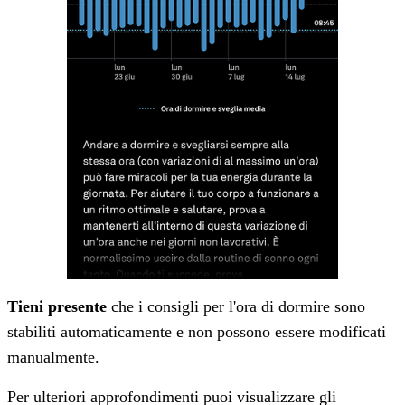
Tieni presente
che i consigli per l'ora di dormire sono
stabiliti automaticamente e non possono essere modificati
manualmente.
Per ulteriori approfondimenti puoi visualizzare gli