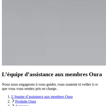
L’équipe d’assistance aux membres Oura
Nous nous engageons à vous guider, vous soutenir et veiller à ce
que vous vous sentiez pris en charge.
L’équipe d’assistance aux membres Oura
Produits Oura