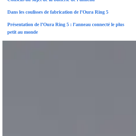
Dans les coulisses de fabrication de l’Oura Ring 5
Présentation de l’Oura Ring 5 : l’anneau connecté le plus
petit au monde