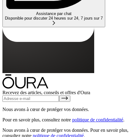
Assistance par chat
Disponible pour discuter 24 heures sur 24, 7 jours sur 7
Recevez des articles, conseils et offres d'Oura
Nous avons à cœur de protéger vos données.
Pour en savoir plus, consultez notre
politique de confidentialité
.
Nous avons à cœur de protéger vos données.
Pour en savoir plus,
consultez notre
politique de confidentialité
.