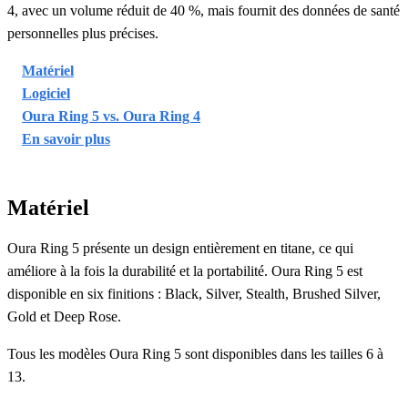
4, avec un volume réduit de 40 %, mais fournit des données de santé
personnelles plus précises.
Matériel
Logiciel
Oura Ring 5 vs. Oura Ring 4
En savoir plus
Matériel
Oura Ring 5 présente un design entièrement en titane, ce qui
améliore à la fois la durabilité et la portabilité. Oura Ring 5 est
disponible en six finitions : Black, Silver, Stealth, Brushed Silver,
Gold et Deep Rose.
Tous les modèles Oura Ring 5 sont disponibles dans les tailles 6 à
13.