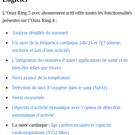
L’Oura Ring 5 avec abonnement actif offre toutes les fonctionnalités
présentes sur l’Oura Ring 4 :
Analyse détaillée du sommeil
Un suivi de la fréquence cardiaque 24h/24 et 7j/7 (diurne,
nocturne et lors d’une activité)
L’intégration des données d’autres applications de santé et de
bien-être telles que Strava
Suivi avancé de la température
Détection du taux d’oxygène dans le sang (SpO2)
Stress en journée
Objectifs d’activité dynamique avec l’option de détection
automatique d’activité
La santé cardiaque :
âge cardiovasculaire
et capacité
cardiorespiratoire (VO2 Max)