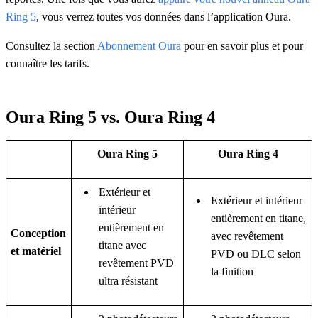
Ring 5
, vous verrez toutes vos données dans l’application Oura.
Consultez la section
Abonnement Oura
pour en savoir plus et pour
connaître les tarifs.
Oura Ring 5 vs. Oura Ring 4
Oura Ring 5
Oura Ring 4
Extérieur et
Extérieur et intérieur
intérieur
entièrement en titane,
entièrement en
Conception
avec revêtement
titane avec
et matériel
PVD ou DLC selon
revêtement PVD
la finition
ultra résistant