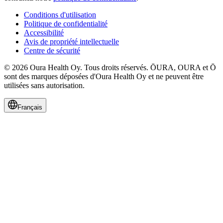
Conditions d'utilisation
Politique de confidentialité
Accessibilité
Avis de propriété intellectuelle
Centre de sécurité
© 2026 Oura Health Oy. Tous droits réservés. ŌURA, OURA et Ō
sont des marques déposées d'Oura Health Oy et ne peuvent être
utilisées sans autorisation.
Français