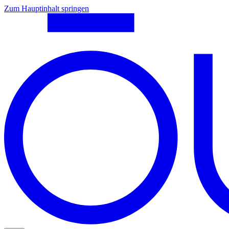
Zum Hauptinhalt springen