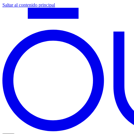
Saltar al contenido principal