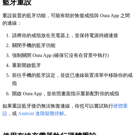
藍牙重設
重設裝置的藍牙功能，可能有助於恢復戒指與 Oura App 之間
的連線：
請將你的戒指放在充電器上，並保持電源持續連接
關閉手機的藍牙功能
強制關閉 Oura App (確保它沒有在背景中執行)
重新開啟藍牙
前往手機的藍牙設定，並從已連線裝置清單中移除你的戒
指
開啟 Oura App，並依照畫面指示重新配對你的戒指
如果重設藍牙後仍無法恢復連線，你也可以嘗試執行
硬體重
設
，或
Android 進階疑難排解
。