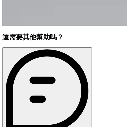
還需要其他幫助嗎？