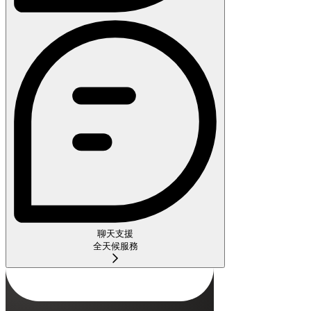
聊天支援
全天候服務