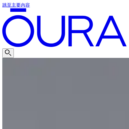
跳至主要內容