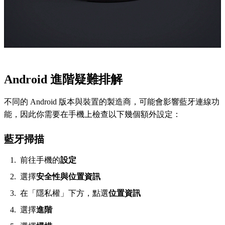
Android 進階疑難排解
不同的 Android 版本與裝置的製造商，可能會影響藍牙連線功
能，因此你需要在手機上檢查以下幾個額外設定：
藍牙掃描
前往手機的
設定
選擇
安全性與位置資訊
在「隱私權」下方，點選
位置資訊
選擇
進階