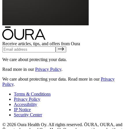
Receive articles, tips, and offers from Oura
We care about protecting your data.
Read more in our
Privacy Policy
.
We care about protecting your data.
Read more in our
Privacy
Policy
.
Terms & Conditions
Privacy Policy
Accessibility
IP Notice
Security Center
© 2026 Oura Health Oy. All rights reserved. ŌURA, OURA, and