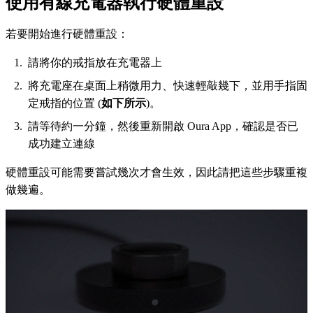
使用有線充電器執行硬體重設
若要開始進行硬體重設：
請將你的戒指放在充電器上
將充電座在桌面上稍微用力、快速輕敲幾下，並用手指固
定戒指的位置 (
如下所示
)。
請等待約一分鐘，然後重新開啟 Oura App，確認是否已
成功建立連線
硬體重設可能需要嘗試幾次才會生效，因此請把這些步驟重複
做幾遍。