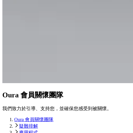
Oura 會員關懷團隊
我們致力於引導、支持您，並確保您感受到被關懷。
Oura 會員關懷團隊
疑難排解
應用程式