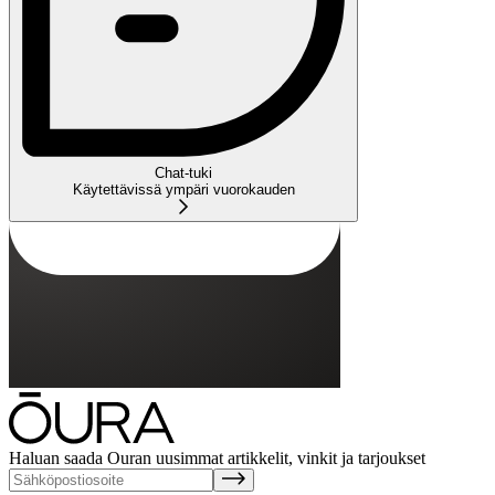
Chat-tuki
Käytettävissä ympäri vuorokauden
Haluan saada Ouran uusimmat artikkelit, vinkit ja tarjoukset