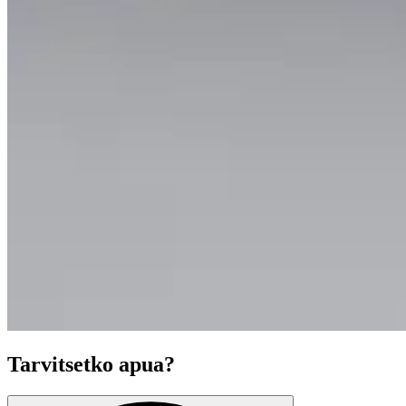
Tarvitsetko apua?