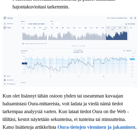
hajontakuvioitasi tarkemmin.
Kun olet lisännyt tähän osioon yhden tai useamman kuvaajan
haluamistasi Oura-mittareista, voit ladata ja viedä nämä tiedot
tarkempaa analyysiä varten. Kun lataat tiedot Oura on the Web -
tililtäsi, kestot näytetään sekunteina, ei tunteina tai minuutteina.
Katso lisätietoja artikkelista
Oura-tietojen vieminen ja jakaminen
.