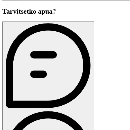
Tarvitsetko apua?