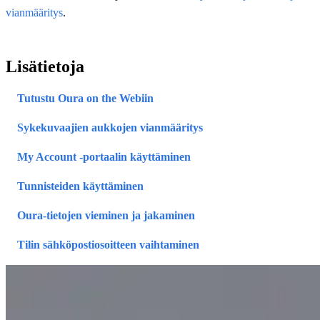
vianmääritys
.
Lisätietoja
Tutustu Oura on the Webiin
Sykekuvaajien aukkojen vianmääritys
My Account -portaalin käyttäminen
Tunnisteiden käyttäminen
Oura-tietojen vieminen ja jakaminen
Tilin sähköpostiosoitteen vaihtaminen