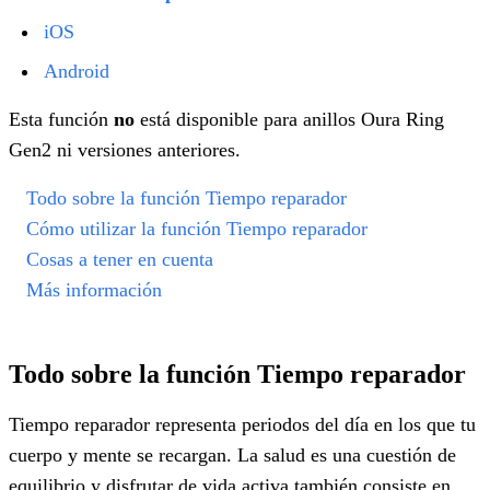
iOS
Android
Esta función
no
está disponible para anillos Oura Ring
Gen2 ni versiones anteriores.
Todo sobre la función Tiempo reparador
Cómo utilizar la función Tiempo reparador
Cosas a tener en cuenta
Más información
Todo sobre la función Tiempo reparador
Tiempo reparador representa periodos del día en los que tu
cuerpo y mente se recargan. La salud es una cuestión de
equilibrio y disfrutar de vida activa también consiste en