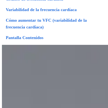
Variabilidad de la frecuencia cardíaca
Cómo aumentar tu VFC (variabilidad de la
frecuencia cardíaca)
Pantalla Contenidos