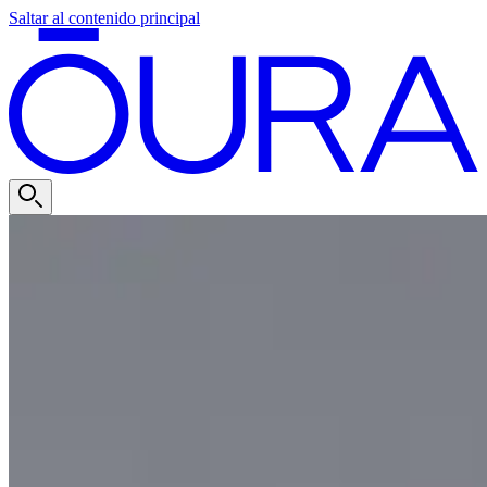
Saltar al contenido principal