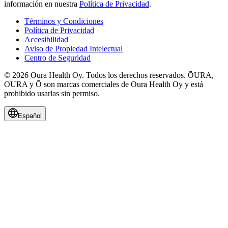
información en nuestra
Política de Privacidad
.
Términos y Condiciones
Política de Privacidad
Accesibilidad
Aviso de Propiedad Intelectual
Centro de Seguridad
© 2026 Oura Health Oy. Todos los derechos reservados. ŌURA,
OURA y Ō son marcas comerciales de Oura Health Oy y está
prohibido usarlas sin permiso.
Español