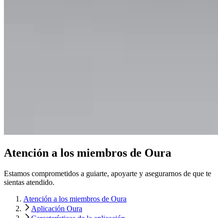
Atención a los miembros de Oura
Estamos comprometidos a guiarte, apoyarte y asegurarnos de que te
sientas atendido.
Atención a los miembros de Oura
Aplicación Oura