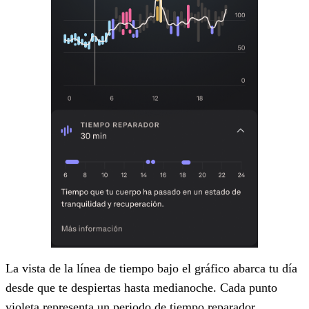
La vista de la línea de tiempo bajo el gráfico abarca tu día
desde que te despiertas hasta medianoche. Cada punto
violeta representa un periodo de tiempo reparador,