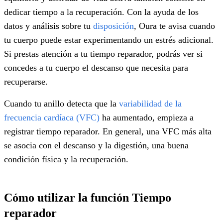
dedicar tiempo a la recuperación. Con la ayuda de los
datos y análisis sobre tu
disposición
, Oura te avisa cuando
tu cuerpo puede estar experimentando un estrés adicional.
Si prestas atención a tu tiempo reparador, podrás ver si
concedes a tu cuerpo el descanso que necesita para
recuperarse.
Cuando tu anillo detecta que la
variabilidad de la
frecuencia cardíaca (VFC)
ha aumentado, empieza a
registrar tiempo reparador. En general, una VFC más alta
se asocia con el descanso y la digestión, una buena
condición física y la recuperación.
Cómo utilizar la función Tiempo
reparador