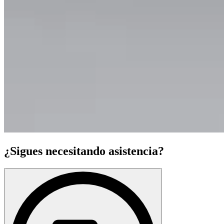
¿Sigues necesitando asistencia?