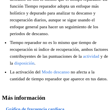
función Tiempo reparador adopta un enfoque más
holístico y depurado para analizar tu descanso y
recuperación diarios, aunque se sigue usando el
enfoque general para hacer un seguimiento de los
periodos de descanso.
Tiempo reparador no es lo mismo que tiempo de
recuperación ni índice de recuperación, ambos factores
contribuyentes de las puntuaciones de la
actividad
y de
la
disposición
.
La activación del
Modo descanso
no afecta a la
cantidad de tiempo reparador que aparece en tus datos.
Más información
Gráfico de frecuencia cardíaca