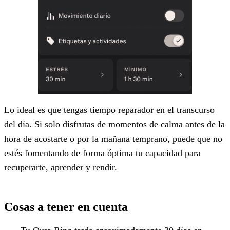
Lo ideal es que tengas tiempo reparador en el transcurso
del día. Si solo disfrutas de momentos de calma antes de la
hora de acostarte o por la mañana temprano, puede que no
estés fomentando de forma óptima tu capacidad para
recuperarte, aprender y rendir.
Cosas a tener en cuenta