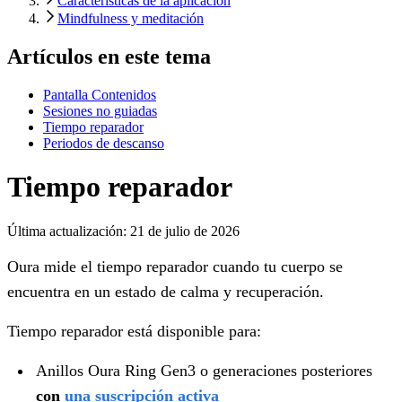
Características de la aplicación
Mindfulness y meditación
Artículos en este tema
Pantalla Contenidos
Sesiones no guiadas
Tiempo reparador
Periodos de descanso
Tiempo reparador
Última actualización:
21 de julio de 2026
Oura mide el tiempo reparador cuando tu cuerpo se
encuentra en un estado de calma y recuperación.
Tiempo reparador está disponible para:
Anillos Oura Ring Gen3 o generaciones posteriores
con
una suscripción activa