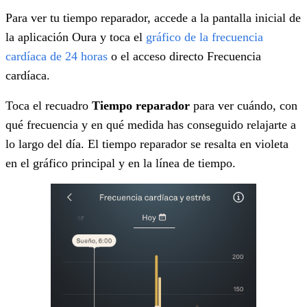
Para ver tu tiempo reparador, accede a la pantalla inicial de
la aplicación Oura y toca el
gráfico de la frecuencia
cardíaca de 24 horas
o el acceso directo Frecuencia
cardíaca.
Toca el recuadro
Tiempo reparador
para ver cuándo, con
qué frecuencia y en qué medida has conseguido relajarte a
lo largo del día. El tiempo reparador se resalta en violeta
en el gráfico principal y en la línea de tiempo.