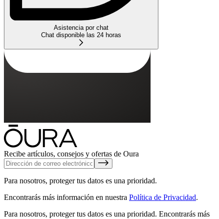
Asistencia por chat
Chat disponible las 24 horas
Recibe artículos, consejos y ofertas de Oura
Para nosotros, proteger tus datos es una prioridad.
Encontrarás más información en nuestra
Política de Privacidad
.
Para nosotros, proteger tus datos es una prioridad.
Encontrarás más