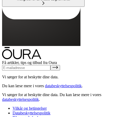
Få artikler, tips og tilbud fra Oura
Vi sørger for at beskytte dine data.
Du kan læse mere i vores
databeskyttelsespolitik
.
Vi sørger for at beskytte dine data.
Du kan læse mere i vores
databeskyttelsespolitik
.
Vilkår og betingelser
Databeskyttelsespolitik