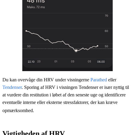
Du kan overvåge din HRV under visningerne
Parathed
eller
Tendenser
. Sporing af HRV i visningen Tendenser er især nyttig til
at vurdere din restitution i løbet af den seneste uge og identificere
eventuelle interne eller eksterne stressfaktorer, der kan kræve
opmærksomhed.
Vigtigheden af HRV