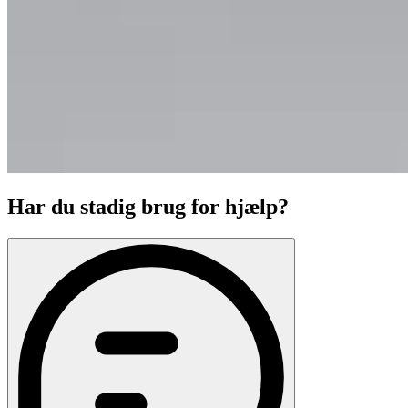
Har du stadig brug for hjælp?