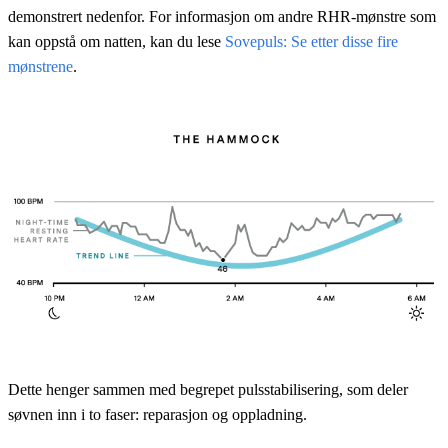
demonstrert nedenfor. For informasjon om andre RHR-mønstre som
kan oppstå om natten, kan du lese
Sovepuls: Se etter disse fire
mønstrene
.
Dette henger sammen med begrepet pulsstabilisering, som deler
søvnen inn i to faser: reparasjon og oppladning.