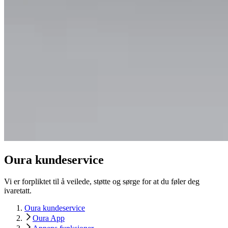
Oura kundeservice
Vi er forpliktet til å veilede, støtte og sørge for at du føler deg
ivaretatt.
Oura kundeservice
Oura App