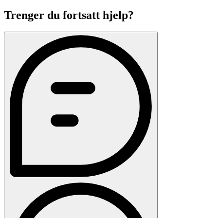
Trenger du fortsatt hjelp?