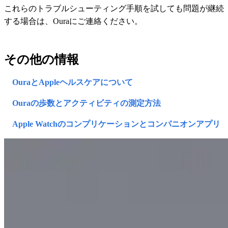
これらのトラブルシューティング手順を試しても問題が継続
する場合は、Ouraにご連絡ください。
その他の情報
OuraとAppleヘルスケアについて
Ouraの歩数とアクティビティの測定方法
Apple Watchのコンプリケーションとコンパニオンアプリ