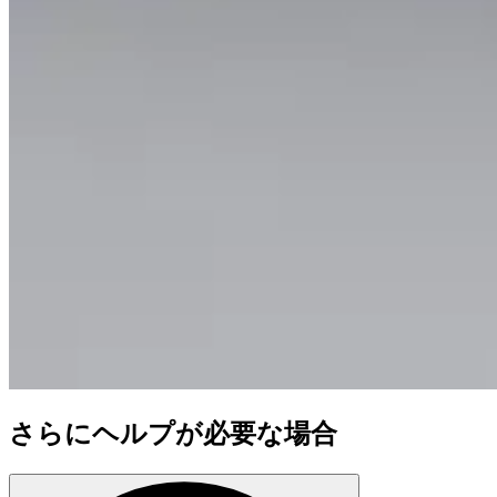
さらにヘルプが必要な場合