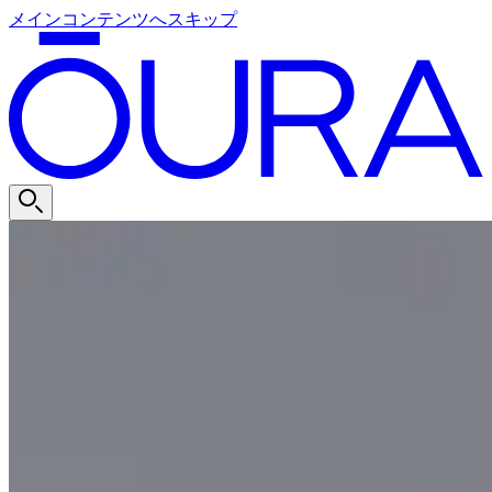
メインコンテンツへスキップ