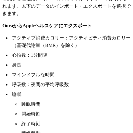
れます。以下のデータのインポート・エクスポートを選択で
きます。
OuraからAppleヘルスケアにエクスポート
アクティブ消費カロリー：アクティビティ消費カロリー
（基礎代謝量（BMR）を除く）
心拍数：1分間隔
身長
マインドフルな時間
呼吸数：夜間の平均呼吸数
睡眠
睡眠時間
開始時刻
終了時刻