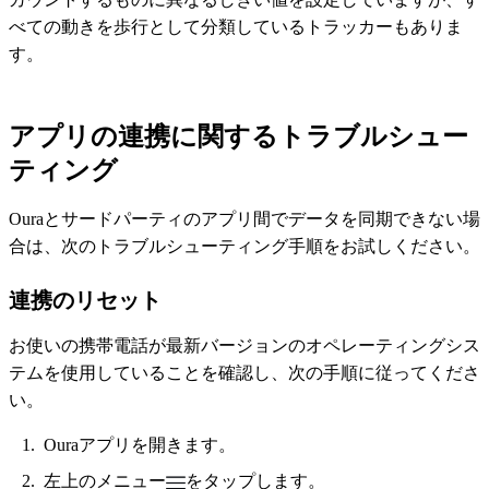
べての動きを歩行として分類しているトラッカーもありま
す。
アプリの連携に関するトラブルシュー
ティング
Ouraとサードパーティのアプリ間でデータを同期できない場
合は、次のトラブルシューティング手順をお試しください。
連携のリセット
お使いの携帯電話が最新バージョンのオペレーティングシス
テムを使用していることを確認し、次の手順に従ってくださ
い。
Ouraアプリを開きます。
左上のメニュー
をタップします。