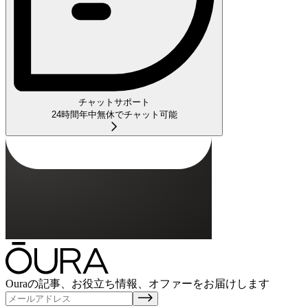
チャットサポート
24時間年中無休でチャット可能
Ouraの記事、お役立ち情報、オファーをお届けします