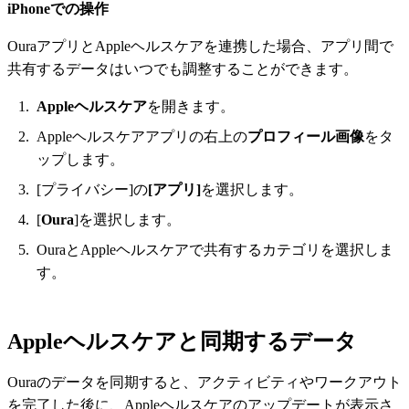
iPhoneでの操作
OuraアプリとAppleヘルスケアを連携した場合、アプリ間で
共有するデータはいつでも調整することができます。
Appleヘルスケア
を開きます。
Appleヘルスケアアプリの右上の
プロフィール画像
をタ
ップします。
[プライバシー]の
[アプリ]
を選択します。
[
Oura
]を選択します。
OuraとAppleヘルスケアで共有するカテゴリを選択しま
す。
Appleヘルスケアと同期するデータ
Ouraのデータを同期すると、アクティビティやワークアウト
を完了した後に、Appleヘルスケアのアップデートが表示さ