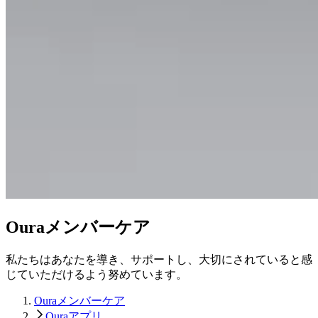
Ouraメンバーケア
私たちはあなたを導き、サポートし、大切にされていると感
じていただけるよう努めています。
Ouraメンバーケア
Ouraアプリ