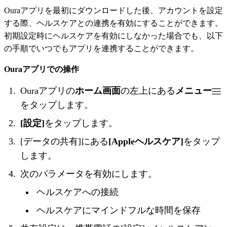
Ouraアプリを最初にダウンロードした後、アカウントを設定
する際、ヘルスケアとの連携を有効にすることができます。
初期設定時にヘルスケアを有効にしなかった場合でも、以下
の手順でいつでもアプリを連携することができます。
Ouraアプリでの操作
Ouraアプリの
ホーム
画面
の左上にある
メニュー
をタップします。
[設定]
をタップします。
[データの共有]にある
[Appleヘルスケア]
をタップ
します。
次のパラメータを有効にします。
ヘルスケアへの接続
ヘルスケアにマインドフルな時間を保存