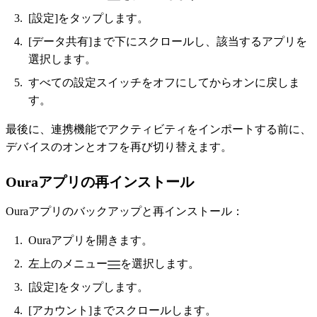
[設定]をタップします。
[データ共有]まで下にスクロールし、該当するアプリを
選択します。
すべての設定スイッチをオフにしてからオンに戻しま
す。
最後に、連携機能でアクティビティをインポートする前に、
デバイスのオンとオフを再び切り替えます。
Ouraアプリの再インストール
Ouraアプリのバックアップと再インストール：
Ouraアプリを開きます。
左上のメニュー
を選択します。
[設定]をタップします。
[アカウント]までスクロールします。