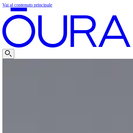
Vai al contenuto principale