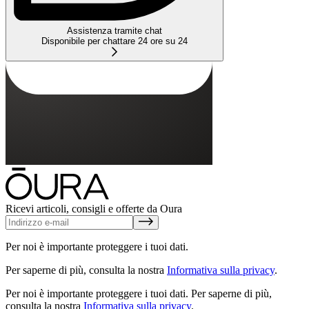
Assistenza tramite chat
Disponibile per chattare 24 ore su 24
Ricevi articoli, consigli e offerte da Oura
Per noi è importante proteggere i tuoi dati.
Per saperne di più, consulta la nostra
Informativa sulla privacy
.
Per noi è importante proteggere i tuoi dati.
Per saperne di più,
consulta la nostra
Informativa sulla privacy
.