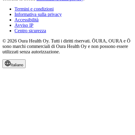
Termini e condizioni
Informativa sulla privacy
Accessibilità
Avviso IP
Centro sicurezza
© 2026 Oura Health Oy. Tutti i diritti riservati. ŌURA, OURA e Ō
sono marchi commerciali di Oura Health Oy e non possono essere
utilizzati senza autorizzazione.
Italiano