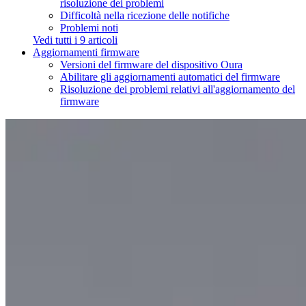
risoluzione dei problemi
Difficoltà nella ricezione delle notifiche
Problemi noti
Vedi tutti i 9 articoli
Aggiornamenti firmware
Versioni del firmware del dispositivo Oura
Abilitare gli aggiornamenti automatici del firmware
Risoluzione dei problemi relativi all'aggiornamento del
firmware