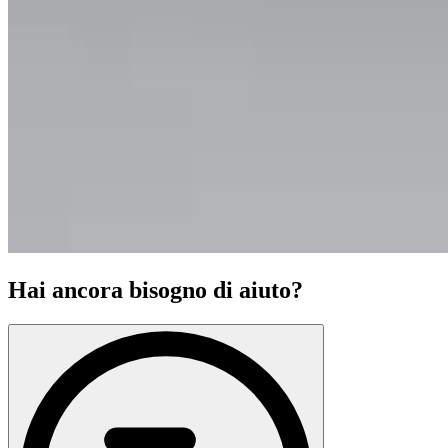
Hai ancora bisogno di aiuto?