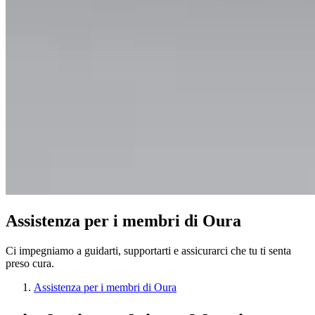
Assistenza per i membri di Oura
Ci impegniamo a guidarti, supportarti e assicurarci che tu ti senta
preso cura.
Assistenza per i membri di Oura