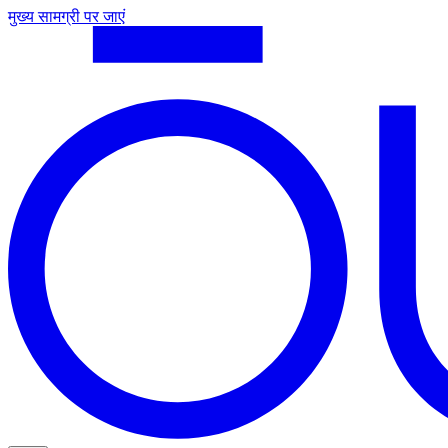
मुख्य सामग्री पर जाएं