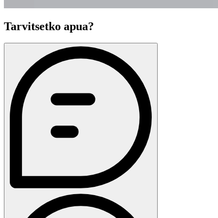
Tarvitsetko apua?