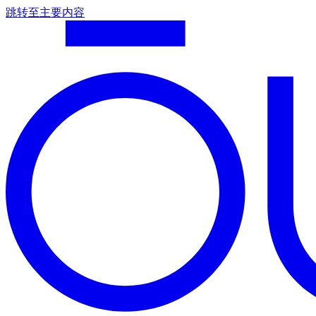
跳转至主要内容