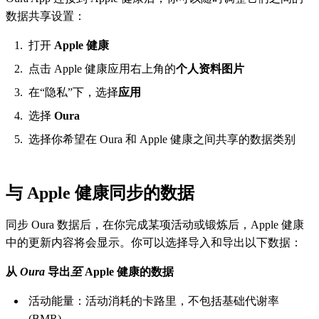
数据共享设置：
打开
Apple 健康
点击 Apple 健康应用右上角的
个人资料图片
在“隐私”下，选择
应用
选择
Oura
选择你希望在 Oura 和 Apple 健康之间共享的数据类别
与 Apple 健康同步的数据
同步 Oura 数据后，在你完成某项活动或锻炼后，Apple 健康
中的更新内容将会显示。你可以选择导入和导出以下数据：
从
Oura
导出
至
Apple 健康的数据
活动能量：活动消耗的卡路里，不包括基础代谢率
(BMR)