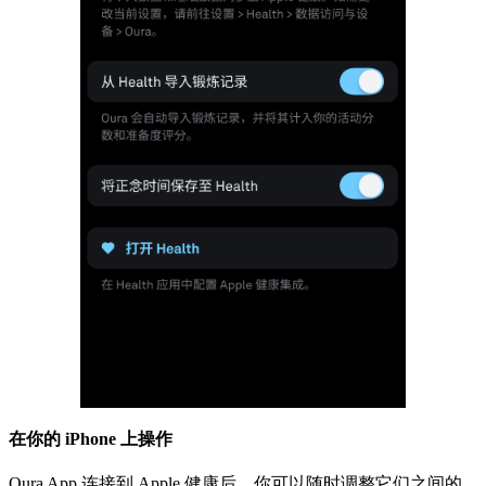
在你的 iPhone 上操作
Oura App 连接到 Apple 健康后，你可以随时调整它们之间的