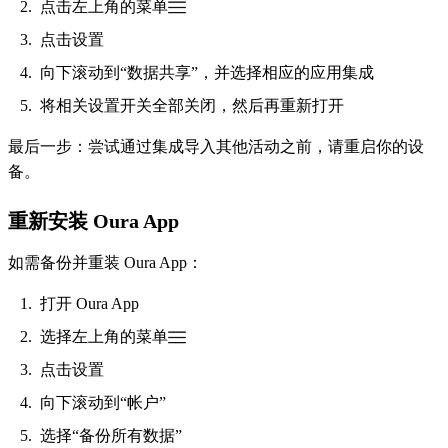
点击左上角的菜单
点击设置
向下滚动到“数据共享”，并选择相应的应用集成
将相关设置开关全部关闭，然后再重新打开
最后一步：尝试通过集成导入其他活动之前，请重启你的设
备。
重新安装 Oura App
如需备份并重装 Oura App：
打开 Oura App
选择左上角的菜单
点击设置
向下滚动到“帐户”
选择“备份所有数据”