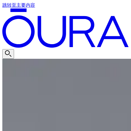
跳转至主要内容