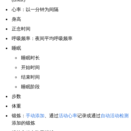
心率：以一分钟为间隔
身高
正念时间
呼吸频率：夜间平均呼吸频率
睡眠
睡眠时长
开始时间
结束时间
睡眠阶段
步数
体重
锻炼：
手动添加
、通过
活动心率
记录或通过
自动活动检测
添加的锻炼