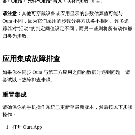
备
>
Oura
>
允许“Oura”写入
> 关闭“步数”开关。
请注意：
其他可穿戴设备或应用显示的步数估算值可能与
Oura 不同，因为它们采用的步数分类方法各不相同。许多追
踪器对“活动”的判定阈值设定不同，而另一些则将所有动作都
归类为步数。
应用集成故障排查
如果你在同步 Oura 与第三方应用之间的数据时遇到问题，请
尝试以下故障排查步骤。
重置集成
请确保你的手机操作系统已更新至最新版本，然后按以下步骤
操作：
打开 Oura App