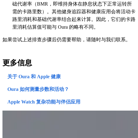
础代谢率（BMR，即维持身体在静息状态下正常运转所
需的卡路里数）。其他健身追踪器和健康应用会将活动卡
路里消耗和基础代谢率结合起来计算。因此，它们的卡路
里消耗估算值可能与 Oura 的略有不同。
如果尝试上述排查步骤后仍需要帮助，请随时与我们联系。
更多信息
关于 Oura 和 Apple 健康
Oura 如何测量步数和活动？
Apple Watch 复杂功能与伴侣应用