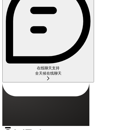
在线聊天支持
全天候在线聊天