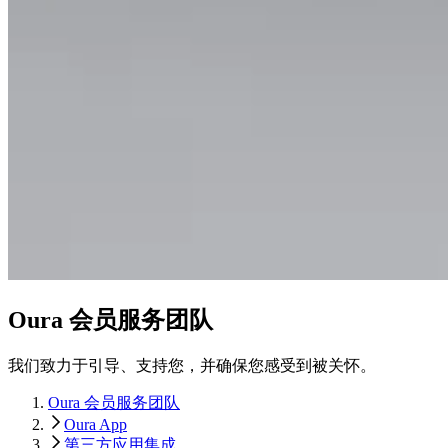
Oura 会员服务团队
我们致力于引导、支持您，并确保您感受到被关怀。
Oura 会员服务团队
Oura App
第三方应用集成