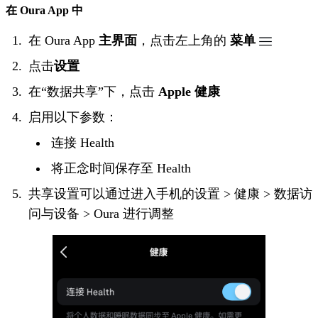
在 Oura App 中
在 Oura App
主
界面
，点击左上角的
菜单
点击
设置
在“数据共享”下，点击
Apple 健康
启用以下参数：
连接 Health
将正念时间保存至 Health
共享设置可以通过进入手机的设置 > 健康 > 数据访
问与设备 > Oura 进行调整