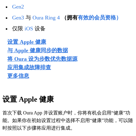
Gen2
Gen3
与
Oura Ring 4
（拥有
有效的会员资格）
仅限
iOS
设备
设置 Apple 健康
与 Apple 健康同步的数据
将 Oura 设为步数优先数据源
应用集成故障排查
更多信息
设置 Apple 健康
首次下载 Oura App 并设置账户时，你将有机会启用“健康”功
能。如果你在初始设置过程中选择不启用“健康”功能，可以随
时按照以下步骤将应用进行集成。