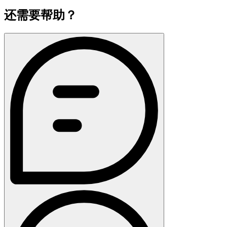
还需要帮助？