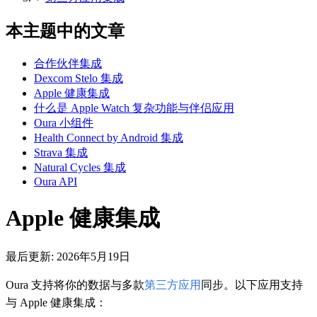
本主题中的文章
合作伙伴集成
Dexcom Stelo 集成
Apple 健康集成
什么是 Apple Watch 复杂功能与伴侣应用
Oura 小组件
Health Connect by Android 集成
Strava 集成
Natural Cycles 集成
Oura API
Apple 健康集成
最后更新:
2026年5月19日
Oura 支持将你的数据与多款
第三方应用
同步。以下应用支持
与 Apple 健康集成：