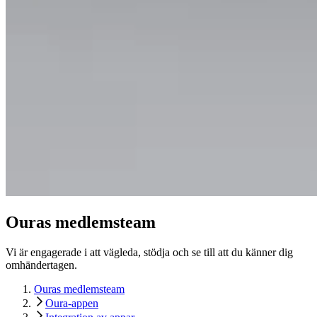
Ouras medlemsteam
Vi är engagerade i att vägleda, stödja och se till att du känner dig
omhändertagen.
Ouras medlemsteam
Oura-appen