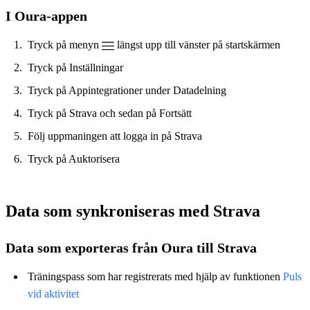
I Oura-appen
Tryck på menyn
längst upp till vänster på startskärmen
Tryck på Inställningar
Tryck på Appintegrationer under Datadelning
Tryck på Strava och sedan på Fortsätt
Följ uppmaningen att logga in på Strava
Tryck på Auktorisera
Data som synkroniseras med Strava
Data som exporteras från Oura till Strava
Träningspass som har registrerats med hjälp av funktionen
Puls
vid aktivitet