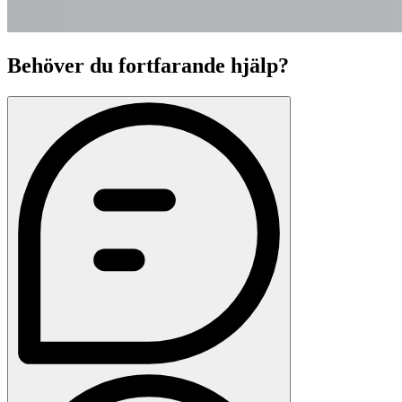
Behöver du fortfarande hjälp?