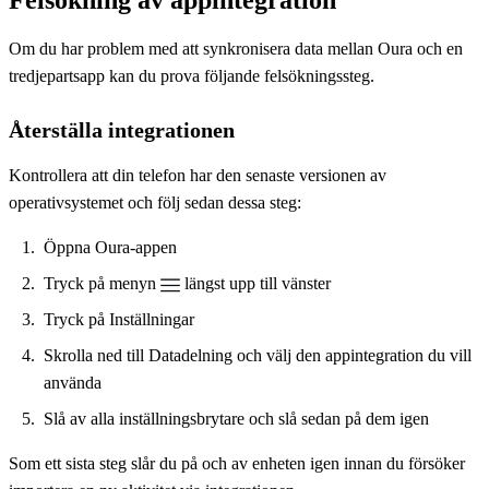
Om du har problem med att synkronisera data mellan Oura och en
tredjepartsapp kan du prova följande felsökningssteg.
Återställa integrationen
Kontrollera att din telefon har den senaste versionen av
operativsystemet och följ sedan dessa steg:
Öppna Oura-appen
Tryck på menyn
längst upp till vänster
Tryck på Inställningar
Skrolla ned till Datadelning och välj den appintegration du vill
använda
Slå av alla inställningsbrytare och slå sedan på dem igen
Som ett sista steg slår du på och av enheten igen innan du försöker