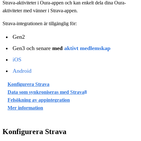
Strava-aktiviteter i Oura-appen och kan enkelt dela dina Oura-
aktiviteter med vänner i Strava-appen.
Strava-integrationen är tillgänglig för:
Gen2
Gen3 och senare
med
aktivt medlemskap
iOS
Android
Konfigurera Strava
Data som synkroniseras med Strava
8
Felsökning av appintegration
Mer information
Konfigurera Strava