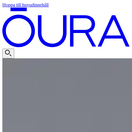
Hoppa till huvudinnehåll