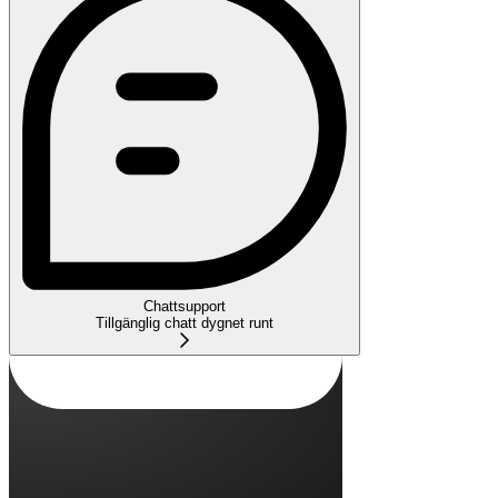
Chattsupport
Tillgänglig chatt dygnet runt