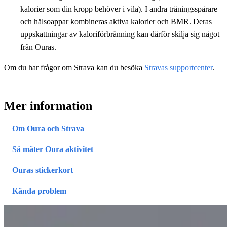
kalorier som din kropp behöver i vila). I andra träningsspårare
och hälsoappar kombineras aktiva kalorier och BMR. Deras
uppskattningar av kaloriförbränning kan därför skilja sig något
från Ouras.
Om du har frågor om Strava kan du besöka
Stravas supportcenter
.
Mer information
Om Oura och Strava
Så mäter Oura aktivitet
Ouras stickerkort
Kända problem