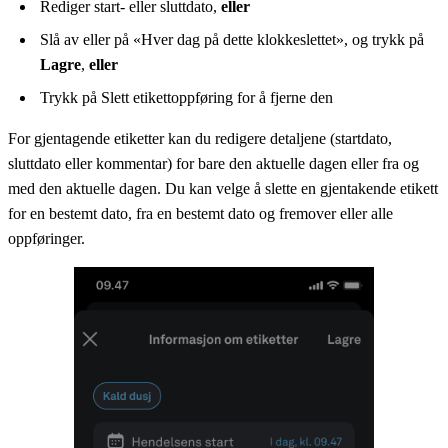
Rediger start- eller sluttdato,
eller
Slå av eller på «Hver dag på dette klokkeslettet», og trykk på
Lagre
,
eller
Trykk på Slett etikettoppføring for å fjerne den
For gjentagende etiketter kan du redigere detaljene (startdato,
sluttdato eller kommentar) for bare den aktuelle dagen eller fra og
med den aktuelle dagen. Du kan velge å slette en gjentakende etikett
for en bestemt dato, fra en bestemt dato og fremover eller alle
oppføringer.