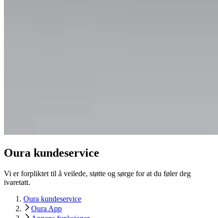
Oura kundeservice
Vi er forpliktet til å veilede, støtte og sørge for at du føler deg
ivaretatt.
Oura kundeservice
Oura App