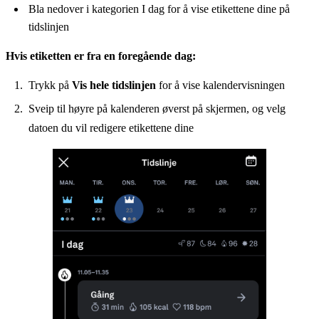
Bla nedover i kategorien I dag for å vise etikettene dine på
tidslinjen
Hvis etiketten er fra en foregående dag:
Trykk på
Vis hele tidslinjen
for å vise kalendervisningen
Sveip til høyre på kalenderen øverst på skjermen, og velg
datoen du vil redigere etikettene dine