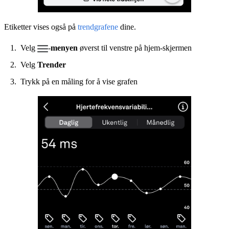
Etiketter vises også på
trendgrafene
dine.
Velg
-
menyen
øverst til venstre på hjem-skjermen
Velg
Trender
Trykk på en måling for å vise grafen