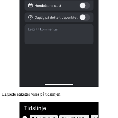
Lagrede etiketter vises på tidslinjen.