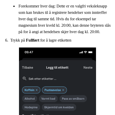
Forekommer hver dag: Dette er en valgfri veksleknapp
som kan brukes til å registrere hendelser som inntreffer
hver dag til samme tid. Hvis du for eksempel tar
magnesium hver kveld kl. 20:00, kan denne bryteren slås
på for å angi at hendelsen skjer hver dag kl. 20:00.
Trykk på
Fullført
for å lagre etiketten