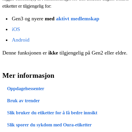
etiketter er tilgjengelig for:
Gen3 og nyere
med
aktivt medlemskap
iOS
Android
Denne funksjonen er
ikke
tilgjengelig på Gen2 eller eldre.
Mer informasjon
Oppdagelsessenter
Bruk av trender
Slik bruker du etiketter for å få bedre innsikt
Slik sporer du sykdom med Oura-etiketter