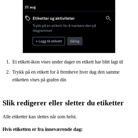
Et etikett-ikon vises under dager en etikett har blitt lagt til
Trykk på en etikett for å fremheve hver dag den samme
etiketten vises på grafen din
Slik redigerer eller sletter du etiketter
Alle etiketter kan slettes når som helst.
Hvis etiketten er fra inneværende dag: