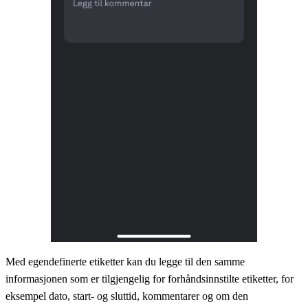
Med egendefinerte etiketter kan du legge til den samme
informasjonen som er tilgjengelig for forhåndsinnstilte etiketter, for
eksempel dato, start- og sluttid, kommentarer og om den