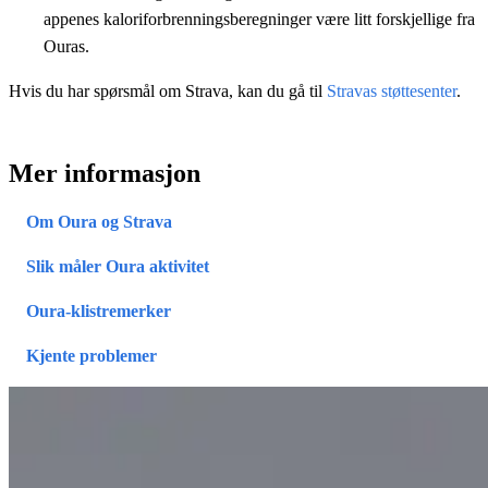
appenes kaloriforbrenningsberegninger være litt forskjellige fra
Ouras.
Hvis du har spørsmål om Strava, kan du gå til
Stravas støttesenter
.
Mer informasjon
Om Oura og Strava
Slik måler Oura aktivitet
Oura-klistremerker
Kjente problemer