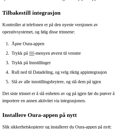
Tilbakestill integrasjon
Kontroller at telefonen er på den nyeste versjonen av
operativsystemet, og følg disse trinnene:
Åpne Oura-appen
Trykk på
-menyen øverst til venstre
Trykk på Innstillinger
Rull ned til Datadeling, og velg riktig appintegrasjon
Slå av alle innstillingsbrytere, og slå dem på igjen
Det siste trinnet er å slå enheten av og på igjen før du prøver å
importere en annen aktivitet via integrasjonen.
Installere Oura-appen på nytt
Slik sikkerhetskopierer og installerer du Oura-appen på nytt: