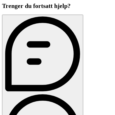
Trenger du fortsatt hjelp?