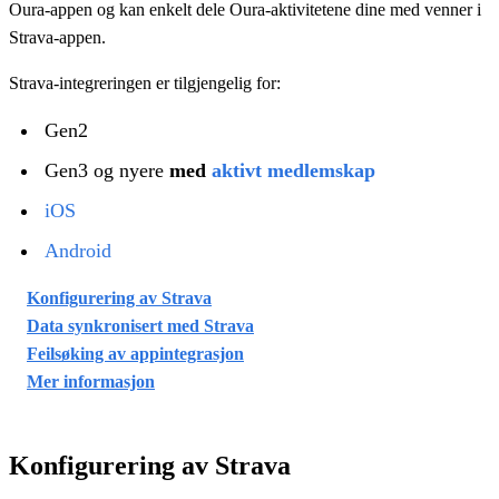
Oura-appen og kan enkelt dele Oura-aktivitetene dine med venner i
Strava-appen.
Strava-integreringen er tilgjengelig for:
Gen2
Gen3 og nyere
med
aktivt medlemskap
iOS
Android
Konfigurering av Strava
Data synkronisert med Strava
Feilsøking av appintegrasjon
Mer informasjon
Konfigurering av Strava