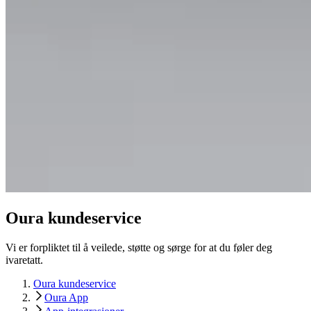
Oura kundeservice
Vi er forpliktet til å veilede, støtte og sørge for at du føler deg
ivaretatt.
Oura kundeservice
Oura App