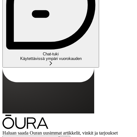
Chat-tuki
Käytettävissä ympäri vuorokauden
Haluan saada Ouran uusimmat artikkelit, vinkit ja tarjoukset