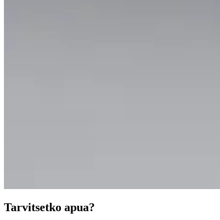
Tarvitsetko apua?