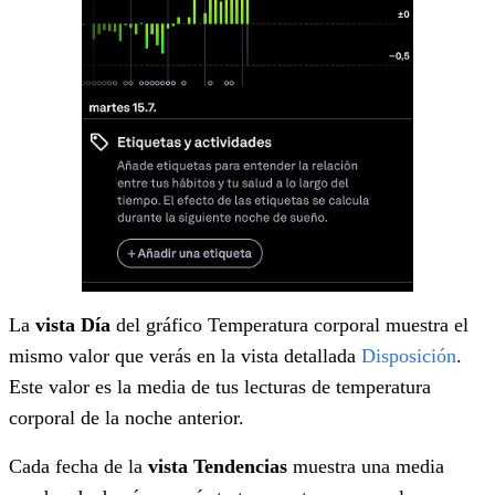
La
vista Día
del gráfico Temperatura corporal muestra el
mismo valor que verás en la vista detallada
Disposición
.
Este valor es la media de tus lecturas de temperatura
corporal de la noche anterior.
Cada fecha de la
vista Tendencias
muestra una media