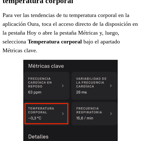
temperatura corporal
Para ver las tendencias de tu temperatura corporal en la
aplicación Oura, toca el acceso directo de la disposición en
la pestaña Hoy o abre la pestaña Métricas y, luego,
selecciona
Temperatura corporal
bajo el apartado
Métricas clave.