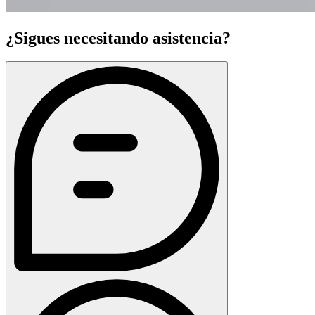
¿Sigues necesitando asistencia?