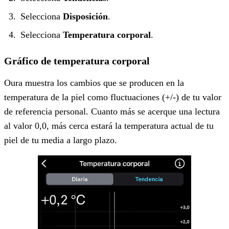
Selecciona
Disposición
.
Selecciona
Temperatura corporal
.
Gráfico de temperatura corporal
Oura muestra los cambios que se producen en la
temperatura de la piel como fluctuaciones (+/-) de tu valor
de referencia personal. Cuanto más se acerque una lectura
al valor 0,0, más cerca estará la temperatura actual de tu
piel de tu media a largo plazo.