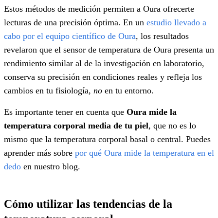
Estos métodos de medición permiten a Oura ofrecerte
lecturas de una precisión óptima. En un
estudio llevado a
cabo por el equipo científico de Oura
, los resultados
revelaron que el sensor de temperatura de Oura presenta un
rendimiento similar al de la investigación en laboratorio,
conserva su precisión en condiciones reales y refleja los
cambios en tu fisiología,
no
en tu entorno.
Es importante tener en cuenta que
Oura mide la
temperatura corporal media de tu piel
, que no es lo
mismo que la temperatura corporal basal o central. Puedes
aprender más sobre
por qué Oura mide la temperatura en el
dedo
en nuestro blog.
Cómo utilizar las tendencias de la