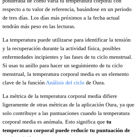
ponderada de cómo varía tu temperatura corporal con
respecto a tu valor de referencia, basándose en un periodo
de tres días. Los días más próximos a la fecha actual
tendrán más peso en las lecturas.
La temperatura puede utilizarse para identificar la tensión
y la recuperación durante la actividad física, posibles
enfermedades incipientes y las fases de tu ciclo menstrual.
Si usas tu anillo para hacer un seguimiento de tu ciclo
menstrual, la temperatura corporal media es un elemento
clave de la función
Análisis del ciclo
de Oura.
La métrica de la temperatura corporal media difiere
ligeramente de otras métricas de la aplicación Oura, ya que
solo contribuye a las puntuaciones cuando la temperatura
corporal media es anómala. Esto significa que
tu
temperatura corporal puede reducir tu puntuación de