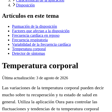
Características de la aplicación
Disposición
Artículos en este tema
Puntuación de la disposición
Factores que afectan a la disposición
Frecuencia cardíaca en reposo
Frecuencia respiratoria
Variabilidad de la frecuencia cardíaca
Temperatura corporal
Detector de síntomas
Temperatura corporal
Última actualización:
3 de agosto de 2026
Las variaciones de la temperatura corporal pueden decir
mucho sobre tu recuperación y tu estado de salud en
general. Utiliza la aplicación Oura para controlar las
fluctuaciones y tendencias de tu temperatura corporal