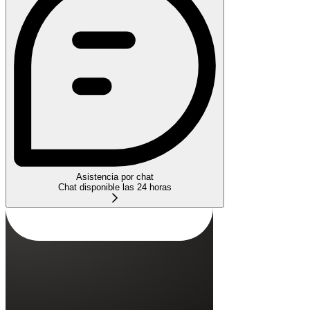
Asistencia por chat
Chat disponible las 24 horas