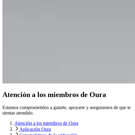
Atención a los miembros de Oura
Estamos comprometidos a guiarte, apoyarte y asegurarnos de que te
sientas atendido.
Atención a los miembros de Oura
Aplicación Oura