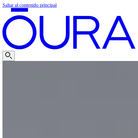
Saltar al contenido principal