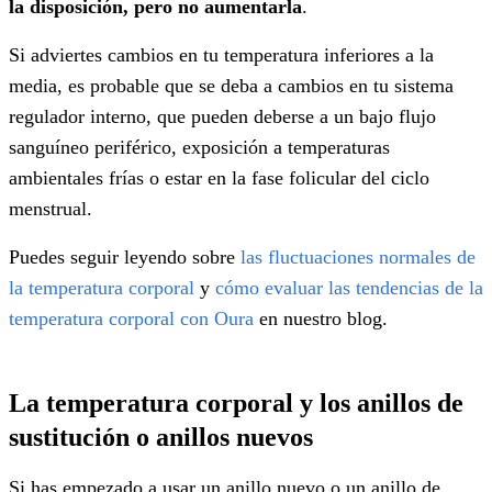
la disposición, pero no aumentarla
.
Si adviertes cambios en tu temperatura inferiores a la
media, es probable que se deba a cambios en tu sistema
regulador interno, que pueden deberse a un bajo flujo
sanguíneo periférico, exposición a temperaturas
ambientales frías o estar en la fase folicular del ciclo
menstrual.
Puedes seguir leyendo sobre
las fluctuaciones normales de
la temperatura corporal
y
cómo evaluar las tendencias de la
temperatura corporal con Oura
en nuestro blog.
La temperatura corporal y los anillos de
sustitución o anillos nuevos
Si has empezado a usar un anillo nuevo o un anillo de