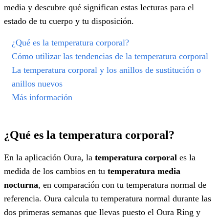
media y descubre qué significan estas lecturas para el
estado de tu cuerpo y tu disposición.
¿Qué es la temperatura corporal?
Cómo utilizar las tendencias de la temperatura corporal
La temperatura corporal y los anillos de sustitución o
anillos nuevos
Más información
¿Qué es la temperatura corporal?
En la aplicación Oura, la
temperatura corporal
es la
medida de los cambios en tu
temperatura media
nocturna
, en comparación con tu temperatura normal de
referencia. Oura calcula tu temperatura normal durante las
dos primeras semanas que llevas puesto el Oura Ring y