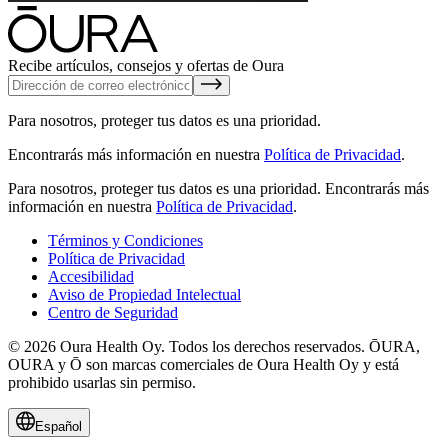
Recibe artículos, consejos y ofertas de Oura
Para nosotros, proteger tus datos es una prioridad.
Encontrarás más información en nuestra
Política de Privacidad
.
Para nosotros, proteger tus datos es una prioridad.
Encontrarás más
información en nuestra
Política de Privacidad
.
Términos y Condiciones
Política de Privacidad
Accesibilidad
Aviso de Propiedad Intelectual
Centro de Seguridad
© 2026 Oura Health Oy. Todos los derechos reservados. ŌURA,
OURA y Ō son marcas comerciales de Oura Health Oy y está
prohibido usarlas sin permiso.
Español