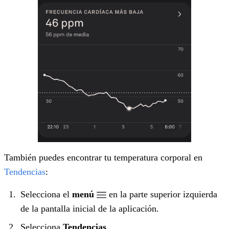
También puedes encontrar tu temperatura corporal en
Tendencias
:
Selecciona el
menú
en la parte superior izquierda
de la pantalla inicial de la aplicación.
Selecciona
Tendencias
.