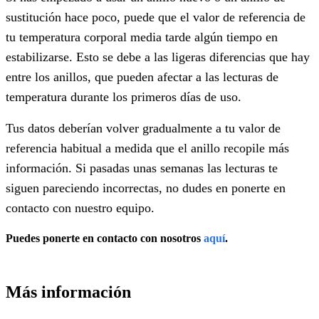
sustitución hace poco, puede que el valor de referencia de
tu temperatura corporal media tarde algún tiempo en
estabilizarse. Esto se debe a las ligeras diferencias que hay
entre los anillos, que pueden afectar a las lecturas de
temperatura durante los primeros días de uso.
Tus datos deberían volver gradualmente a tu valor de
referencia habitual a medida que el anillo recopile más
información. Si pasadas unas semanas las lecturas te
siguen pareciendo incorrectas, no dudes en ponerte en
contacto con nuestro equipo.
Puedes ponerte en contacto con nosotros
aquí
.
Más información