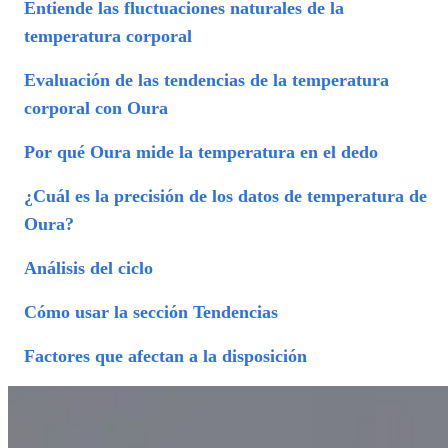
Entiende las fluctuaciones naturales de la
temperatura corporal
Evaluación de las tendencias de la temperatura
corporal con Oura
Por qué Oura mide la temperatura en el dedo
¿Cuál es la precisión de los datos de temperatura de
Oura?
Análisis del ciclo
Cómo usar la sección Tendencias
Factores que afectan a la disposición