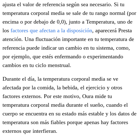
ajusta el valor de referencia según sea necesario. Si tu
temperatura corporal media se sale de tu rango normal (por
encima o por debajo de 0,0), junto a Temperatura, uno de
los
factores que afectan a la disposición
, aparecerá Presta
atención. Una fluctuación importante en tu temperatura de
referencia puede indicar un cambio en tu sistema, como,
por ejemplo, que estés enfermando o experimentando
cambios en tu ciclo menstrual.
Durante el día, la temperatura corporal media se ve
afectada por la comida, la bebida, el ejercicio y otros
factores externos. Por este motivo, Oura mide tu
temperatura corporal media durante el sueño, cuando el
cuerpo se encuentra en su estado más estable y los datos de
temperatura son más fiables porque apenas hay factores
externos que interfieran.