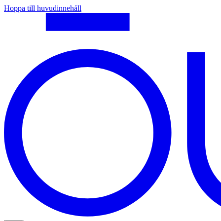
Hoppa till huvudinnehåll