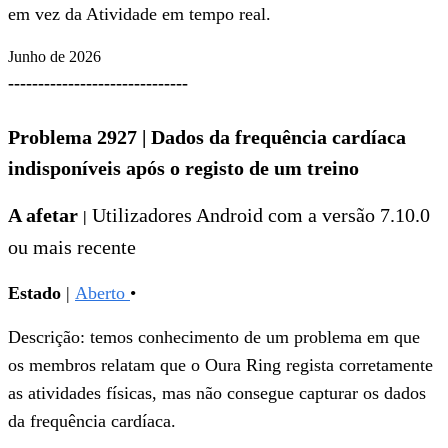
em vez da Atividade em tempo real.
Junho de 2026
------------------------------
Problema 2927
|
Dados da frequência cardíaca
indisponíveis após o registo de um treino
A afetar
Utilizadores
Android com a versão 7.10.0
|
ou mais recente
Estado
|
Aberto
•
Descrição: temos conhecimento de um problema em que
os membros relatam que o Oura Ring regista corretamente
as atividades físicas, mas não consegue capturar os dados
da frequência cardíaca.