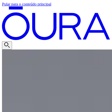
Pular para o conteúdo principal