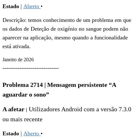
Estado
|
Aberto
•
Descrição: temos conhecimento de um problema em que
os dados de Deteção de oxigénio no sangue podem não
aparecer na aplicação, mesmo quando a funcionalidade
está ativada.
Janeiro de 2026
------------------------------
Problema 2714
|
Mensagem persistente “A
aguardar o sono”
A afetar
Utilizadores
Android com a versão 7.3.0
|
ou mais recente
Estado
|
Aberto
•