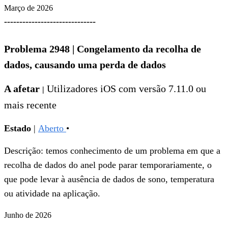
Março de 2026
------------------------------
Problema 2948
|
Congelamento da recolha de
dados, causando uma perda de dados
A afetar
Utilizadores iOS com versão 7.11.0 ou
|
mais recente
Estado
|
Aberto
•
Descrição: temos conhecimento de um problema em que a
recolha de dados do anel pode parar temporariamente, o
que pode levar à ausência de dados de sono, temperatura
ou atividade na aplicação.
Junho de 2026