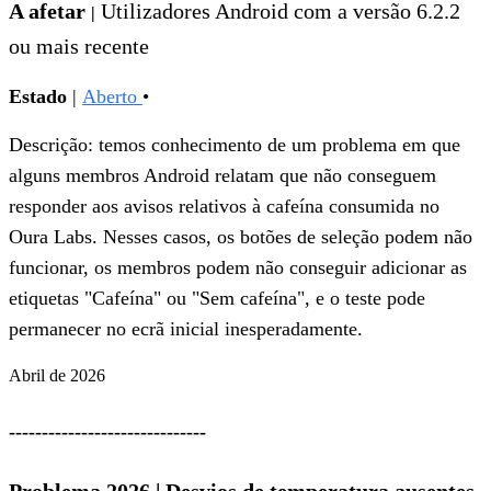
A afetar
Utilizadores Android com a versão 6.2.2
|
ou mais recente
Estado
|
Aberto
•
Descrição: temos conhecimento de um problema em que
alguns membros Android relatam que não conseguem
responder aos avisos relativos à cafeína consumida no
Oura Labs. Nesses casos, os botões de seleção podem não
funcionar, os membros podem não conseguir adicionar as
etiquetas "Cafeína" ou "Sem cafeína", e o teste pode
permanecer no ecrã inicial inesperadamente.
Abril de 2026
------------------------------