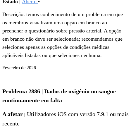
Estado
|
Aberto
•
Descrição: temos conhecimento de um problema em que
os membros visualizam uma opção em branco ao
preencher o questionário sobre pressão arterial. A opção
em branco não deve ser selecionada; recomendamos que
seleciones apenas as opções de condições médicas
aplicáveis listadas ou que seleciones nenhuma.
Fevereiro de 2026
------------------------------
Problema 2886
|
Dados de oxigénio no sangue
continuamente em falta
A afetar
Utilizadores iOS com versão 7.9.1 ou mais
|
recente