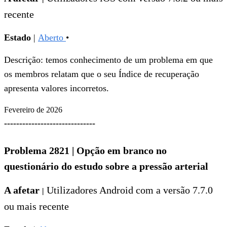
recente
Estado
|
Aberto
•
Descrição: temos conhecimento de um problema em que
os membros relatam que o seu Índice de recuperação
apresenta valores incorretos.
Fevereiro de 2026
------------------------------
Problema 2821
|
Opção em branco no
questionário do estudo sobre a pressão arterial
A afetar
Utilizadores
Android com a versão 7.7.0
|
ou mais recente