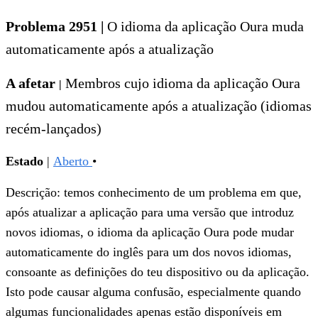
Problema 2951
|
O idioma da aplicação Oura muda
automaticamente após a atualização
A afetar
Membros cujo idioma da aplicação Oura
|
mudou automaticamente após a atualização (idiomas
recém-lançados)
Estado
|
Aberto
•
Descrição: temos conhecimento de um problema em que,
após atualizar a aplicação para uma versão que introduz
novos idiomas, o idioma da aplicação Oura pode mudar
automaticamente do inglês para um dos novos idiomas,
consoante as definições do teu dispositivo ou da aplicação.
Isto pode causar alguma confusão, especialmente quando
algumas funcionalidades apenas estão disponíveis em