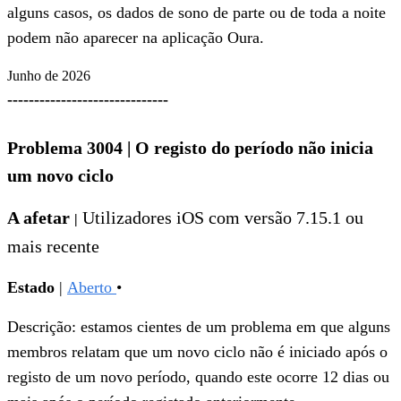
alguns casos, os dados de sono de parte ou de toda a noite
podem não aparecer na aplicação Oura.
Junho de 2026
------------------------------
Problema 3004
|
O registo do período não inicia
um novo ciclo
A afetar
Utilizadores
iOS com versão 7.15.1 ou
|
mais recente
Estado
|
Aberto
•
Descrição: estamos cientes de um problema em que alguns
membros relatam que um novo ciclo não é iniciado após o
registo de um novo período, quando este ocorre 12 dias ou