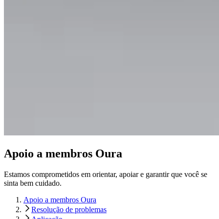
Apoio a membros Oura
Estamos comprometidos em orientar, apoiar e garantir que você se
sinta bem cuidado.
Apoio a membros Oura
Resolução de problemas