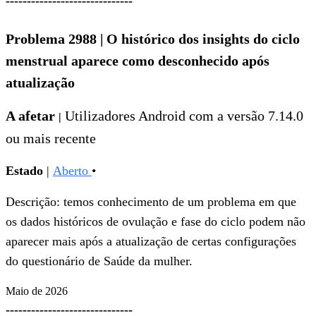
------------------------------
Problema 2988
|
O histórico dos insights do ciclo
menstrual aparece como desconhecido após
atualização
A afetar
Utilizadores Android com a versão 7.14.0
|
ou mais recente
Estado
|
Aberto
•
Descrição: temos conhecimento de um problema em que
os dados históricos de ovulação e fase do ciclo podem não
aparecer mais após a atualização de certas configurações
do questionário de Saúde da mulher.
Maio de 2026
------------------------------