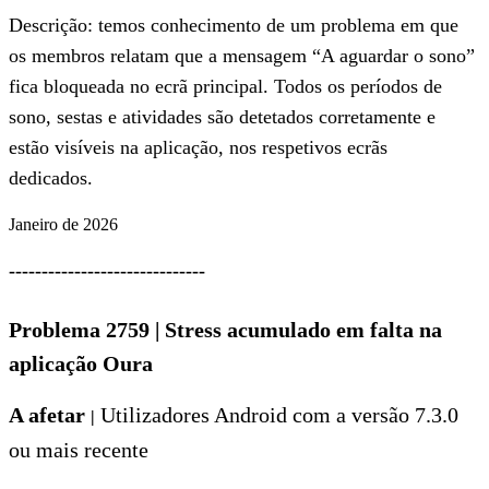
Descrição: temos conhecimento de um problema em que
os membros relatam que a mensagem “A aguardar o sono”
fica bloqueada no ecrã principal. Todos os períodos de
sono, sestas e atividades são detetados corretamente e
estão visíveis na aplicação, nos respetivos ecrãs
dedicados.
Janeiro de 2026
------------------------------
Problema 2759
|
Stress acumulado em falta na
aplicação Oura
A afetar
Utilizadores
Android com a versão 7.3.0
|
ou mais recente