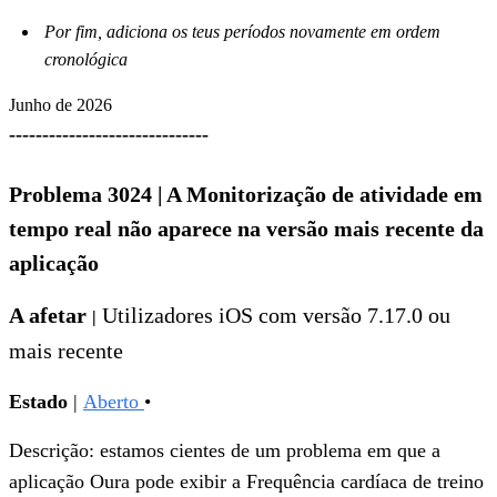
Por fim, adiciona os teus períodos novamente em ordem
cronológica
Junho de 2026
------------------------------
Problema 3024
|
A Monitorização de atividade em
tempo real não aparece na versão mais recente da
aplicação
A afetar
Utilizadores
iOS com versão 7.17.0 ou
|
mais recente
Estado
|
Aberto
•
Descrição: estamos cientes de um problema em que a
aplicação Oura pode exibir a Frequência cardíaca de treino