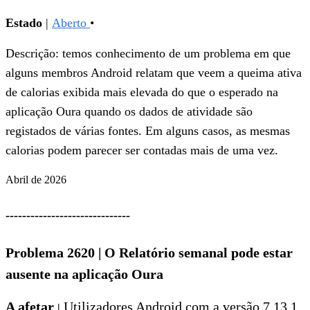
Estado
|
Aberto
•
Descrição: temos conhecimento de um problema em que
alguns membros Android relatam que veem a queima ativa
de calorias exibida mais elevada do que o esperado na
aplicação Oura quando os dados de atividade são
registados de várias fontes. Em alguns casos, as mesmas
calorias podem parecer ser contadas mais de uma vez.
Abril de 2026
------------------------------
Problema 2620
|
O Relatório semanal pode estar
ausente na aplicação Oura
A afetar
Utilizadores Android com a versão 7.13.1
|