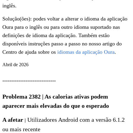
inglês.
Solução(ões): podes voltar a alterar o idioma da aplicação
Oura para o inglês ou para outro idioma suportado nas
definições de idioma da aplicação. Também estão
disponíveis instruções passo a passo no nosso artigo do
Centro de ajuda sobre os
idiomas da aplicação Oura
.
Abril de 2026
------------------------------
Problema 2382
|
As calorias ativas podem
aparecer mais elevadas do que o esperado
A afetar
Utilizadores Android com a versão 6.1.2
|
ou mais recente