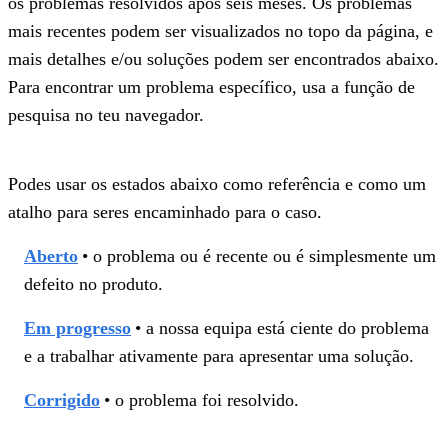
os problemas resolvidos após seis meses. Os problemas
mais recentes podem ser visualizados no topo da página, e
mais detalhes e/ou soluções podem ser encontrados abaixo.
Para encontrar um problema específico, usa a função de
pesquisa no teu navegador.
Podes usar os estados abaixo como referência e como um
atalho para seres encaminhado para o caso.
Aberto
• o problema ou é recente ou é simplesmente um
defeito no produto.
Em progresso
• a nossa equipa está ciente do problema
e a trabalhar ativamente para apresentar uma solução.
Corrigido
• o problema foi resolvido.