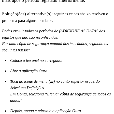
mais após o período registado anteriormente.
Solução(ões) alternativa(s):
seguir as etapas abaixo resolveu o
problema para alguns membros:
Podes excluir todos os períodos de (ADICIONE AS DATAS dos
registos que não são reconhecidos)
Faz uma cópia de segurança manual dos teus dados, seguindo os
seguintes passos:
Coloca o teu anel no carregador
Abre a aplicação Oura
Toca no ícone de menu (☰) no canto superior esquerdo
Seleciona Definições
Em Conta, seleciona “Efetuar cópia de segurança de todos os
dados”
Depois, apaga e reinstala a aplicação Oura