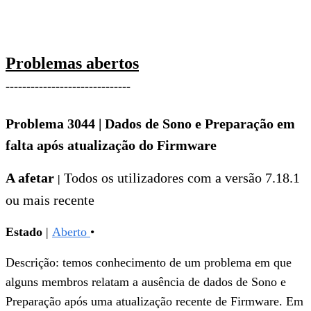
Problemas abertos
------------------------------
Problema 3044
|
Dados de Sono e Preparação em
falta após atualização do Firmware
A afetar
Todos
os utilizadores com a versão 7.18.1
|
ou mais recente
Estado
|
Aberto
•
Descrição: temos conhecimento de um problema em que
alguns membros relatam a ausência de dados de Sono e
Preparação após uma atualização recente de Firmware. Em