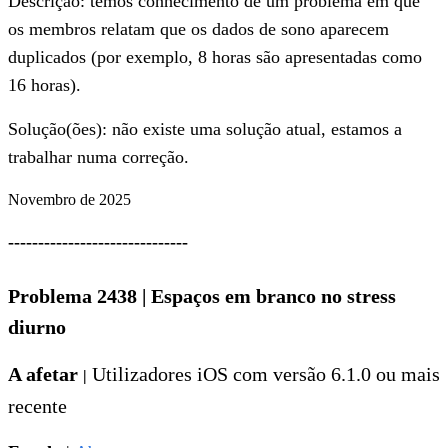
Descrição: temos conhecimento de um problema em que
os membros relatam que os dados de sono aparecem
duplicados (por exemplo, 8 horas são apresentadas como
16 horas).
Solução(ões): não existe uma solução atual, estamos a
trabalhar numa correção.
Novembro de 2025
------------------------------
Problema 2438
|
Espaços em branco no stress
diurno
A afetar
Utilizadores iOS com versão 6.1.0 ou mais
|
recente