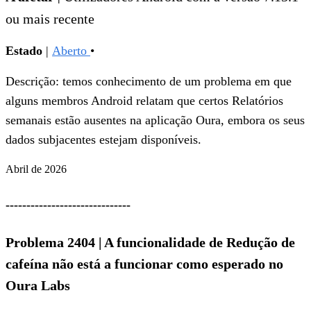
ou mais recente
Estado
|
Aberto
•
Descrição: temos conhecimento de um problema em que
alguns membros Android relatam que certos Relatórios
semanais estão ausentes na aplicação Oura, embora os seus
dados subjacentes estejam disponíveis.
Abril de 2026
------------------------------
Problema 2404
|
A funcionalidade de Redução de
cafeína não está a funcionar como esperado no
Oura Labs