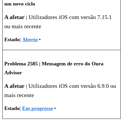
um novo ciclo
A afetar
Utilizadores iOS com versão 7.15.1
|
ou mais recente
Estado
|
Aberto
•
Problema 2585 |
Mensagem de erro do Oura
Advisor
A afetar
Utilizadores iOS com versão 6.9.0 ou
|
mais recente
Estado
|
Em progresso
•