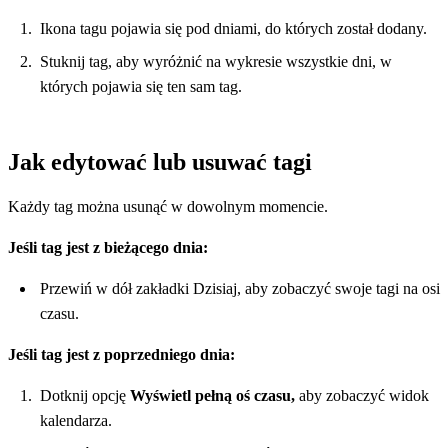
Ikona tagu pojawia się pod dniami, do których został dodany.
Stuknij tag, aby wyróżnić na wykresie wszystkie dni, w
których pojawia się ten sam tag.
Jak edytować lub usuwać tagi
Każdy tag można usunąć w dowolnym momencie.
Jeśli tag jest z bieżącego dnia:
Przewiń w dół zakładki Dzisiaj, aby zobaczyć swoje tagi na osi
czasu.
Jeśli tag jest z poprzedniego dnia:
Dotknij opcję
Wyświetl pełną oś czasu,
aby zobaczyć widok
kalendarza.