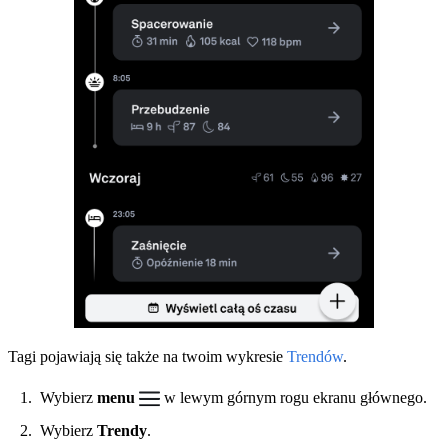
Tagi pojawiają się także na twoim wykresie
Trendów
.
Wybierz
menu
w lewym górnym rogu ekranu głównego.
Wybierz
Trendy
.