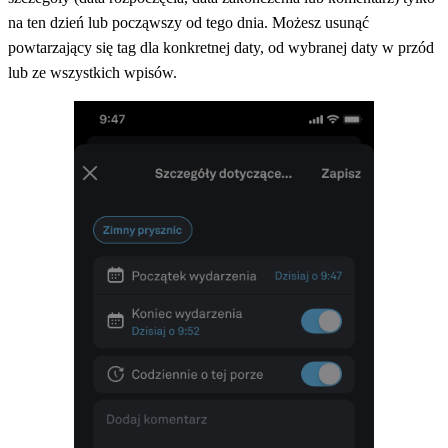
na ten dzień lub począwszy od tego dnia. Możesz usunąć
powtarzający się tag dla konkretnej daty, od wybranej daty w przód
lub ze wszystkich wpisów.