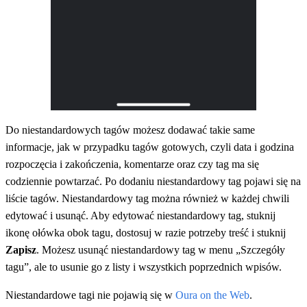
Do niestandardowych tagów możesz dodawać takie same
informacje, jak w przypadku tagów gotowych, czyli data i godzina
rozpoczęcia i zakończenia, komentarze oraz czy tag ma się
codziennie powtarzać. Po dodaniu niestandardowy tag pojawi się na
liście tagów. Niestandardowy tag można również w każdej chwili
edytować i usunąć. Aby edytować niestandardowy tag, stuknij
ikonę ołówka obok tagu, dostosuj w razie potrzeby treść i stuknij
Zapisz
. Możesz usunąć niestandardowy tag w menu „Szczegóły
tagu”, ale to usunie go z listy i wszystkich poprzednich wpisów.
Niestandardowe tagi nie pojawią się w
Oura on the Web
.