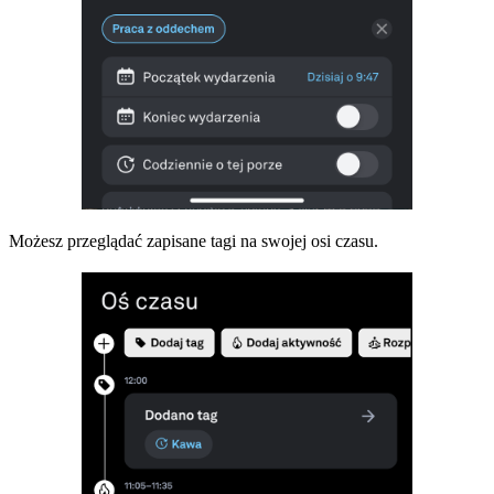
Możesz przeglądać zapisane tagi na swojej osi czasu.