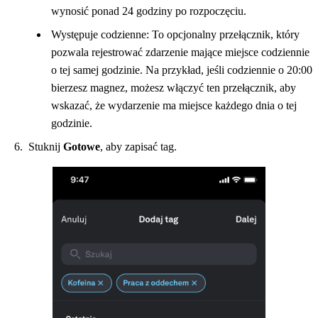
wynosić ponad 24 godziny po rozpoczęciu.
Występuje codzienne: To opcjonalny przełącznik, który
pozwala rejestrować zdarzenie mające miejsce codziennie
o tej samej godzinie. Na przykład, jeśli codziennie o 20:00
bierzesz magnez, możesz włączyć ten przełącznik, aby
wskazać, że wydarzenie ma miejsce każdego dnia o tej
godzinie.
Stuknij
Gotowe
, aby zapisać tag.