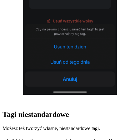
Tagi niestandardowe
Możesz też tworzyć własne, niestandardowe tagi.