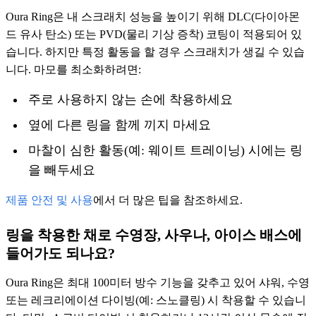
Oura Ring은 내 스크래치 성능을 높이기 위해 DLC(다이아몬
드 유사 탄소) 또는 PVD(물리 기상 증착) 코팅이 적용되어 있
습니다. 하지만 특정 활동을 할 경우 스크래치가 생길 수 있습
니다. 마모를 최소화하려면:
주로 사용하지 않는 손에 착용하세요
옆에 다른 링을 함께 끼지 마세요
마찰이 심한 활동(예: 웨이트 트레이닝) 시에는 링
을 빼두세요
제품 안전 및 사용
에서 더 많은 팁을 참조하세요.
링을 착용한 채로 수영장, 사우나, 아이스 배스에
들어가도 되나요?
Oura Ring은 최대 100미터 방수 기능을 갖추고 있어 샤워, 수영
또는 레크리에이션 다이빙(예: 스노클링) 시 착용할 수 있습니