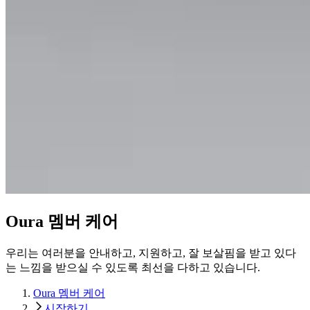
Oura 멤버 케어
우리는 여러분을 안내하고, 지원하고, 잘 보살핌을 받고 있다
는 느낌을 받으실 수 있도록 최선을 다하고 있습니다.
Oura 멤버 케어
시작하기