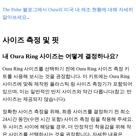
The Pulse 블로그에서 Oura의 미국 내 제조 현황에 대해 자세히
알아보세요
..
사이즈 측정 및 핏
내 Oura Ring 사이즈는 어떻게 결정하나요?
Oura Ring 사이즈를 선택하기 전에 Oura Ring 사이즈 측정 키
트를 사용해 보시는 것을 권장합니다. 이 키트에는 Oura Ring
사이즈에 맞춰 제작된 플라스틱 링 사이즈 측정기가 포함되어
있으며, 이는 일반적인 반지 사이즈와 약간 다릅니다(참고: 반
사이즈는 제공되지 않습니다).
정확한 사이즈 측정을 위해, 최종 사이즈를 결정하기 전 최소
24시간 동안(수면 시간 포함) 사이즈 측정 링을 착용해 주세요.
두 사이즈 사이에 해당될 경우, 더 안정적인 착용감을 위해 작
은 사이즈를 선택하시는 것을 권장합니다. 자세한 내용은