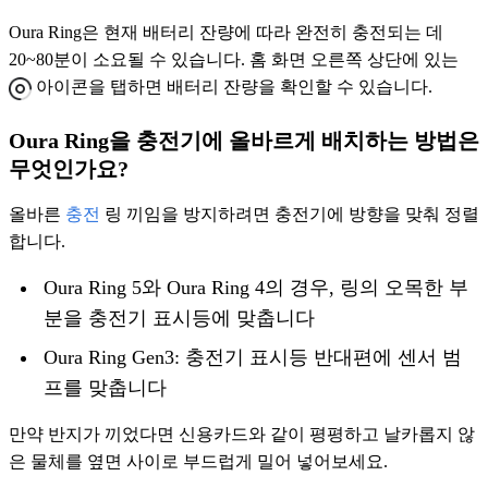
Oura Ring은 현재 배터리 잔량에 따라 완전히 충전되는 데
20~80분이 소요될 수 있습니다. 홈 화면 오른쪽 상단에 있는
아이콘을 탭하면 배터리 잔량을 확인할 수 있습니다.
Oura Ring을 충전기에 올바르게 배치하는 방법은
무엇인가요?
올바른
충전
링 끼임을 방지하려면 충전기에 방향을 맞춰 정렬
합니다.
Oura Ring 5와 Oura Ring 4의 경우, 링의 오목한 부
분을 충전기 표시등에 맞춥니다
Oura Ring Gen3: 충전기 표시등 반대편에 센서 범
프를 맞춥니다
만약 반지가 끼었다면 신용카드와 같이 평평하고 날카롭지 않
은 물체를 옆면 사이로 부드럽게 밀어 넣어보세요.