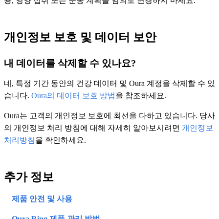
용, 영양 섭취 또는 운동 계획을 임의로 변경하지 마세요.
개인정보 보호 및 데이터 보안
내 데이터를 삭제할 수 있나요?
네, 특정 기간 동안의 건강 데이터 및 Oura 계정을 삭제할 수 있
습니다.
Oura의 데이터 보호 방법
을 참조하세요.
Oura는 고객의 개인정보 보호에 최선을 다하고 있습니다. 당사
의 개인정보 처리 방침에 대해 자세히 알아보시려면
개인정보
처리방침
을 확인하세요.
추가 정보
제품 안전 및 사용
Oura Ring 제품 관리 방법