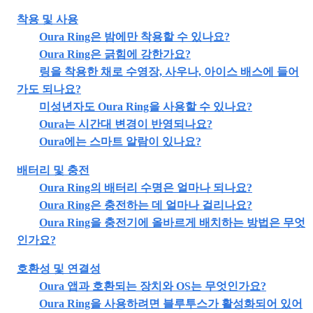
착용 및 사용
Oura Ring은 밤에만 착용할 수 있나요?
Oura Ring은 긁힘에 강한가요?
링을 착용한 채로 수영장, 사우나, 아이스 배스에 들어
가도 되나요?
미성년자도 Oura Ring을 사용할 수 있나요?
Oura는 시간대 변경이 반영되나요?
Oura에는 스마트 알람이 있나요?
배터리 및 충전
Oura Ring의 배터리 수명은 얼마나 되나요?
Oura Ring은 충전하는 데 얼마나 걸리나요?
Oura Ring을 충전기에 올바르게 배치하는 방법은 무엇
인가요?
호환성 및 연결성
Oura 앱과 호환되는 장치와 OS는 무엇인가요?
Oura Ring을 사용하려면 블루투스가 활성화되어 있어