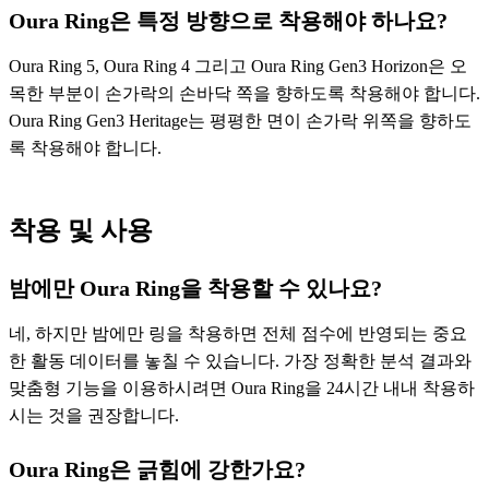
Oura Ring은 특정 방향으로 착용해야 하나요?
Oura Ring 5, Oura Ring 4 그리고 Oura Ring Gen3 Horizon은 오
목한 부분이 손가락의 손바닥 쪽을 향하도록 착용해야 합니다.
Oura Ring Gen3 Heritage는 평평한 면이 손가락 위쪽을 향하도
록 착용해야 합니다.
착용 및 사용
밤에만 Oura Ring을 착용할 수 있나요?
네, 하지만 밤에만 링을 착용하면 전체 점수에 반영되는 중요
한 활동 데이터를 놓칠 수 있습니다. 가장 정확한 분석 결과와
맞춤형 기능을 이용하시려면 Oura Ring을 24시간 내내 착용하
시는 것을 권장합니다.
Oura Ring은 긁힘에 강한가요?