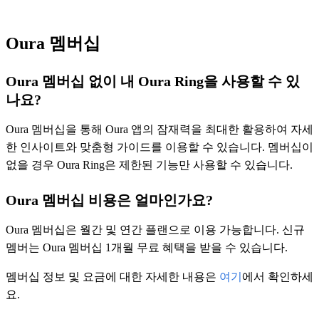
Oura 멤버십
Oura 멤버십 없이 내 Oura Ring을 사용할 수 있
나요?
Oura 멤버십을 통해 Oura 앱의 잠재력을 최대한 활용하여 자세
한 인사이트와 맞춤형 가이드를 이용할 수 있습니다. 멤버십이
없을 경우 Oura Ring은 제한된 기능만 사용할 수 있습니다.
Oura 멤버십 비용은 얼마인가요?
Oura 멤버십은 월간 및 연간 플랜으로 이용 가능합니다. 신규
멤버는 Oura 멤버십 1개월 무료 혜택을 받을 수 있습니다.
멤버십 정보 및 요금에 대한 자세한 내용은
여기
에서 확인하세
요.