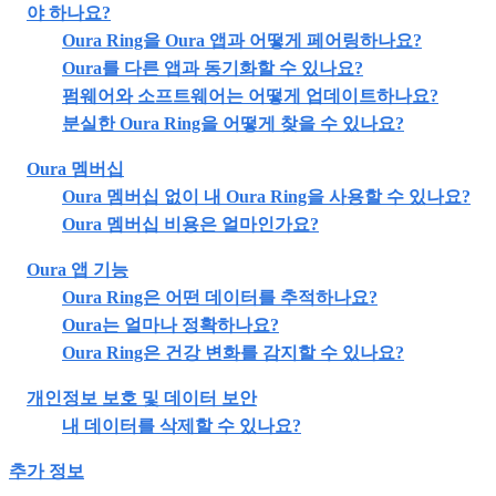
야 하나요?
Oura Ring을 Oura 앱과 어떻게 페어링하나요?
Oura를 다른 앱과 동기화할 수 있나요?
펌웨어와 소프트웨어는 어떻게 업데이트하나요?
분실한 Oura Ring을 어떻게 찾을 수 있나요?
Oura 멤버십
Oura 멤버십 없이 내 Oura Ring을 사용할 수 있나요?
Oura 멤버십 비용은 얼마인가요?
Oura 앱 기능
Oura Ring은 어떤 데이터를 추적하나요?
Oura는 얼마나 정확하나요?
Oura Ring은 건강 변화를 감지할 수 있나요?
개인정보 보호 및 데이터 보안
내 데이터를 삭제할 수 있나요?
추가 정보