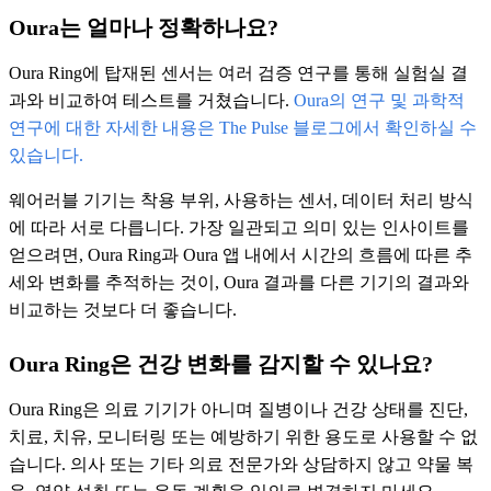
Oura는 얼마나 정확하나요?
Oura Ring에 탑재된 센서는 여러 검증 연구를 통해 실험실 결
과와 비교하여 테스트를 거쳤습니다.
Oura의 연구 및 과학적
연구에 대한 자세한 내용은 The Pulse 블로그에서 확인하실 수
있습니다.
웨어러블 기기는 착용 부위, 사용하는 센서, 데이터 처리 방식
에 따라 서로 다릅니다. 가장 일관되고 의미 있는 인사이트를
얻으려면, Oura Ring과 Oura 앱 내에서 시간의 흐름에 따른 추
세와 변화를 추적하는 것이, Oura 결과를 다른 기기의 결과와
비교하는 것보다 더 좋습니다.
Oura Ring은 건강 변화를 감지할 수 있나요?
Oura Ring은 의료 기기가 아니며 질병이나 건강 상태를 진단,
치료, 치유, 모니터링 또는 예방하기 위한 용도로 사용할 수 없
습니다. 의사 또는 기타 의료 전문가와 상담하지 않고 약물 복