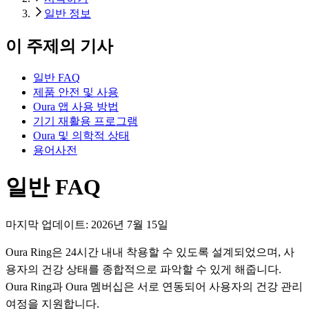
일반 정보
이 주제의 기사
일반 FAQ
제품 안전 및 사용
Oura 앱 사용 방법
기기 재활용 프로그램
Oura 및 의학적 상태
용어사전
일반 FAQ
마지막 업데이트:
2026년 7월 15일
Oura Ring은 24시간 내내 착용할 수 있도록 설계되었으며, 사
용자의 건강 상태를 종합적으로 파악할 수 있게 해줍니다.
Oura Ring과 Oura 멤버십은 서로 연동되어 사용자의 건강 관리
여정을 지원합니다.