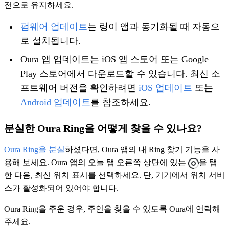
전으로 유지하세요.
펌웨어 업데이트
는 링이 앱과 동기화될 때 자동으
로 설치됩니다.
Oura 앱 업데이트는 iOS 앱 스토어 또는 Google
Play 스토어에서 다운로드할 수 있습니다. 최신 소
프트웨어 버전을 확인하려면
iOS 업데이트
또는
Android 업데이트
를 참조하세요.
분실한 Oura Ring을 어떻게 찾을 수 있나요?
Oura Ring을 분실
하셨다면, Oura 앱의 내 Ring 찾기 기능을 사
용해 보세요. Oura 앱의 오늘 탭 오른쪽 상단에 있는
을 탭
한 다음, 최신 위치 표시를 선택하세요. 단, 기기에서 위치 서비
스가 활성화되어 있어야 합니다.
Oura Ring을 주운 경우, 주인을 찾을 수 있도록 Oura에 연락해
주세요.