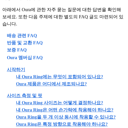
아래에서 Oura에 관한 자주 묻는 질문에 대한 답변을 확인해
보세요. 또한 다음 주제에 대한 별도의 FAQ 글도 마련되어 있
습니다.
배송 관련 FAQ
반품 및 교환 FAQ
보증 FAQ
Oura 멤버십 FAQ
시작하기
내 Oura Ring에는 무엇이 포함되어 있나요?
Oura 제품은 어디에서 제조되나요?
사이즈 측정 및 핏
내 Oura Ring 사이즈는 어떻게 결정하나요?
내 Oura Ring은 어떤 손가락에 착용해야 하나요?
Oura Ring을 두 개 이상 동시에 착용할 수 있나요?
Oura Ring은 특정 방향으로 착용해야 하나요?