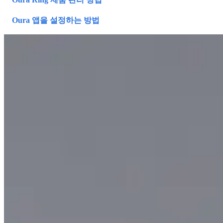
Oura 앱을 설정하는 방법