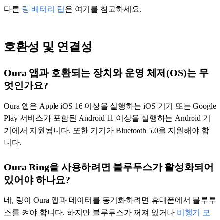
다른
링 배터리 팁
은 여기를 참고하세요.
호환성 및 연결성
Oura 앱과 호환되는 장치와 운영 체제(OS)는 무
엇인가요?
Oura 앱은 Apple iOS 16 이상을 실행하는 iOS 기기 또는 Google
Play 서비스가 포함된 Android 11 이상을 실행하는 Android 기
기에서 지원됩니다. 또한 기기가 Bluetooth 5.0을 지원해야 합
니다.
Oura Ring을 사용하려면 블루투스가 활성화되어
있어야 하나요?
네, 링이 Oura 앱과 데이터를 동기화하려면 휴대폰에서 블루투
스를 켜야 합니다. 하지만 블루투스가 꺼져 있거나
비행기 모