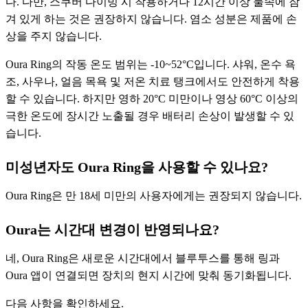
다. 다만, 스쿠버 다이빙 시 착용하거나 12시간 이상 물속에 잠
겨 있게 하는 것은 권장하지 않습니다. 염소 성분은 제품에 손
상을 주지 않습니다.
Oura Ring의 작동 온도 범위는 -10~52°C입니다. 샤워, 온수 욕
조, 사우나, 얼음 목욕 및 저온 치료 탱크에서도 안전하게 착용
할 수 있습니다. 하지만 영하 20°C 미만이나 영상 60°C 이상의
극한 온도에 장시간 노출될 경우 배터리 손상이 발생할 수 있
습니다.
미성년자도 Oura Ring을 사용할 수 있나요?
Oura Ring은 만 18세 미만의 사용자에게는 권장되지 않습니다.
Oura는 시간대 변경이 반영되나요?
네, Oura Ring은 새로운 시간대에서 블루투스를 통해 링과
Oura 앱이 연결되면 장치의 현지 시간에 맞춰 동기화됩니다.
다음 사항을 확인하세요.