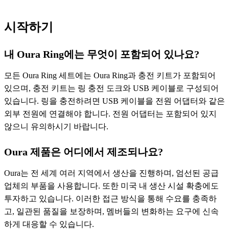
시작하기
내 Oura Ring에는 무엇이 포함되어 있나요?
모든 Oura Ring 세트에는 Oura Ring과 충전 키트가 포함되어
있으며, 충전 키트는 링 충전 도크와 USB 케이블로 구성되어
있습니다. 링을 충전하려면 USB 케이블을 전원 어댑터와 같은
외부 전원에 연결해야 합니다. 전원 어댑터는 포함되어 있지
않으니 유의하시기 바랍니다.
Oura 제품은 어디에서 제조되나요?
Oura는 전 세계 여러 지역에서 생산을 진행하며, 엄선된 공급
업체의 부품을 사용합니다. 또한 미국 내 생산 시설 확충에도
투자하고 있습니다. 이러한 접근 방식을 통해 수요를 충족하
고, 일관된 품질을 보장하며, 멤버들의 변화하는 요구에 신속
하게 대응할 수 있습니다.