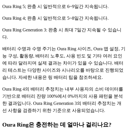
Oura Ring 5; 완충 시 일반적으로 6~9일간 지속됩니다.
Oura Ring 4; 완충 시 일반적으로 5~8일간 지속됩니다.
Oura Ring Generation 3: 완충 시 최대 7일간 지속될 수 있습니
다.
배터리 수명과 수명 주기는 Oura Ring 사이즈, Oura 앱 설정, 기
능 구성, 활동량, 배터리 노후도, 사용 빈도 및 기타 여러 요인
에 따라 달라지며 실제 결과는 차이가 있을 수 있습니다. 배터
리 테스트는 다양한 사이즈와 시나리오를 바탕으로 진행되었
습니다. 자세한 내용은 링 배터리 팁을 참조하세요.
Oura Ring 4의 배터리 추정치는 내부 사용자의 소비 데이터를
기반으로 배터리 잔량 100%에서 0%까지의 사용 패턴을 분석
한 결과입니다. Oura Ring Generation 3의 배터리 추정치는 개
선 사항을 검증하기 위한 기준으로 사용되었습니다.
Oura Ring은 충전하는 데 얼마나 걸리나요?