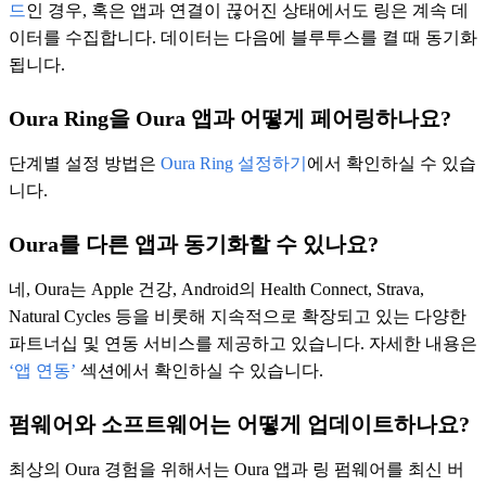
드
인 경우, 혹은 앱과 연결이 끊어진 상태에서도 링은 계속 데
이터를 수집합니다. 데이터는 다음에 블루투스를 켤 때 동기화
됩니다.
Oura Ring을 Oura 앱과 어떻게 페어링하나요?
단계별 설정 방법은
Oura Ring 설정하기
에서 확인하실 수 있습
니다.
Oura를 다른 앱과 동기화할 수 있나요?
네, Oura는 Apple 건강, Android의 Health Connect, Strava,
Natural Cycles 등을 비롯해 지속적으로 확장되고 있는 다양한
파트너십 및 연동 서비스를 제공하고 있습니다. 자세한 내용은
‘앱 연동’
섹션에서 확인하실 수 있습니다.
펌웨어와 소프트웨어는 어떻게 업데이트하나요?
최상의 Oura 경험을 위해서는 Oura 앱과 링 펌웨어를 최신 버