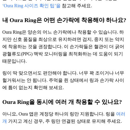
‘Oura Ring 사이즈 확인 팁’을
참고해 주세요.
내 Oura Ring은 어떤 손가락에 착용해야 하나요?
Oura Ring은 양손의 어느 손가락에나 착용할 수 있습니다. 하
지만 신호 품질을 최상으로 유지하려면 검지, 중지 또는 약지
에 착용하는 것을 권장합니다. 이 손가락들은 혈관이 더 굵어
광혈류도(PPG) 맥박 모니터링을 최적화하는 데 도움이 되기
때문입니다.
링이 딱 맞으면서도 편안해야 합니다. 너무 꽉 조이거나 너무
헐거워서는 안 됩니다. 주먹을 쥔 상태에서 링과 손가락 사이
에 틈이 없는지 확인해 보세요.
Oura Ring을 동시에 여러 개 착용할 수 있나요?
아니요, Oura 앱은 계정당 하나의 링만 지원합니다. 링을
여러
개
가지고 계신 경우, 주 링만 연결된 상태로 유지해 주세요.