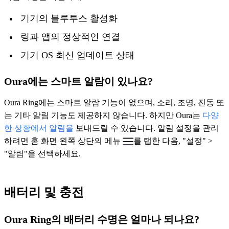
기기의 블루투스 활성화
링과 앱의 정상적인 연결
기기 OS 최신 업데이트 상태
Oura에는 스마트 알람이 있나요?
Oura Ring에는 스마트 알람 기능이 없으며, 소리, 조명, 진동 또
는 기타 알림 기능도 제공하지 않습니다. 하지만 Oura는
다양
한 상황에서 알림을
보내드릴 수 있습니다. 알림 설정을 관리
하려면 홈 화면 왼쪽 상단의 메뉴
를 탭한 다음, "설정" >
"알림"을 선택하세요.
배터리 및 충전
Oura Ring의 배터리 수명은 얼마나 되나요?