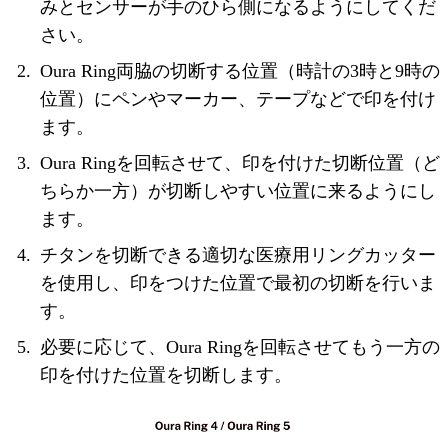
みとセンサーが手のひら側になるようにしてくだ
さい。
Oura Ring両脇の切断する位置（時計の3時と9時の
位置）にペンやマーカー、テープなどで印を付け
ます。
Oura Ringを回転させて、印を付けた切断位置（ど
ちらか一方）が切断しやすい位置に来るようにし
ます。
チタンを切断できる適切な医療用リングカッター
を使用し、印をつけた位置で最初の切断を行いま
す。
必要に応じて、Oura Ringを回転させてもう一方の
印を付けた位置を切断します。