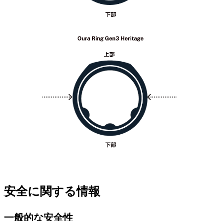
安全に関する情報
一般的な安全性