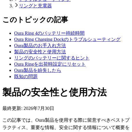
リングと充電器
このトピックの記事
Oura Ring 4のバッテリー持続時間
Oura Ring Charging Dockのトラブルシューティング
Oura製品のお手入れ方法
製品の安全性と使用方法
リングのバッテリーに関するヒント
Oura Ringを出荷時設定にリセット
Oura製品を紛失したら
既知の問題
製品の安全性と使用方法
最終更新:
2026年7月30日
この記事では、Oura製品を使用する際に留意すべきベストプ
ラクティス、重要な情報、安全に関する情報について概要を