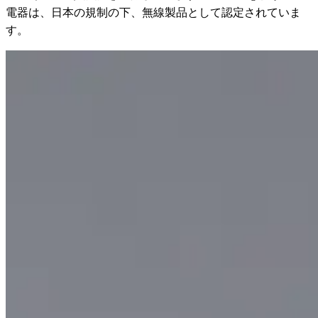
電器は、日本の規制の下、無線製品として認定されていま
す。