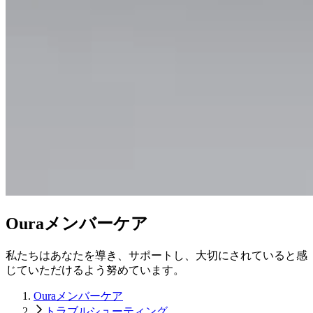
Ouraメンバーケア
私たちはあなたを導き、サポートし、大切にされていると感
じていただけるよう努めています。
Ouraメンバーケア
トラブルシューティング