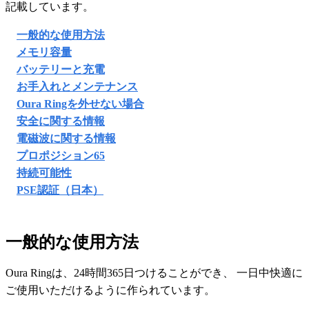
記載しています。
一般的な使用方法
メモリ容量
バッテリーと充電
お手入れとメンテナンス
Oura Ringを外せない場合
安全に関する情報
電磁波に関する情報
プロポジション65
持続可能性
PSE認証（日本）
一般的な使用方法
Oura Ringは、24時間365日つけることができ、 一日中快適に
ご使用いただけるように作られています。