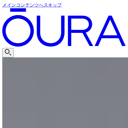
メインコンテンツへスキップ