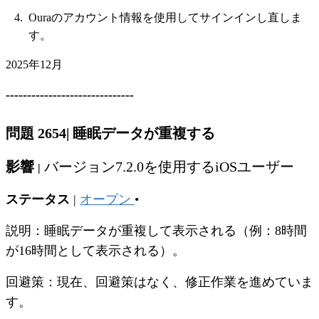
Ouraのアカウント情報を使用してサインインし直しま
す。
2025年12月
------------------------------
問題 2654
|
睡眠データが重複する
影響
バージョン7.2.0を使用するiOSユーザー
|
ステータス
|
オープン
•
説明：睡眠データが重複して表示される（例：8時間
が16時間として表示される）。
回避策：現在、回避策はなく、修正作業を進めていま
す。