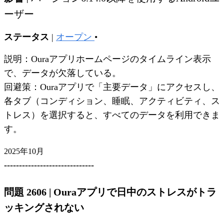
ーザー
ステータス
|
オープン
•
説明：Ouraアプリホームページのタイムライン表示
で、データが欠落している。
回避策：Ouraアプリで「主要データ」にアクセスし、
各タブ（コンディション、睡眠、アクティビティ、ス
トレス）を選択すると、すべてのデータを利用できま
す。
2025年10月
------------------------------
問題 2606
|
Ouraアプリで日中のストレスがトラ
ッキングされない