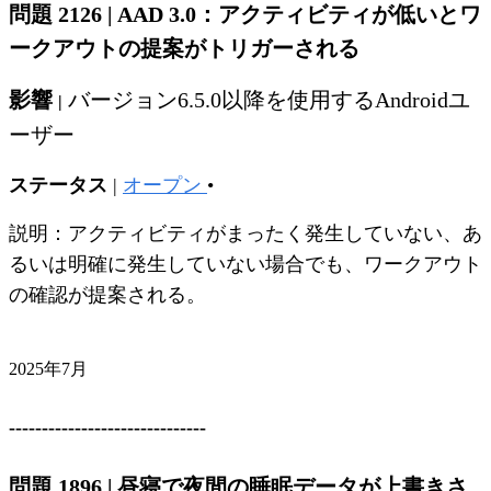
問題 2126
|
AAD 3.0：アクティビティが低いとワ
ークアウトの提案がトリガーされる
影響
バージョン6.5.0以降を使用するAndroidユ
|
ーザー
ステータス
|
オープン
•
説明：アクティビティがまったく発生していない、あ
るいは明確に発生していない場合でも、ワークアウト
の確認が提案される。
2025年7月
------------------------------
問題 1896
|
昼寝で夜間の睡眠データが上書きさ