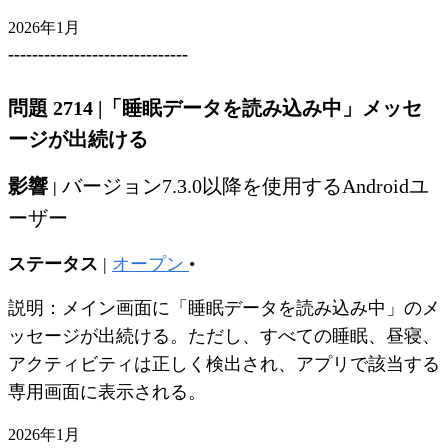
2026年1月
------------------------------
問題 2714
|
「睡眠データを読み込み中」メッセ
ージが出続ける
影響
バージョン7.3.0以降を使用するAndroidユ
|
ーザー
ステータス
|
オープン
•
説明：メイン画面に「睡眠データを読み込み中」のメ
ッセージが出続ける。ただし、すべての睡眠、昼寝、
アクティビティは正しく検出され、アプリで該当する
専用画面に表示される。
2026年1月