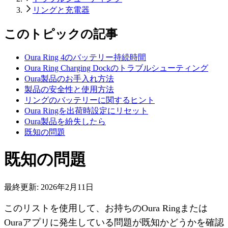
リングと充電器
このトピックの記事
Oura Ring 4のバッテリー持続時間
Oura Ring Charging Dockのトラブルシューティング
Oura製品のお手入れ方法
製品の安全性と使用方法
リングのバッテリーに関するヒント
Oura Ringを出荷時設定にリセット
Oura製品を紛失したら
既知の問題
既知の問題
最終更新:
2026年2月11日
このリストを使用して、お持ちのOura Ringまたは
Ouraアプリに発生している問題が既知かどうかを確認