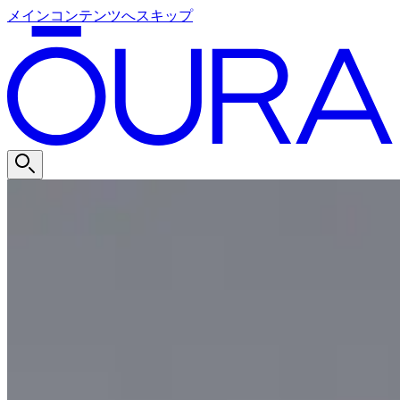
メインコンテンツへスキップ