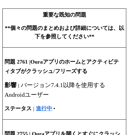
重要な既知の問題
**個々の問題のまとめおよび詳細については、以
下を参照してください**
問題 2761 |
Ouraアプリのホームとアクティビテ
ィタブがクラッシュ/フリーズする
影響
バージョン7.4.1以降を使用する
|
Androidユーザー
ステータス
|
進行中
•
問題 2755 |
Ouraアプリを開くとすぐにクラッシ