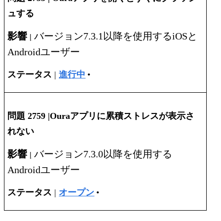
ュする
影響
バージョン7.3.1以降を使用するiOSと
|
Androidユーザー
ステータス
|
進行中
•
問題 2759 |
Ouraアプリに累積ストレスが表示さ
れない
影響
バージョン7.3.0以降を使用する
|
Androidユーザー
ステータス
|
オープン
•