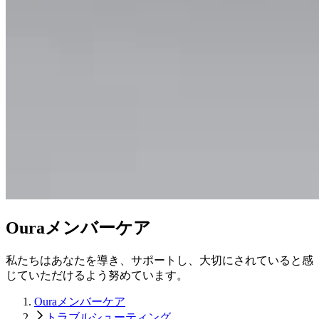
Ouraメンバーケア
私たちはあなたを導き、サポートし、大切にされていると感
じていただけるよう努めています。
Ouraメンバーケア
トラブルシューティング