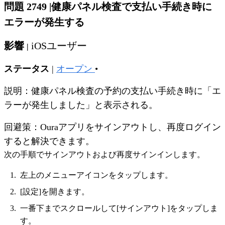
問題 2749
|
健康パネル検査で支払い手続き時に
エラーが発生する
影響
iOSユーザー
|
ステータス
|
オープン
•
説明：健康パネル検査の予約の支払い手続き時に「エ
ラーが発生しました」と表示される。
回避策：Ouraアプリをサインアウトし、再度ログイン
すると解決できます。
次の手順でサインアウトおよび再度サインインします。
左上のメニューアイコンをタップします。
[設定]を開きます。
一番下までスクロールして[サインアウト]をタップしま
す。