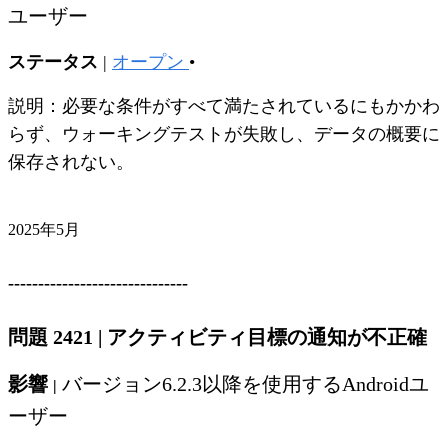
ユーザー
ステータス
|
オープン
•
説明：必要な条件がすべて満たされているにもかかわ
らず、ウォーキングテストが失敗し、データの概要に
保存されない。
2025年5月
------------------------------
問題 2421
|
アクティビティ目標の通知が不正確
影響
バージョン6.2.3以降を使用するAndroidユ
|
ーザー