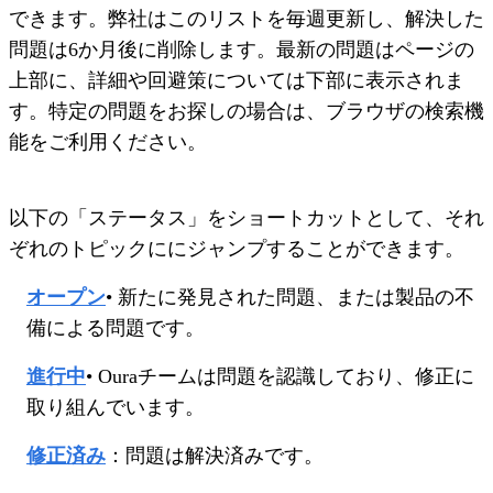
できます。弊社はこのリストを毎週更新し、解決した
問題は6か月後に削除します。最新の問題はページの
上部に、詳細や回避策については下部に表示されま
す。特定の問題をお探しの場合は、ブラウザの検索機
能をご利用ください。
以下の「ステータス」をショートカットとして、それ
ぞれのトピックににジャンプすることができます。
オープン
•
新たに発見された問題、または製品の不
備による問題です。
進行中
•
Ouraチームは問題を認識しており、修正に
取り組んでいます。
修正済み
：
問題は解決済みです。