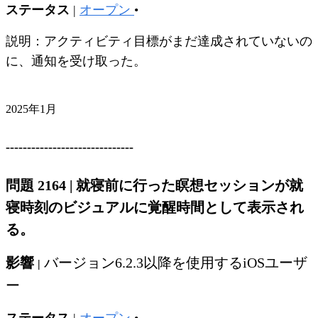
ステータス
|
オープン
•
説明：アクティビティ目標がまだ達成されていないの
に、通知を受け取った。
2025年1月
------------------------------
問題 2164
|
就寝前に行った瞑想セッションが就
寝時刻のビジュアルに覚醒時間として表示され
る。
影響
バージョン6.2.3以降を使用するiOSユーザ
|
ー