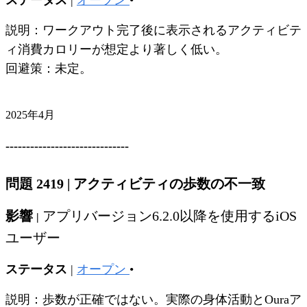
ステータス
|
オープン
•
説明：ワークアウト完了後に表示されるアクティビテ
ィ消費カロリーが想定より著しく低い。
回避策：未定。
2025年4月
------------------------------
問題 2419
|
アクティビティの歩数の不一致
影響
アプリバージョン6.2.0以降を使用するiOS
|
ユーザー
ステータス
|
オープン
•
説明：歩数が正確ではない。実際の身体活動とOuraア