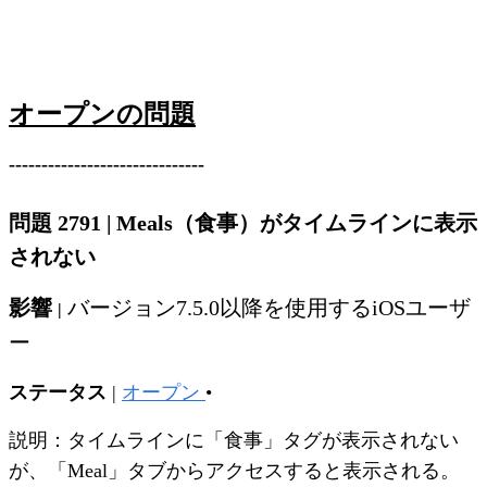
オープンの問題
------------------------------
問題 2791
|
Meals（食事）がタイムラインに表示
されない
影響
バージョン7.5.0以降を使用するiOSユーザ
|
ー
ステータス
|
オープン
•
説明：タイムラインに「食事」タグが表示されない
が、「Meal」タブからアクセスすると表示される。