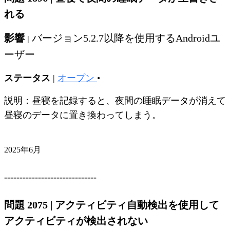
れる
影響
バージョン5.2.7以降を使用するAndroidユ
|
ーザー
ステータス
|
オープン
•
説明：昼寝を記録すると、夜間の睡眠データが消えて
昼寝のデータに置き換わってしまう。
2025年6月
------------------------------
問題 2075
|
アクティビティ自動検出を使用して
アクティビティが検出されない