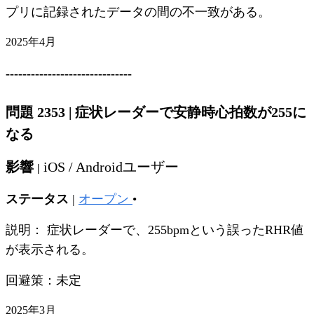
プリに記録されたデータの間の不一致がある。
2025年4月
------------------------------
問題 2353
|
症状レーダーで安静時心拍数が255に
なる
影響
iOS / Androidユーザー
|
ステータス
|
オープン
•
説明：
症状レーダーで、255bpmという誤ったRHR値
が表示される。
回避策：未定
2025年3月