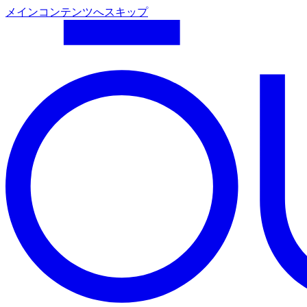
メインコンテンツへスキップ