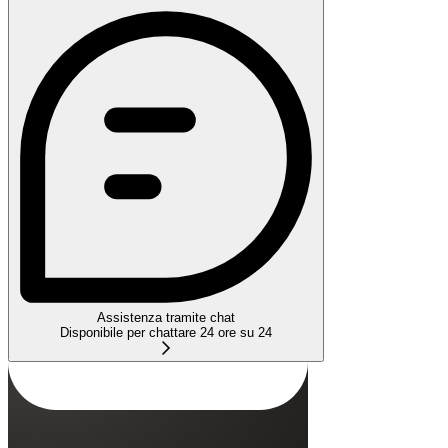
Assistenza tramite chat
Disponibile per chattare 24 ore su 24