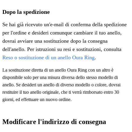
Dopo la spedizione
Se hai già ricevuto un'e-mail di conferma della spedizione
per l'ordine e desideri comunque cambiare il tuo anello,
dovrai avviare una sostituzione dopo la consegna
dell'anello. Per istruzioni su resi e sostituzioni, consulta
Reso o sostituzione di un anello Oura Ring
.
La sostituzione diretta di un anello Oura Ring con un altro è
disponibile solo per una misura diversa dello stesso modello di
anello. Se desideri un anello di diverso modello o colore, dovrai
restituire il tuo anello originale, che ti verrà rimborsato entro 30
giorni, ed effettuare un nuovo ordine.
Modificare l'indirizzo di consegna