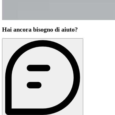
Hai ancora bisogno di aiuto?