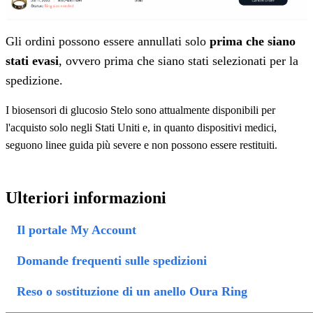
Gli ordini possono essere annullati solo
prima che siano
stati evasi
, ovvero prima che siano stati selezionati per la
spedizione.
I biosensori di glucosio Stelo sono attualmente disponibili per
l'acquisto solo negli Stati Uniti e, in quanto dispositivi medici,
seguono linee guida più severe e non possono essere restituiti.
Ulteriori informazioni
Il portale My Account
Domande frequenti sulle spedizioni
Reso o sostituzione di un anello Oura Ring