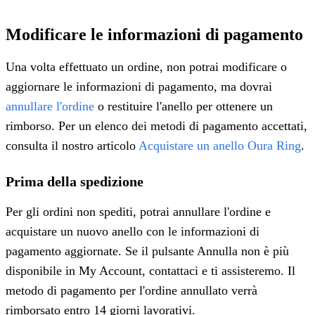
Modificare le informazioni di pagamento
Una volta effettuato un ordine, non potrai modificare o
aggiornare le informazioni di pagamento, ma dovrai
annullare l'ordine
o restituire l'anello per ottenere un
rimborso. Per un elenco dei metodi di pagamento accettati,
consulta il nostro articolo
Acquistare un anello Oura Ring
.
Prima della spedizione
Per gli ordini non spediti, potrai annullare l'ordine e
acquistare un nuovo anello con le informazioni di
pagamento aggiornate. Se il pulsante Annulla non è più
disponibile in My Account, contattaci e ti assisteremo. Il
metodo di pagamento per l'ordine annullato verrà
rimborsato entro 14 giorni lavorativi.