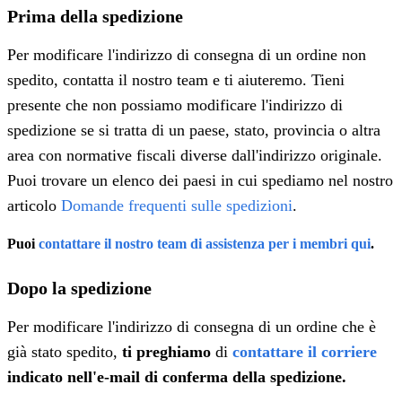
Prima della spedizione
Per modificare l'indirizzo di consegna di un ordine non
spedito, contatta il nostro team e ti aiuteremo. Tieni
presente che non possiamo modificare l'indirizzo di
spedizione se si tratta di un paese, stato, provincia o altra
area con normative fiscali diverse dall'indirizzo originale.
Puoi trovare un elenco dei paesi in cui spediamo nel nostro
articolo
Domande frequenti sulle spedizioni
.
Puoi
contattare il nostro team di assistenza per i membri qui
.
Dopo la spedizione
Per modificare l'indirizzo di consegna di un ordine che è
già stato spedito,
ti preghiamo
di
contattare il corriere
indicato nell'e-mail di conferma della spedizione.