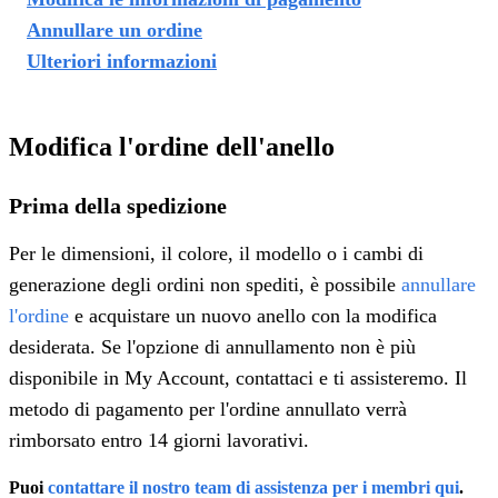
Annullare un ordine
Ulteriori informazioni
Modifica l'ordine dell'anello
Prima della spedizione
Per le dimensioni, il colore, il modello o i cambi di
generazione degli ordini non spediti, è possibile
annullare
l'ordine
e acquistare un nuovo anello con la modifica
desiderata. Se l'opzione di annullamento non è più
disponibile in My Account, contattaci e ti assisteremo. Il
metodo di pagamento per l'ordine annullato verrà
rimborsato entro 14 giorni lavorativi.
Puoi
contattare il nostro team di assistenza per i membri qui
.