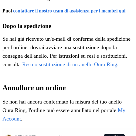
Puoi
contattare il nostro team di assistenza per i membri qui
.
Dopo la spedizione
Se hai già ricevuto un'e-mail di conferma della spedizione
per l'ordine, dovrai avviare una sostituzione dopo la
consegna dell'anello. Per istruzioni su resi e sostituzioni,
consulta
Reso o sostituzione di un anello Oura Ring
.
Annullare un ordine
Se non hai ancora confermato la misura del tuo anello
Oura Ring, l'ordine può essere annullato nel portale
My
Account
.