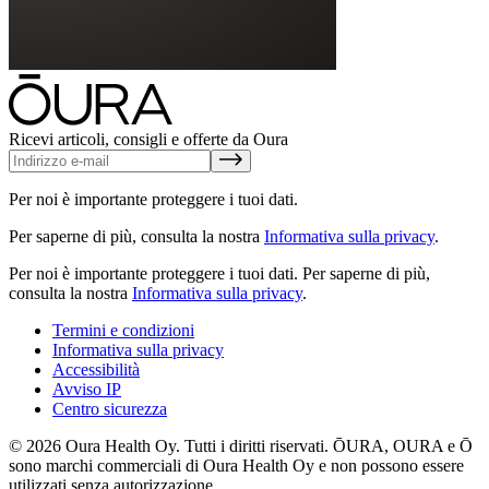
Ricevi articoli, consigli e offerte da Oura
Per noi è importante proteggere i tuoi dati.
Per saperne di più, consulta la nostra
Informativa sulla privacy
.
Per noi è importante proteggere i tuoi dati.
Per saperne di più,
consulta la nostra
Informativa sulla privacy
.
Termini e condizioni
Informativa sulla privacy
Accessibilità
Avviso IP
Centro sicurezza
© 2026 Oura Health Oy. Tutti i diritti riservati. ŌURA, OURA e Ō
sono marchi commerciali di Oura Health Oy e non possono essere
utilizzati senza autorizzazione.