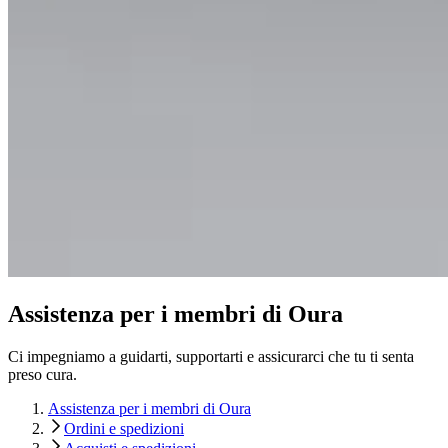
Assistenza per i membri di Oura
Ci impegniamo a guidarti, supportarti e assicurarci che tu ti senta
preso cura.
Assistenza per i membri di Oura
Ordini e spedizioni