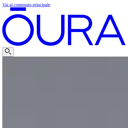
Vai al contenuto principale