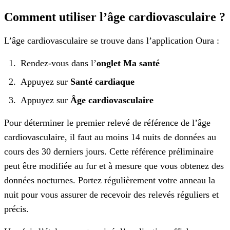
Comment utiliser l’âge cardiovasculaire ?
L’âge cardiovasculaire se trouve dans l’application Oura :
Rendez-vous dans l’
onglet Ma santé
Appuyez sur
Santé cardiaque
Appuyez sur
Âge cardiovasculaire
Pour déterminer le premier relevé de référence de l’âge
cardiovasculaire, il faut au moins 14 nuits de données au
cours des 30 derniers jours. Cette référence préliminaire
peut être modifiée au fur et à mesure que vous obtenez des
données nocturnes. Portez régulièrement votre anneau la
nuit pour vous assurer de recevoir des relevés réguliers et
précis.