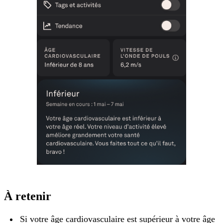
À retenir
Si votre âge cardiovasculaire est supérieur à votre âge