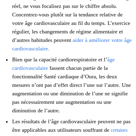
réel, ne vous focalisez pas sur le chiffre absolu.
Concentrez-vous plutôt sur la tendance relative de
votre âge cardiovasculaire au fil du temps. L’exercice
régulier, les changements de régime alimentaire et
d’autres habitudes peuvent
aider à améliorer votre âge
cardiovasculaire.
Bien que la capacité cardiorespiratoire et l’
âge
cardiovasculaire
fassent chacun partie de la
fonctionnalité Santé cardiaque d’Oura, les deux
mesures n’ont pas d’effet direct l’une sur l’autre. Une
augmentation ou une diminution de l’une ne signifie
pas nécessairement une augmentation ou une
diminution de l’autre.
Les résultats de l’âge cardiovasculaire peuvent ne pas
être applicables aux utilisateurs souffrant de
certaines