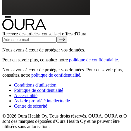
Recevez des articles, conseils et offres d'Oura
Nous avons à cœur de protéger vos données.
Pour en savoir plus, consultez notre
politique de confidentialité
.
Nous avons à cœur de protéger vos données.
Pour en savoir plus,
consultez notre
politique de confidentialité
.
Conditions d'utilisation
Politique de confidentialité
Accessibilité
Avis de propriété intellectuelle
Centre de sécurité
© 2026 Oura Health Oy. Tous droits réservés. ŌURA, OURA et Ō
sont des marques déposées d'Oura Health Oy et ne peuvent être
utilisées sans autorisation.