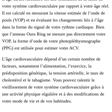
votre système cardiovasculaire par rapport à votre âge réel.
Il est calculé en mesurant la vitesse estimée de l’onde de
pouls (VOP) et en évaluant les changements liés à l’âge
dans la forme du signal de votre rythme cardiaque. Bien
que l’anneau Oura Ring ne mesure pas directement votre
VOP, la forme d’onde de votre photopléthysmographe
(PPG) est utilisée pour estimer votre ACV.
L’âge cardiovasculaire dépend d’un certain nombre de
facteurs, notamment l’alimentation, l’exercice, la
prédisposition génétique, la tension artérielle, le taux de
cholestérol et le tabagisme. Vous pouvez ralentir le
vieillissement de votre système cardiovasculaire grâce à
une activité physique régulière et à des modifications de
votre mode de vie et de vos habitudes.