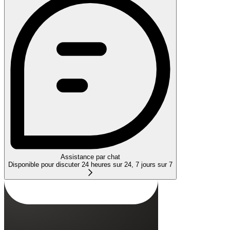
Assistance par chat
Disponible pour discuter 24 heures sur 24, 7 jours sur 7