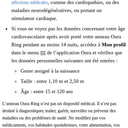
, comme des cardiopathies, ou des
affections médicales
maladies neurodégénératives, ou portant un
stimulateur cardiaque.
Si vous ne voyez pas les données concernant votre âge
cardiovasculaire après avoir porté votre anneau Oura
Ring pendant au moins 14 nuits, accédez à
Mon profil
dans le menu
de l’application Oura et vérifiez que
les données personnelles suivantes ont été entrées :
Genre assigné à la naissance
Taille : entre 1,10 m et 2,50 m
Âge : entre 15 et 120 ans
L’anneau Oura Ring n’est pas un dispositif médical. Il n’est pas
destiné à diagnostiquer, traiter, guérir, surveiller ou prévenir des
maladies ou des problèmes de santé. Ne modifiez pas vos
médicaments, vos habitudes quotidiennes, votre alimentation, vos