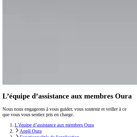
L’équipe d’assistance aux membres Oura
Nous nous engageons à vous guider, vous soutenir et veiller à ce
que vous vous sentiez pris en charge.
L’équipe d’assistance aux membres Oura
Appli Oura