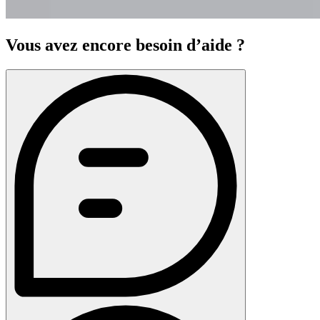
Vous avez encore besoin d’aide ?