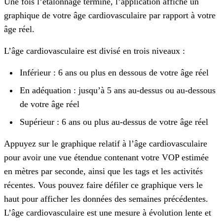
Une fois l’étalonnage terminé, l’application affiche un
graphique de votre âge cardiovasculaire par rapport à votre
âge réel.
L’âge cardiovasculaire est divisé en trois niveaux :
Inférieur : 6 ans ou plus en dessous de votre âge réel
En adéquation : jusqu’à 5 ans au-dessus ou au-dessous
de votre âge réel
Supérieur : 6 ans ou plus au-dessus de votre âge réel
Appuyez sur le graphique relatif à l’âge cardiovasculaire
pour avoir une vue étendue contenant votre VOP estimée
en mètres par seconde, ainsi que les tags et les activités
récentes. Vous pouvez faire défiler ce graphique vers le
haut pour afficher les données des semaines précédentes.
L’âge cardiovasculaire est une mesure à évolution lente et