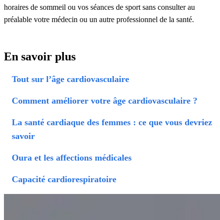
horaires de sommeil ou vos séances de sport sans consulter au
préalable votre médecin ou un autre professionnel de la santé.
En savoir plus
Tout sur l’âge cardiovasculaire
Comment améliorer votre âge cardiovasculaire ?
La santé cardiaque des femmes : ce que vous devriez
savoir
Oura et les affections médicales
Capacité cardiorespiratoire