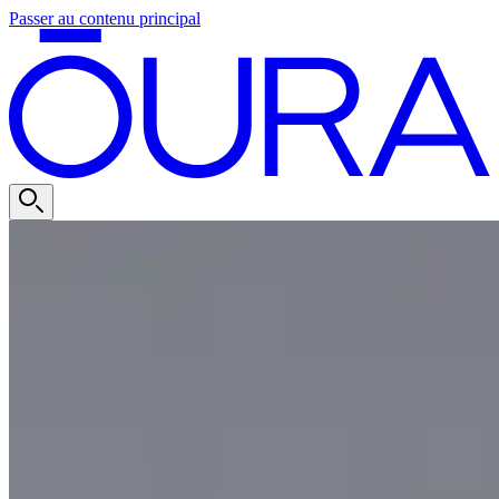
Passer au contenu principal