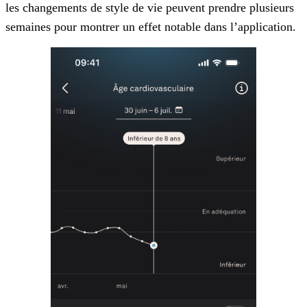
les changements de style de vie peuvent prendre plusieurs
semaines pour montrer un effet notable dans l’application.