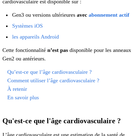
cardiovasculaire est disponible sur :
Gen3 ou versions ultérieures
avec
abonnement actif
Systèmes iOS
les appareils Android
Cette fonctionnalité
n’est pas
disponible pour les anneaux
Gen2 ou antérieurs.
Qu’est-ce que l’âge cardiovasculaire ?
Comment utiliser l’âge cardiovasculaire ?
À retenir
En savoir plus
Qu'est-ce que l'âge cardiovasculaire ?
L’âge cardiovasculaire est une estimation de la santé de