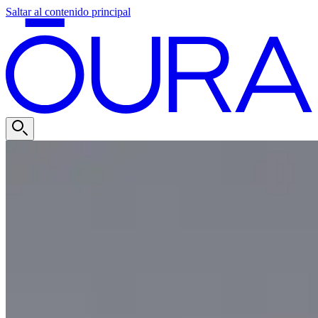
Saltar al contenido principal