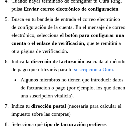
Cuando hayas terminado de configurar tu Oura Ring,
pulsa
Enviar correo electrónico de configuración
.
Busca en tu bandeja de entrada el correo electrónico
de configuración de la cuenta. En el mensaje de correo
electrónico, selecciona
el botón para configurar una
cuenta
o
el enlace de verificación
, que te remitirá a
otra página de verificación.
Indica la
dirección de facturación
asociada al método
de pago que utilizarás para tu
suscripción a Oura
.
Algunos miembros no tienen que introducir datos
de facturación o pago (por ejemplo, los que tienen
una suscripción vitalicia).
Indica tu
dirección postal
(necesaria para calcular el
impuesto sobre las compras)
Selecciona qué
tipo de facturación prefieres