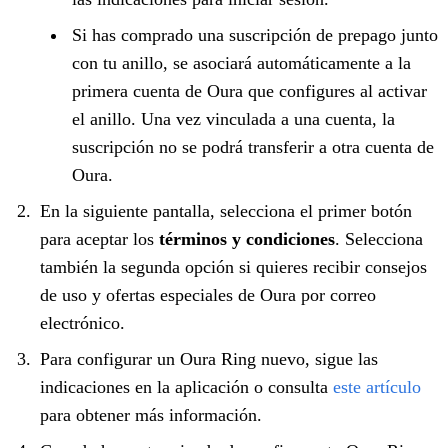
Si has comprado una suscripción de prepago junto
con tu anillo, se asociará automáticamente a la
primera cuenta de Oura que configures al activar
el anillo. Una vez vinculada a una cuenta, la
suscripción no se podrá transferir a otra cuenta de
Oura.
En la siguiente pantalla, selecciona el primer botón
para aceptar los
términos y condiciones
. Selecciona
también la segunda opción si quieres recibir consejos
de uso y ofertas especiales de Oura por correo
electrónico.
Para configurar un Oura Ring nuevo, sigue las
indicaciones en la aplicación o consulta
este artículo
para obtener más información.