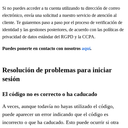
Si no puedes acceder a tu cuenta utilizando tu dirección de correo
electrónico, envía una solicitud a nuestro servicio de atención al
cliente. Te guiaremos paso a paso por el proceso de verificación de
identidad y las gestiones posteriores, de acuerdo con las políticas de
privacidad de datos estándar del RGPD y la CCPA.
Puedes ponerte en contacto con nosotros
aquí
.
Resolución de problemas para iniciar
sesión
El código no es correcto o ha caducado
A veces, aunque todavía no hayas utilizado el código,
puede aparecer un error indicando que el código es
incorrecto o que ha caducado. Esto puede ocurrir si otra