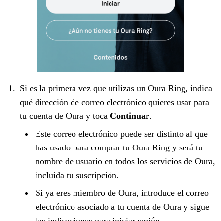
Si es la primera vez que utilizas un Oura Ring, indica
qué dirección de correo electrónico quieres usar para
tu cuenta de Oura y toca
Continuar
.
Este correo electrónico puede ser distinto al que
has usado para comprar tu Oura Ring y será tu
nombre de usuario en todos los servicios de Oura,
incluida tu suscripción.
Si ya eres miembro de Oura, introduce el correo
electrónico asociado a tu cuenta de Oura y sigue
las indicaciones para iniciar sesión.