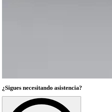
¿Sigues necesitando asistencia?