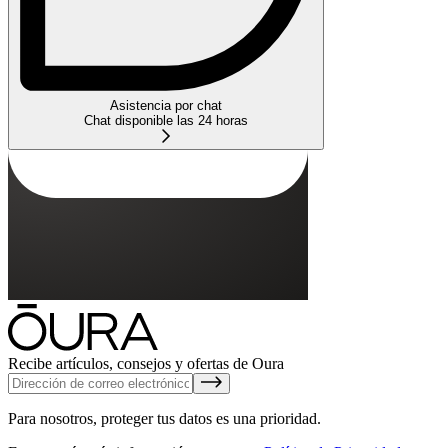
Asistencia por chat
Chat disponible las 24 horas
Recibe artículos, consejos y ofertas de Oura
Para nosotros, proteger tus datos es una prioridad.