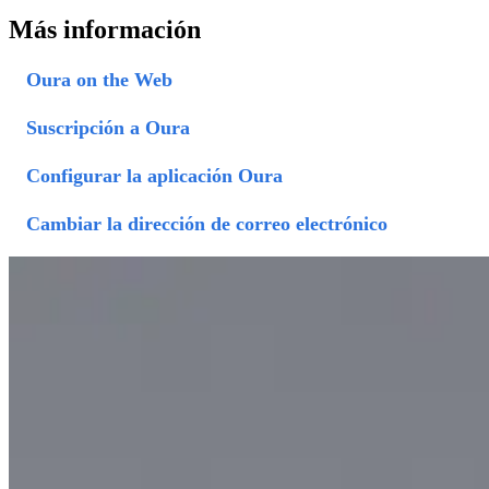
Más información
Oura on the Web
Suscripción a Oura
Configurar la aplicación Oura
Cambiar la dirección de correo electrónico