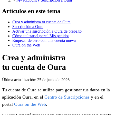
My Account y Suscripción a Oura
Artículos en este tema
Crea y administra tu cuenta de Oura
Suscripción a Oura
Activar una suscripción a Oura de prepago
Cómo utilizar el portal Mis pedidos
Empezar de cero con una cuenta nueva
Oura on the Web
Crea y administra
tu cuenta de Oura
Última actualización:
25 de junio de 2026
Tu cuenta de Oura se utiliza para gestionar tus datos en la
aplicación Oura, en el
Centro de Suscripciones
y en el
portal
Oura on the Web
.