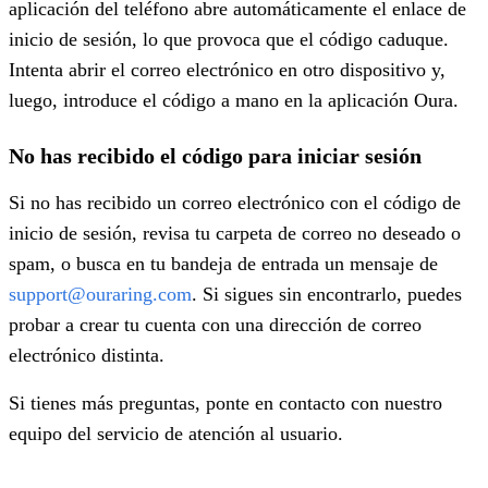
aplicación del teléfono abre automáticamente el enlace de
inicio de sesión, lo que provoca que el código caduque.
Intenta abrir el correo electrónico en otro dispositivo y,
luego, introduce el código a mano en la aplicación Oura.
No has recibido el código para iniciar sesión
Si no has recibido un correo electrónico con el código de
inicio de sesión, revisa tu carpeta de correo no deseado o
spam, o busca en tu bandeja de entrada un mensaje de
support@ouraring.com
. Si sigues sin encontrarlo, puedes
probar a crear tu cuenta con una dirección de correo
electrónico distinta.
Si tienes más preguntas, ponte en contacto con nuestro
equipo del servicio de atención al usuario.