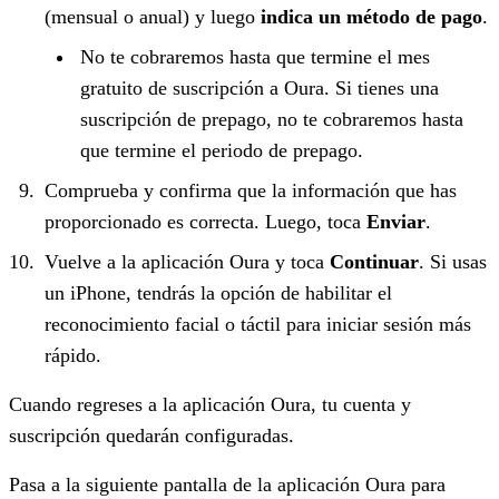
(mensual o anual) y luego
indica un método de pago
.
No te cobraremos hasta que termine el mes
gratuito de suscripción a Oura. Si tienes una
suscripción de prepago, no te cobraremos hasta
que termine el periodo de prepago.
Comprueba y confirma que la información que has
proporcionado es correcta. Luego, toca
Enviar
.
Vuelve a la aplicación Oura y toca
Continuar
. Si usas
un iPhone, tendrás la opción de habilitar el
reconocimiento facial o táctil para iniciar sesión más
rápido.
Cuando regreses a la aplicación Oura, tu cuenta y
suscripción quedarán configuradas.
Pasa a la siguiente pantalla de la aplicación Oura
para