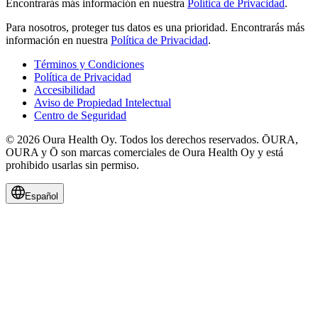
Encontrarás más información en nuestra
Política de Privacidad
.
Para nosotros, proteger tus datos es una prioridad.
Encontrarás más
información en nuestra
Política de Privacidad
.
Términos y Condiciones
Política de Privacidad
Accesibilidad
Aviso de Propiedad Intelectual
Centro de Seguridad
© 2026 Oura Health Oy. Todos los derechos reservados. ŌURA,
OURA y Ō son marcas comerciales de Oura Health Oy y está
prohibido usarlas sin permiso.
Español