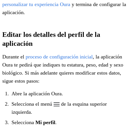
personalizar tu experiencia Oura
y termina de configurar la
aplicación.
Editar los detalles del perfil de la
aplicación
Durante el
proceso de configuración inicial
, la aplicación
Oura te pedirá que indiques tu estatura, peso, edad y sexo
biológico. Si más adelante quieres modificar estos datos,
sigue estos pasos:
Abre la aplicación Oura.
Selecciona el menú
de la esquina superior
izquierda.
Selecciona
Mi perfil
.