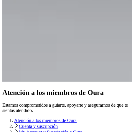
Atención a los miembros de Oura
Estamos comprometidos a guiarte, apoyarte y asegurarnos de que te
sientas atendido.
Atención a los miembros de Oura
Cuenta y suscripción