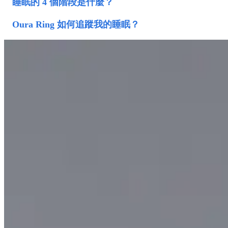
睡眠的 4 個階段是什麼？
Oura Ring 如何追蹤我的睡眠？