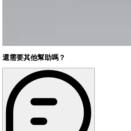
還需要其他幫助嗎？