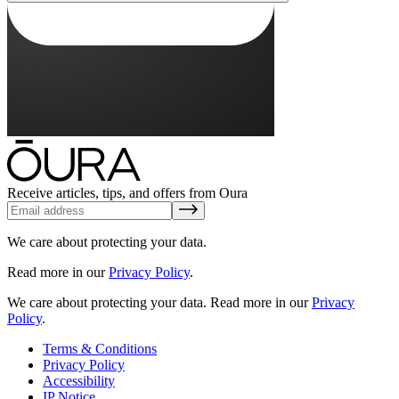
Receive articles, tips, and offers from Oura
We care about protecting your data.
Read more in our
Privacy Policy
.
We care about protecting your data.
Read more in our
Privacy
Policy
.
Terms & Conditions
Privacy Policy
Accessibility
IP Notice