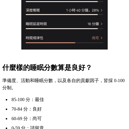
什麼樣的睡眠分數算是良好？
準備度、活動和睡眠分數，以及各自的貢獻因子，皆採 0-100
分制。
85-100 分：最佳
70-84 分：良好
60-69 分：尚可
0-59 分：請留意