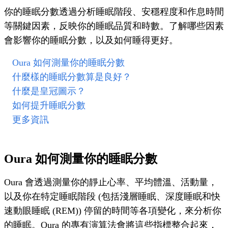
你的睡眠分數透過分析睡眠階段、安穩程度和作息時間
等關鍵因素，反映你的睡眠品質和時數。了解哪些因素
會影響你的睡眠分數，以及如何睡得更好。
Oura 如何測量你的睡眠分數
什麼樣的睡眠分數算是良好？
什麼是皇冠圖示？
如何提升睡眠分數
更多資訊
Oura 如何測量你的睡眠分數
Oura 會透過測量你的靜止心率、平均體溫、活動量，
以及你在特定睡眠階段 (包括淺層睡眠、深度睡眠和快
速動眼睡眠 (REM)) 停留的時間等各項變化，來分析你
的睡眠。Oura 的專有演算法會將這些指標整合起來，