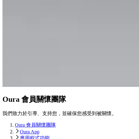
Oura 會員關懷團隊
我們致力於引導、支持您，並確保您感受到被關懷。
Oura 會員關懷團隊
Oura App
應用程式功能