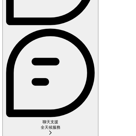
聊天支援
全天候服務