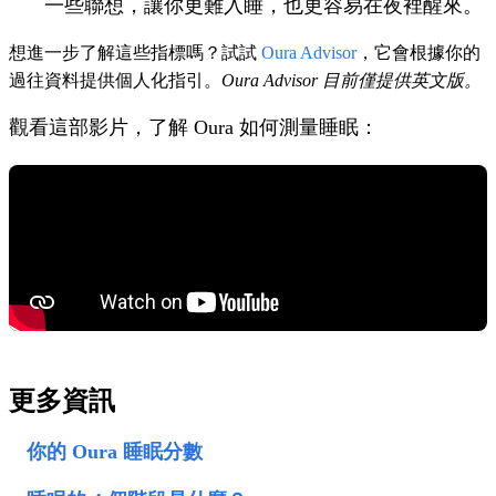
一些聯想，讓你更難入睡，也更容易在夜裡醒來。
想進一步了解這些指標嗎？試試
Oura Advisor
，它會根據你的
過往資料提供個人化指引。
Oura Advisor 目前僅提供英文版。
觀看這部影片，了解 Oura 如何測量睡眠：
更多資訊
你的 Oura 睡眠分數