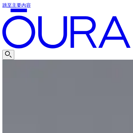
跳至主要內容