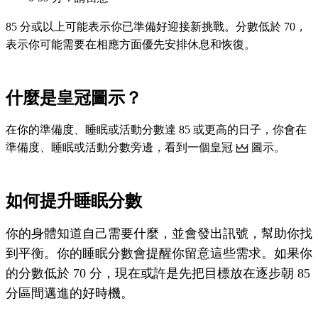
85 分或以上可能表示你已準備好迎接新挑戰。分數低於 70，
表示你可能需要在相應方面優先安排休息和恢復。
什麼是皇冠圖示？
在你的準備度、睡眠或活動分數達 85 或更高的日子，你會在
準備度、睡眠或活動分數旁邊，看到一個皇冠
圖示。
如何提升睡眠分數
你的身體知道自己需要什麼，並會發出訊號，幫助你找
到平衡。你的睡眠分數會提醒你留意這些需求。如果你
的分數低於 70 分，現在或許是先把目標放在逐步朝 85
分區間邁進的好時機。