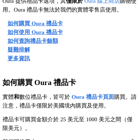
Oura 提供禮品卡選項，其
僅限於
Oura 線上商店
購物使
用。Oura 禮品卡無法於我們的實體零售店使用。
如何購買 Oura 禮品卡
如何使用 Oura 禮品卡
如何查詢禮品卡餘額
疑難排解
更多資訊
如何購買 Oura 禮品卡
實體
和
數位禮品卡，皆可於
Oura 禮品卡頁面
購買。請
注意，禮品卡僅限於美國境內購買及使用。
禮品卡可購買金額介於 25 美元至 1000 美元之間（僅
限美元）。