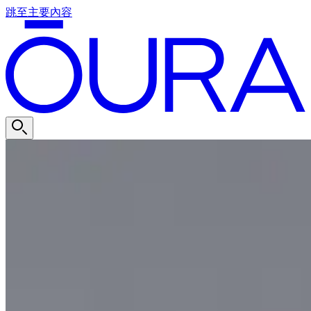
跳至主要內容