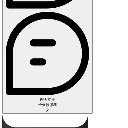
聊天支援
全天候服務