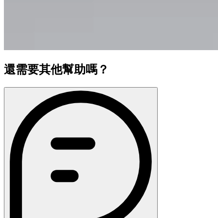
還需要其他幫助嗎？