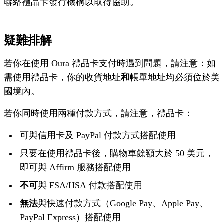
聯絡禮品卡發行機構以取得協助。
疑難排解
若你在使用 Oura 禮品卡支付時遇到問題，請注意：如
需使用禮品卡，你的收貨地址
和
帳單地址均必須位於美
國境內。
若你同時使用兩種付款方式，請注意，禮品卡：
可與信用卡及 PayPal 付款方式搭配使用
只要在使用禮品卡後，購物車餘額大於 50 美元，
即可與 Affirm 服務搭配使用
不可
與 FSA/HSA 付款搭配使用
無法
與快速付款方式（Google Pay、Apple Pay、
PayPal Express）搭配使用