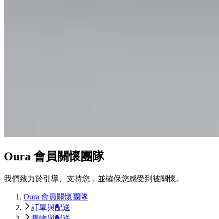
Oura 會員關懷團隊
我們致力於引導、支持您，並確保您感受到被關懷。
Oura 會員關懷團隊
訂單與配送
購物與配送