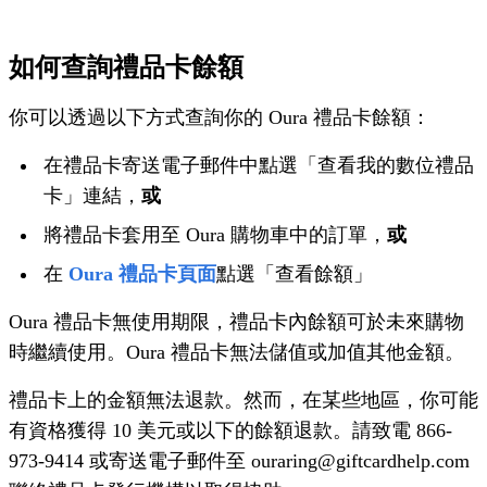
如何查詢禮品卡餘額
你可以透過以下方式查詢你的 Oura 禮品卡餘額：
在禮品卡寄送電子郵件中點選「查看我的數位禮品
卡」連結，
或
將禮品卡套用至 Oura 購物車中的訂單，
或
在
Oura 禮品卡頁面
點選「查看餘額」
Oura 禮品卡無使用期限，禮品卡內餘額可於未來購物
時繼續使用。Oura 禮品卡無法儲值或加值其他金額。
禮品卡上的金額無法退款。然而，在某些地區，你可能
有資格獲得 10 美元或以下的餘額退款。請致電 866-
973-9414 或寄送電子郵件至 ouraring@giftcardhelp.com