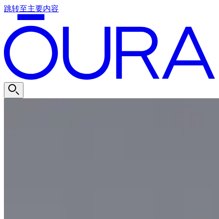
跳转至主要内容