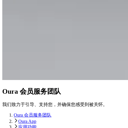
Oura 会员服务团队
我们致力于引导、支持您，并确保您感受到被关怀。
Oura 会员服务团队
Oura App
应用功能