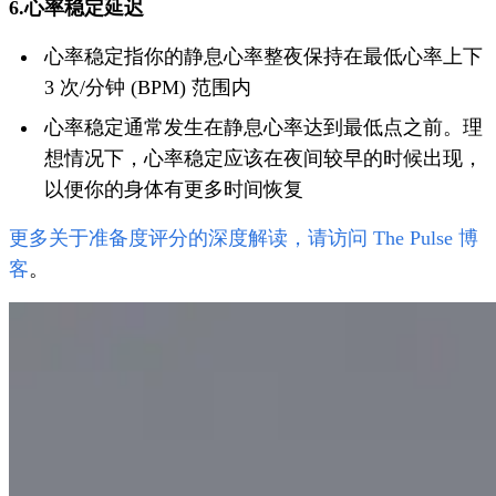
6.心率稳定延迟
心率稳定指你的静息心率整夜保持在最低心率上下
3 次/分钟 (BPM) 范围内
心率稳定通常发生在静息心率达到最低点之前。理
想情况下，心率稳定应该在夜间较早的时候出现，
以便你的身体有更多时间恢复
更多关于准备度评分的深度解读，请访问 The Pulse 博
客
。