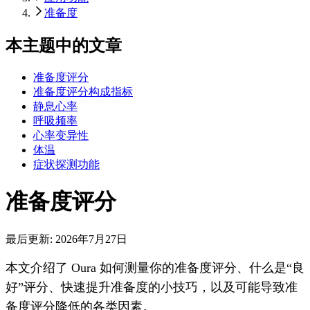
准备度
本主题中的文章
准备度评分
准备度评分构成指标
静息心率
呼吸频率
心率变异性
体温
症状探测功能
准备度评分
最后更新:
2026年7月27日
本文介绍了 Oura 如何测量你的准备度评分、什么是“良
好”评分、快速提升准备度的小技巧，以及可能导致准
备度评分降低的各类因素。