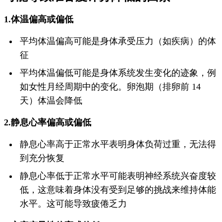
1.体温偏高或偏低
平均体温偏高可能是身体承受压力（如疾病）的体
征
平均体温偏低可能是身体系统发生变化的迹象，例
如女性月经周期中的变化。卵泡期（排卵前 14
天）体温会降低
2.静息心率偏高或偏低
静息心率高于正常水平表明身体负荷过重，无法得
到充分恢复
静息心率低于正常水平可能表明神经系统兴奋度较
低，这意味着身体没有受到足够的挑战来维持体能
水平。这可能导致疲倦乏力