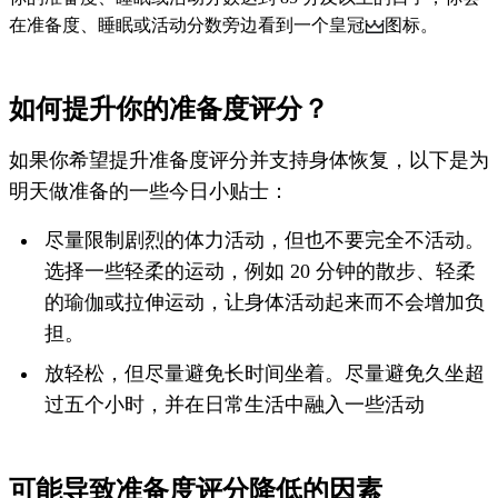
在准备度、睡眠或活动分数旁边看到一个皇冠
图标。
如何提升你的准备度评分？
如果你希望提升准备度评分并支持身体恢复，以下是为
明天做准备的一些今日小贴士：
尽量限制剧烈的体力活动，但也不要完全不活动。
选择一些轻柔的运动，例如 20 分钟的散步、轻柔
的瑜伽或拉伸运动，让身体活动起来而不会增加负
担。
放轻松，但尽量避免长时间坐着。尽量避免久坐超
过五个小时，并在日常生活中融入一些活动
可能导致准备度评分降低的因素