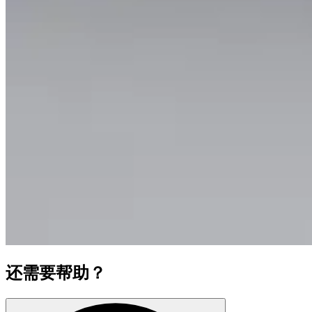
还需要帮助？