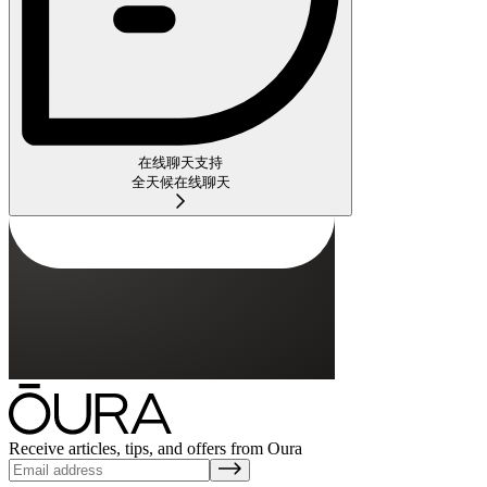
在线聊天支持
全天候在线聊天
Receive articles, tips, and offers from Oura