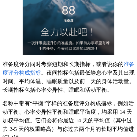
准备度评分同时考察短期和长期指标，或者说你的
准备
度评分构成指标
。夜间指标包括最低静息心率及其出现
时间、平均体温、睡眠质量以及前一天的身体活动量。
长期指标包括心率变异性、睡眠和活动平衡。
名称中带有“平衡”字样的准备度评分构成指标，例如活
动平衡、心率变异性平衡和睡眠平衡度，均采用 14 天
加权平均值。它们会将你最近 14 天的平均值（其中过
去 2-5 天的权重略高）与你过去两个月的长期平均值进