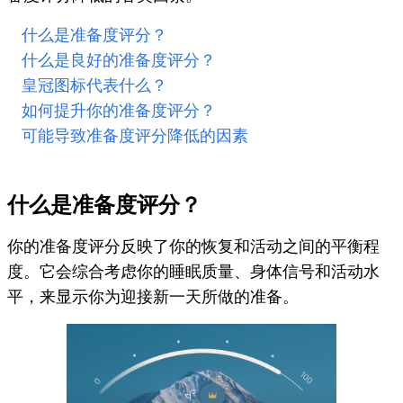
什么是准备度评分？
什么是良好的准备度评分？
皇冠图标代表什么？
如何提升你的准备度评分？
可能导致准备度评分降低的因素
什么是准备度评分？
你的准备度评分反映了你的恢复和活动之间的平衡程
度。它会综合考虑你的睡眠质量、身体信号和活动水​​
平，来显示你为迎接新一天所做的准备。