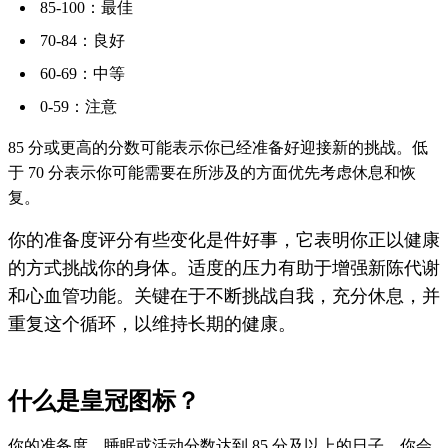
85-100：最佳
70-84：良好
60-69：中等
0-59：注意
85 分或更高的分数可能表示你已经准备好迎接新的挑战。低
于 70 分表示你可能需要在所涉及的方面优先考虑休息和恢
复。
你的准备度评分有些变化是件好事，它表明你正以健康
的方式挑战你的身体。适度的压力有助于增强新陈代谢
和心血管功能。关键在于不断挑战自我，充分休息，并
重复这个循环，以维持长期的健康。
什么是皇冠图标？
你的准备度、睡眠或活动分数达到 85 分及以上的日子，你会