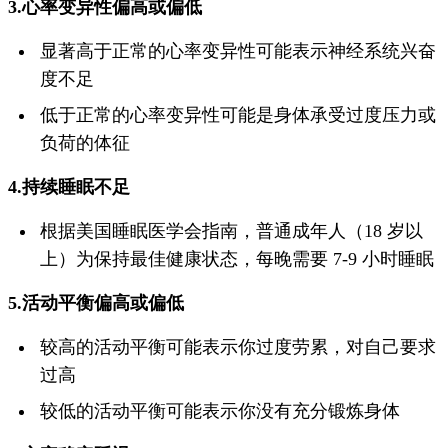
3.心率变异性偏高或偏低
显著高于正常的心率变异性可能表示神经系统兴奋
度不足
低于正常的心率变异性可能是身体承受过度压力或
负荷的体征
4.持续睡眠不足
根据美国睡眠医学会指南，普通成年人（18 岁以
上）为保持最佳健康状态，每晚需要 7-9 小时睡眠
5.活动平衡偏高或偏低
较高的活动平衡可能表示你过度劳累，对自己要求
过高
较低的活动平衡可能表示你没有充分锻炼身体