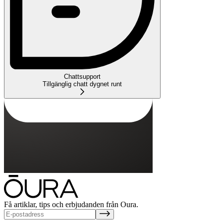
Chattsupport
Tillgänglig chatt dygnet runt
Få artiklar, tips och erbjudanden från Oura.