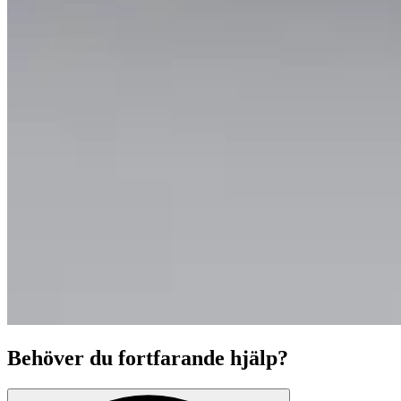
Behöver du fortfarande hjälp?