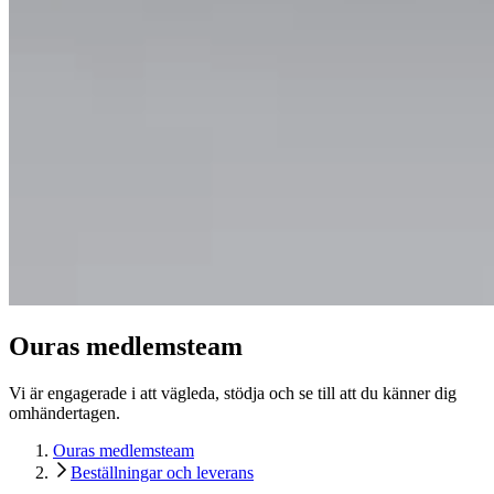
Ouras medlemsteam
Vi är engagerade i att vägleda, stödja och se till att du känner dig
omhändertagen.
Ouras medlemsteam
Beställningar och leverans