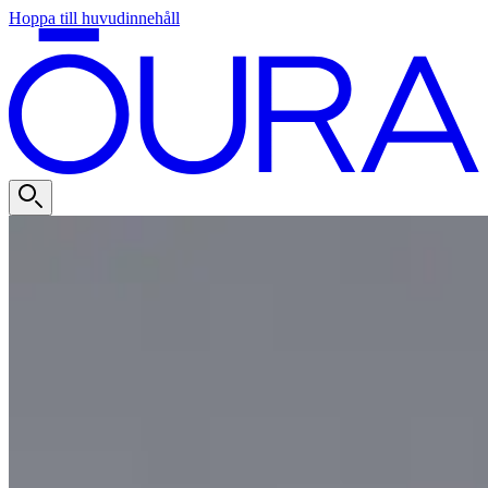
Hoppa till huvudinnehåll