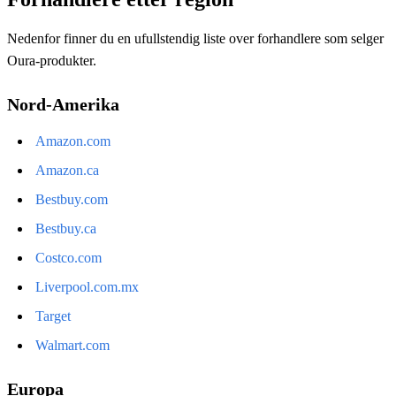
Nedenfor finner du en ufullstendig liste over forhandlere som selger
Oura-produkter.
Nord-Amerika
Amazon.com
Amazon.ca
Bestbuy.com
Bestbuy.ca
Costco.com
Liverpool.com.mx
Target
Walmart.com
Europa