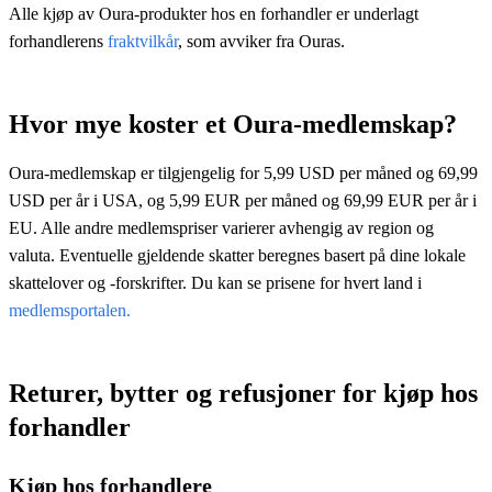
Alle kjøp av Oura-produkter hos en forhandler er underlagt
forhandlerens
fraktvilkår
, som avviker fra Ouras.
Hvor mye koster et Oura-medlemskap?
Oura-medlemskap er tilgjengelig for 5,99 USD per måned og 69,99
USD per år i USA, og 5,99 EUR per måned og 69,99 EUR per år i
EU. Alle andre medlemspriser varierer avhengig av region og
valuta. Eventuelle gjeldende skatter beregnes basert på dine lokale
skattelover og -forskrifter. Du kan se prisene for hvert land i
medlemsportalen.
Returer, bytter og refusjoner for kjøp hos
forhandler
Kjøp hos forhandlere