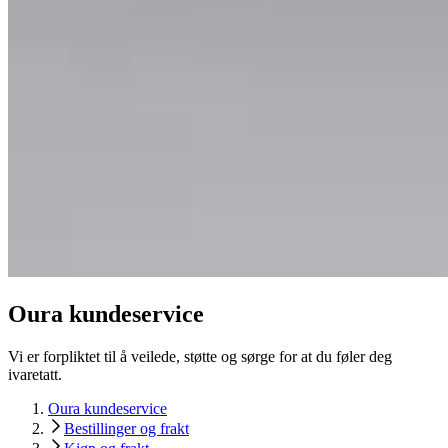
Oura kundeservice
Vi er forpliktet til å veilede, støtte og sørge for at du føler deg
ivaretatt.
Oura kundeservice
Bestillinger og frakt