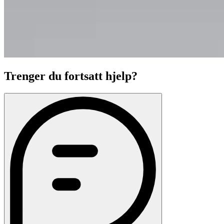
Trenger du fortsatt hjelp?