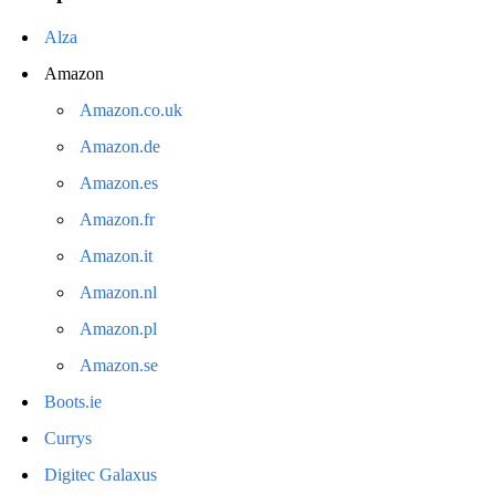
Alza
Amazon
Amazon.co.uk
Amazon.de
Amazon.es
Amazon.fr
Amazon.it
Amazon.nl
Amazon.pl
Amazon.se
Boots.ie
Currys
Digitec Galaxus