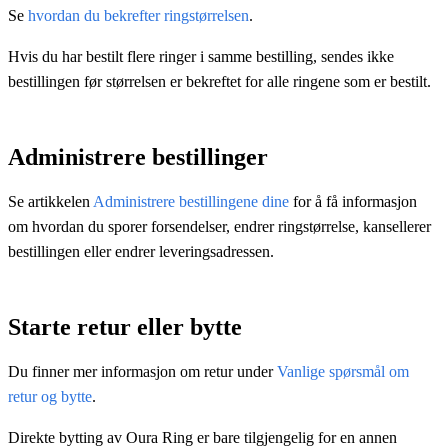
Se
hvordan du bekrefter ringstørrelsen
.
Hvis du har bestilt flere ringer i samme bestilling, sendes ikke
bestillingen før størrelsen er bekreftet for alle ringene som er bestilt.
Administrere bestillinger
Se artikkelen
Administrere bestillingene dine
for å få informasjon
om hvordan du sporer forsendelser, endrer ringstørrelse, kansellerer
bestillingen eller endrer leveringsadressen.
Starte retur eller bytte
Du finner mer informasjon om retur under
Vanlige spørsmål om
retur og bytte
.
Direkte bytting av Oura Ring er bare tilgjengelig for en annen