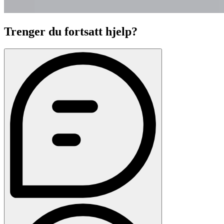
Trenger du fortsatt hjelp?