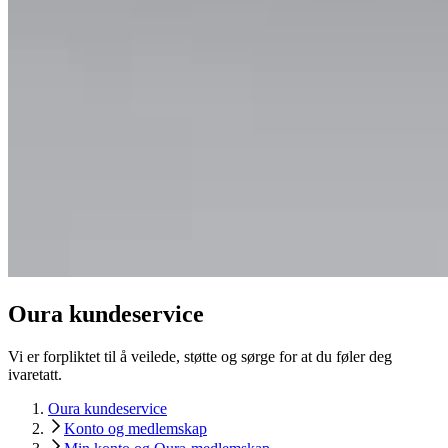
Oura kundeservice
Vi er forpliktet til å veilede, støtte og sørge for at du føler deg
ivaretatt.
Oura kundeservice
Konto og medlemskap