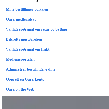
Mine bestillinger-portalen
Oura-medlemskap
Vanlige spørsmål om retur og bytting
Bekreft ringstørrelsen
Vanlige spørsmål om frakt
Medlemsportalen
Administrer bestillingene dine
Opprett en Oura-konto
Oura on the Web