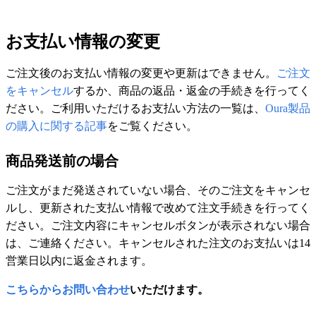
お支払い情報の変更
ご注文後のお支払い情報の変更や更新はできません。
ご注文
をキャンセル
するか、商品の返品・返金の手続きを行ってく
ださい。ご利用いただけるお支払い方法の一覧は、
Oura製品
の購入に関する記事
をご覧ください。
商品発送前の場合
ご注文がまだ発送されていない場合、そのご注文をキャンセ
ルし、更新された支払い情報で改めて注文手続きを行ってく
ださい。ご注文内容にキャンセルボタンが表示されない場合
は、ご連絡ください。キャンセルされた注文のお支払いは14
営業日以内に返金されます。
こちらからお問い合わせ
いただけます。