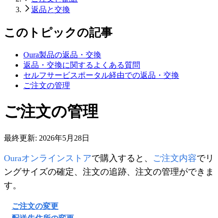
返品と交換
このトピックの記事
Oura製品の返品・交換
返品・交換に関するよくある質問
セルフサービスポータル経由での返品・交換
ご注文の管理
ご注文の管理
最終更新:
2026年5月28日
Ouraオンラインストア
で購入すると、
ご注文内容
でリ
ングサイズの確定、注文の追跡、注文の管理ができま
す。
ご注文の変更