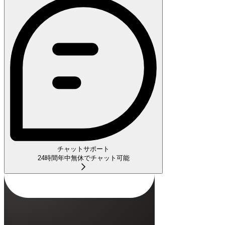
チャットサポート
24時間年中無休でチャット可能