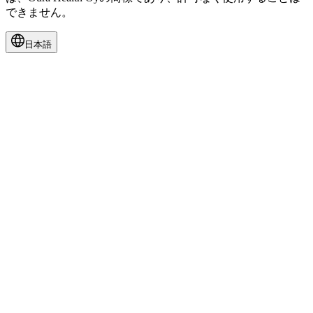
できません。
日本語