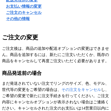
配送先住所の変更
お支払い情報の変更
ご注文のキャンセル
その他の情報
ご注文の変更
ご注文後は、商品の追加や配送オプションの変更はできませ
ん。商品を追加するには、新たにご注文いただくか、既存の
商品をキャンセルして再度ご注文いただく必要があります。
商品発送前の場合
まだ発送されていない注文でリングのサイズ、色、モデル、
世代等の変更をご希望の場合は、
その注文をキャンセル
し、
ご希望の変更で新たに注文手続きを行ってください。ご注文
内容にキャンセルオプションが表示されない場合はご連絡く
ださい。キャンセルされた注文のお支払いは14営業日以内に