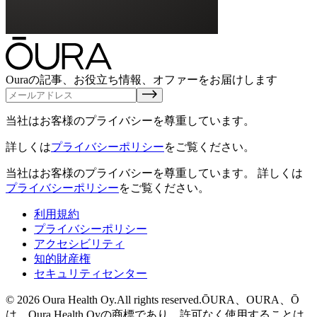
Ouraの記事、お役立ち情報、オファーをお届けします
当社はお客様のプライバシーを尊重しています。
詳しくは
プライバシーポリシー
をご覧ください。
当社はお客様のプライバシーを尊重しています。
詳しくは
プライバシーポリシー
をご覧ください。
利用規約
プライバシーポリシー
アクセシビリティ
知的財産権
セキュリティセンター
© 2026 Oura Health Oy.All rights reserved.ŌURA、OURA、Ō
は、Oura Health Oyの商標であり、許可なく使用することは