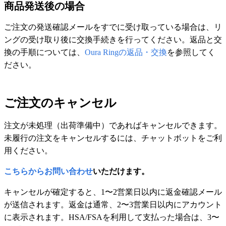
商品発送後の場合
ご注文の発送確認メールをすでに受け取っている場合は、リ
ングの受け取り後に交換手続きを行ってください。返品と交
換の手順については、
Oura Ringの返品・交換
を参照してく
ださい。
ご注文のキャンセル
注文が未処理（出荷準備中）であればキャンセルできます。
未履行の注文をキャンセルするには、チャットボットをご利
用ください。
こちらからお問い合わせ
いただけます。
キャンセルが確定すると、1〜2営業日以内に返金確認メール
が送信されます。返金は通常、2〜3営業日以内にアカウント
に表示されます。HSA/FSAを利用して支払った場合は、3〜