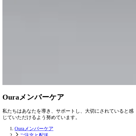
Ouraメンバーケア
私たちはあなたを導き、サポートし、大切にされていると感
じていただけるよう努めています。
Ouraメンバーケア
ご注文と配送