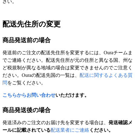
さい。
配送先住所の変更
商品発送前の場合
発送前のご注文の配送先住所を変更するには、Ouraチームま
でご連絡ください。配送先住所が元の住所と異なる国、州な
ど税規制が異なる地域の場合は変更できませんのでご注意く
ださい。Ouraの配送先国の一覧は、
配送に関するよくある質
問
をご覧ください。
こちらからお問い合わせ
いただけます。
商品発送後の場合
発送済みのご注文のお届け先を変更する場合は、
発送確認メ
ールに記載されている
配送業者にご連絡
ください。