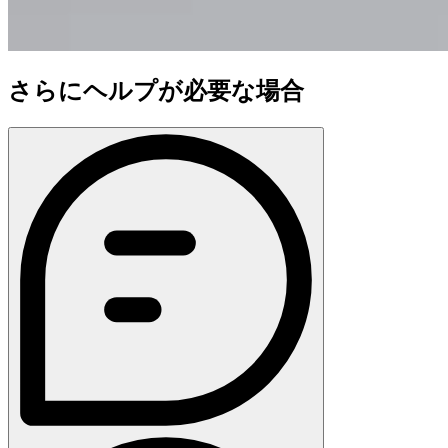
さらにヘルプが必要な場合