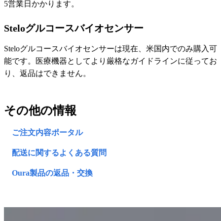
5営業日かかります。
Steloグルコースバイオセンサー
Steloグルコースバイオセンサーは現在、米国内でのみ購入可
能です。医療機器としてより厳格なガイドラインに従ってお
り、返品はできません。
その他の情報
ご注文内容ポータル
配送に関するよくある質問
Oura製品の返品・交換