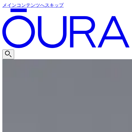
メインコンテンツへスキップ