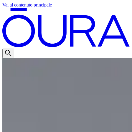
Vai al contenuto principale