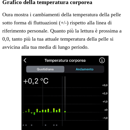
Grafico della temperatura corporea
Oura mostra i cambiamenti della temperatura della pelle
sotto forma di fluttuazioni (+/-) rispetto alla linea di
riferimento personale. Quanto più la lettura è prossima a
0,0, tanto più la tua attuale temperatura della pelle si
avvicina alla tua media di lungo periodo.