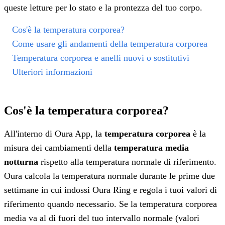
queste letture per lo stato e la prontezza del tuo corpo.
Cos'è la temperatura corporea?
Come usare gli andamenti della temperatura corporea
Temperatura corporea e anelli nuovi o sostitutivi
Ulteriori informazioni
Cos'è la temperatura corporea?
All'interno di Oura App, la
temperatura corporea
è la
misura dei cambiamenti della
temperatura media
notturna
rispetto alla temperatura normale di riferimento.
Oura calcola la temperatura normale durante le prime due
settimane in cui indossi Oura Ring e regola i tuoi valori di
riferimento quando necessario. Se la temperatura corporea
media va al di fuori del tuo intervallo normale (valori