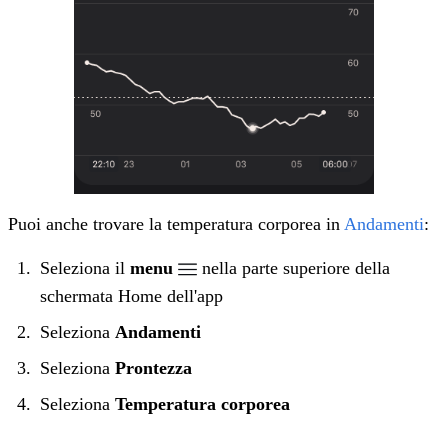
Puoi anche trovare la temperatura corporea in
Andamenti
:
Seleziona il
menu
nella parte superiore della
schermata Home dell'app
Seleziona
Andamenti
Seleziona
Prontezza
Seleziona
Temperatura corporea