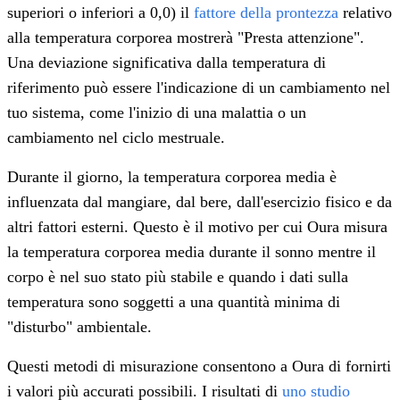
superiori o inferiori a 0,0) il
fattore della prontezza
relativo
alla temperatura corporea mostrerà "Presta attenzione".
Una deviazione significativa dalla temperatura di
riferimento può essere l'indicazione di un cambiamento nel
tuo sistema, come l'inizio di una malattia o un
cambiamento nel ciclo mestruale.
Durante il giorno, la temperatura corporea media è
influenzata dal mangiare, dal bere, dall'esercizio fisico e da
altri fattori esterni. Questo è il motivo per cui Oura misura
la temperatura corporea media durante il sonno mentre il
corpo è nel suo stato più stabile e quando i dati sulla
temperatura sono soggetti a una quantità minima di
"disturbo" ambientale.
Questi metodi di misurazione consentono a Oura di fornirti
i valori più accurati possibili. I risultati di
uno studio