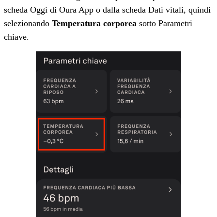
scheda Oggi di Oura App o dalla scheda Dati vitali, quindi
selezionando
Temperatura corporea
sotto Parametri
chiave.