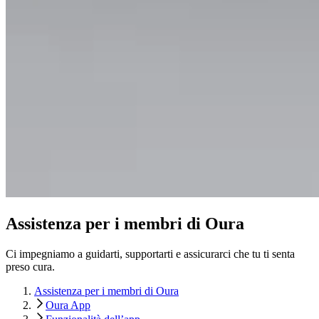
Assistenza per i membri di Oura
Ci impegniamo a guidarti, supportarti e assicurarci che tu ti senta
preso cura.
Assistenza per i membri di Oura
Oura App