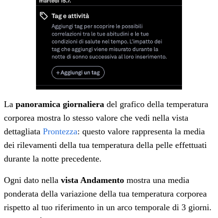
La
panoramica giornaliera
del grafico della temperatura
corporea mostra lo stesso valore che vedi nella vista
dettagliata
Prontezza
: questo valore rappresenta la media
dei rilevamenti della tua temperatura della pelle effettuati
durante la notte precedente.
Ogni dato nella
vista Andamento
mostra una media
ponderata della variazione della tua temperatura corporea
rispetto al tuo riferimento in un arco temporale di 3 giorni.