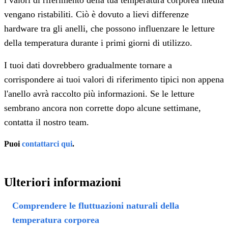
vengano ristabiliti. Ciò è dovuto a lievi differenze
hardware tra gli anelli, che possono influenzare le letture
della temperatura durante i primi giorni di utilizzo.
I tuoi dati dovrebbero gradualmente tornare a
corrispondere ai tuoi valori di riferimento tipici non appena
l'anello avrà raccolto più informazioni. Se le letture
sembrano ancora non corrette dopo alcune settimane,
contatta il nostro team.
Puoi
contattarci qui
.
Ulteriori informazioni
Comprendere le fluttuazioni naturali della
temperatura corporea