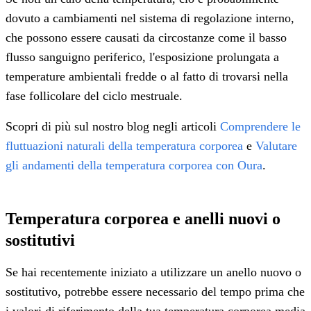
dovuto a cambiamenti nel sistema di regolazione interno,
che possono essere causati da circostanze come il basso
flusso sanguigno periferico, l'esposizione prolungata a
temperature ambientali fredde o al fatto di trovarsi nella
fase follicolare del ciclo mestruale.
Scopri di più sul nostro blog negli articoli
Comprendere le
fluttuazioni naturali della temperatura corporea
e
Valutare
gli andamenti della temperatura corporea con Oura
.
Temperatura corporea e anelli nuovi o
sostitutivi
Se hai recentemente iniziato a utilizzare un anello nuovo o
sostitutivo, potrebbe essere necessario del tempo prima che
i valori di riferimento della tua temperatura corporea media