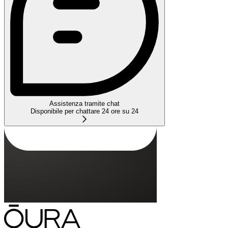
Assistenza tramite chat
Disponibile per chattare 24 ore su 24