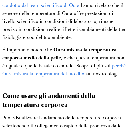
condotto dal team scientifico di Oura
hanno rivelato che il
sensore della temperatura di Oura offre prestazioni di
livello scientifico in condizioni di laboratorio, rimane
preciso in condizioni reali e riflette i cambiamenti della tua
fisiologia e
non
del tuo ambiente.
È importante notare che
Oura misura la temperatura
corporea media dalla pelle
, e che questa temperatura non
è uguale a quella basale o centrale. Scopri di più sul
perché
Oura misura la temperatura dal tuo dito
sul nostro blog.
Come usare gli andamenti della
temperatura corporea
Puoi visualizzare l'andamento della temperatura corporea
selezionando il collegamento rapido della prontezza dalla