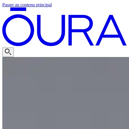
Passer au contenu principal