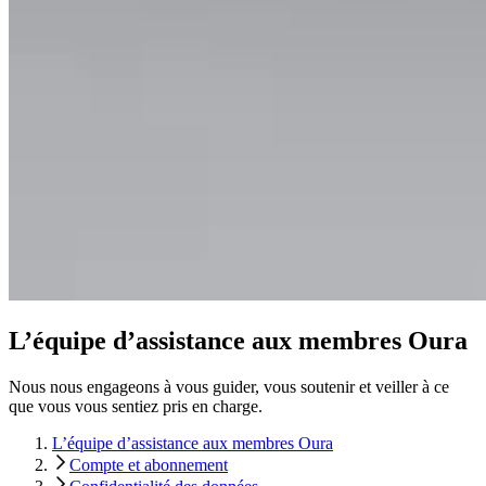
L’équipe d’assistance aux membres Oura
Nous nous engageons à vous guider, vous soutenir et veiller à ce
que vous vous sentiez pris en charge.
L’équipe d’assistance aux membres Oura
Compte et abonnement