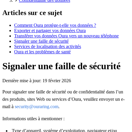
Confidentialité des données
Articles sur ce sujet
Comment Oura protège-t-elle vos données ?
Exporter et partager vos données Oura
Transférer vos données Oura vers un nouveau téléphone
Signaler une faille de sécurité
Services de localisation des activités
Oura et les problèmes de santé
Signaler une faille de sécurité
Dernière mise à jour:
19 février 2026
Pour signaler une faille de sécurité ou de confidentialité dans l’un
des produits, sites Web ou services d’Oura, veuillez envoyer un e-
mail à
security@ouraring.com
.
Informations utiles à mentionner :
Type d’appareil, système d’exploitation, navigateur et/ou