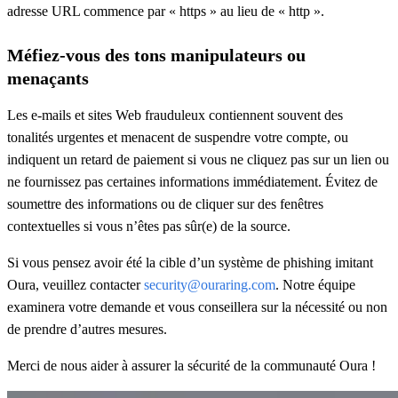
adresse URL commence par « https » au lieu de « http ».
Méfiez-vous des tons manipulateurs ou
menaçants
Les e-mails et sites Web frauduleux contiennent souvent des
tonalités urgentes et menacent de suspendre votre compte, ou
indiquent un retard de paiement si vous ne cliquez pas sur un lien ou
ne fournissez pas certaines informations immédiatement. Évitez de
soumettre des informations ou de cliquer sur des fenêtres
contextuelles si vous n’êtes pas sûr(e) de la source.
Si vous pensez avoir été la cible d’un système de phishing imitant
Oura, veuillez contacter
security@ouraring.com
. Notre équipe
examinera votre demande et vous conseillera sur la nécessité ou non
de prendre d’autres mesures.
Merci de nous aider à assurer la sécurité de la communauté Oura !