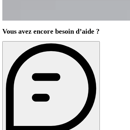
Vous avez encore besoin d’aide ?