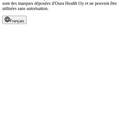
sont des marques déposées d'Oura Health Oy et ne peuvent être
utilisées sans autorisation.
Français