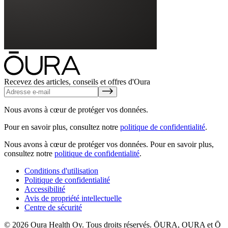
Recevez des articles, conseils et offres d'Oura
Nous avons à cœur de protéger vos données.
Pour en savoir plus, consultez notre
politique de confidentialité
.
Nous avons à cœur de protéger vos données.
Pour en savoir plus,
consultez notre
politique de confidentialité
.
Conditions d'utilisation
Politique de confidentialité
Accessibilité
Avis de propriété intellectuelle
Centre de sécurité
© 2026 Oura Health Oy. Tous droits réservés. ŌURA, OURA et Ō