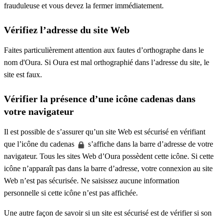
frauduleuse et vous devez la fermer immédiatement.
Vérifiez l’adresse du site Web
Faites particulièrement attention aux fautes d’orthographe dans le
nom d'Oura. Si Oura est mal orthographié dans l’adresse du site, le
site est faux.
Vérifier la présence d’une icône cadenas dans
votre navigateur
Il est possible de s’assurer qu’un site Web est sécurisé en vérifiant
que l’icône du cadenas
s’affiche dans la barre d’adresse de votre
navigateur. Tous les sites Web d’Oura possèdent cette icône. Si cette
icône n’apparaît pas dans la barre d’adresse, votre connexion au site
Web n’est pas sécurisée. Ne saisissez aucune information
personnelle si cette icône n’est pas affichée.
Une autre façon de savoir si un site est sécurisé est de vérifier si son