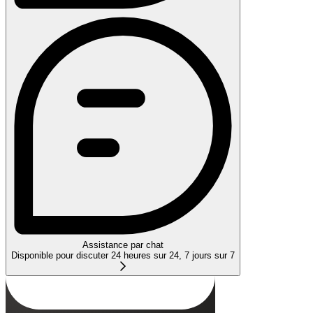
Assistance par chat
Disponible pour discuter 24 heures sur 24, 7 jours sur 7