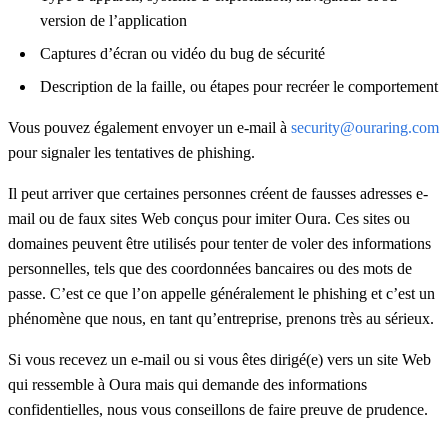
version de l’application
Captures d’écran ou vidéo du bug de sécurité
Description de la faille, ou étapes pour recréer le comportement
Vous pouvez également envoyer un e-mail à
security@ouraring.com
pour signaler les tentatives de phishing.
Il peut arriver que certaines personnes créent de fausses adresses e-
mail ou de faux sites Web conçus pour imiter Oura. Ces sites ou
domaines peuvent être utilisés pour tenter de voler des informations
personnelles, tels que des coordonnées bancaires ou des mots de
passe. C’est ce que l’on appelle généralement le phishing et c’est un
phénomène que nous, en tant qu’entreprise, prenons très au sérieux.
Si vous recevez un e-mail ou si vous êtes dirigé(e) vers un site Web
qui ressemble à Oura mais qui demande des informations
confidentielles, nous vous conseillons de faire preuve de prudence.