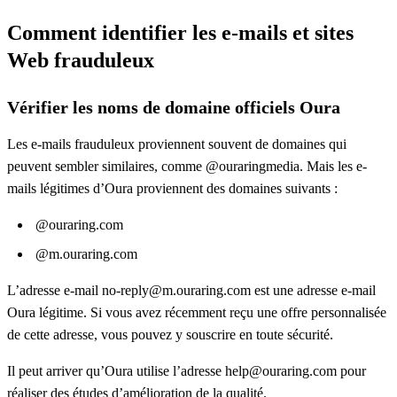
Comment identifier les e-mails et sites
Web frauduleux
Vérifier les noms de domaine officiels Oura
Les e-mails frauduleux proviennent souvent de domaines qui
peuvent sembler similaires, comme @ouraringmedia. Mais les e-
mails légitimes d’Oura proviennent des domaines suivants :
@ouraring.com
@m.ouraring.com
L’adresse e-mail no-reply@m.ouraring.com est une adresse e-mail
Oura légitime. Si vous avez récemment reçu une offre personnalisée
de cette adresse, vous pouvez y souscrire en toute sécurité.
Il peut arriver qu’Oura utilise l’adresse help@ouraring.com pour
réaliser des études d’amélioration de la qualité.