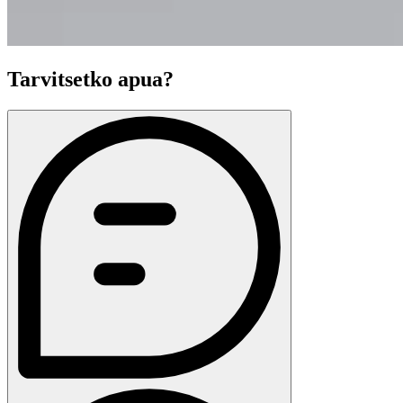
Tarvitsetko apua?