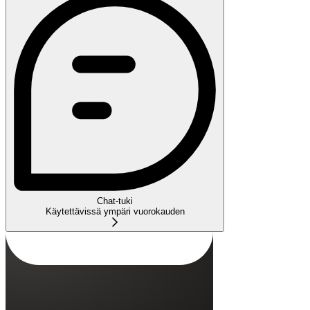
Chat-tuki
Käytettävissä ympäri vuorokauden