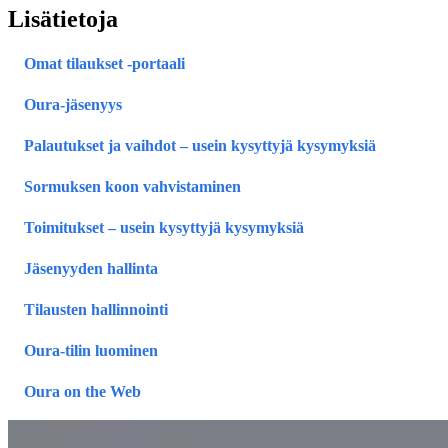
Lisätietoja
Omat tilaukset ‑portaali
Oura-jäsenyys
Palautukset ja vaihdot – usein kysyttyjä kysymyksiä
Sormuksen koon vahvistaminen
Toimitukset – usein kysyttyjä kysymyksiä
Jäsenyyden hallinta
Tilausten hallinnointi
Oura-tilin luominen
Oura on the Web