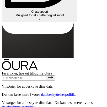
Chatsupport
Mulighed for at chatte døgnet rundt
Få artikler, tips og tilbud fra Oura
Vi sørger for at beskytte dine data.
Du kan læse mere i vores
databeskyttelsespolitik
.
Vi sørger for at beskytte dine data.
Du kan læse mere i vores
databeskyttelsespolitik
.