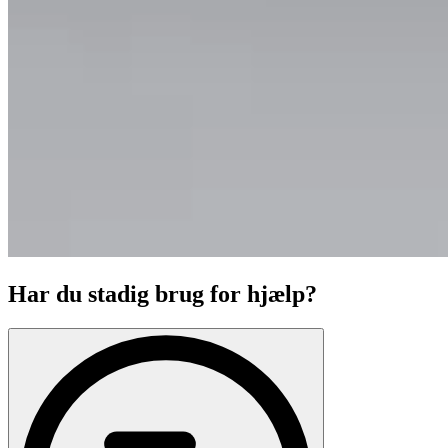
Har du stadig brug for hjælp?