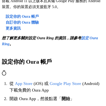
搭載 Android 11 以上版本且具備 Google Play 服務的 Android
裝置。你的裝置必須支援藍牙 5.0。
設定你的 Oura 帳戶
自訂你的 Oura 體驗
更多資訊
想了解更多關於設定 Oura Ring 的資訊，請參考
設定 Oura
Ring
。
設定你的 Oura 帳戶
從
App Store
(iOS) 或
Google Play Store
(Android)
下載免費的 Oura App
開啟 Oura App，然後點選「
開始
」