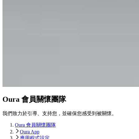
Oura 會員關懷團隊
我們致力於引導、支持您，並確保您感受到被關懷。
Oura 會員關懷團隊
Oura App
應用程式設定