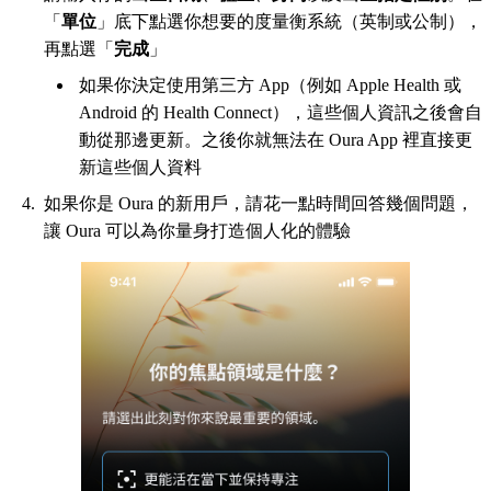
「
單位
」底下點選你想要的度量衡系統（英制或公制），
再點選「
完成
」
如果你決定使用第三方 App（例如 Apple Health 或
Android 的 Health Connect），這些個人資訊之後會自
動從那邊更新。之後你就無法在 Oura App 裡直接更
新這些個人資料
如果你是 Oura 的新用戶，請花一點時間回答幾個問題，
讓 Oura 可以為你量身打造個人化的體驗