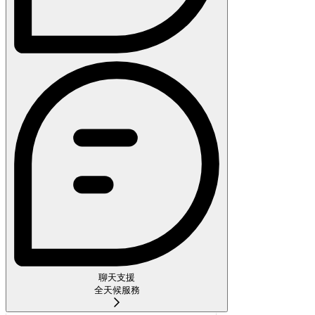
聊天支援
全天候服務