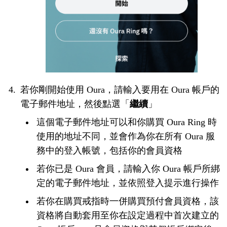
若你剛開始使用 Oura，請輸入要用在 Oura 帳戶的
電子郵件地址，然後點選「
繼續
」
這個電子郵件地址可以和你購買 Oura Ring 時
使用的地址不同，並會作為你在所有 Oura 服
務中的登入帳號，包括你的會員資格
若你已是 Oura 會員，請輸入你 Oura 帳戶所綁
定的電子郵件地址，並依照登入提示進行操作
若你在購買戒指時一併購買預付會員資格，該
資格將自動套用至你在設定過程中首次建立的