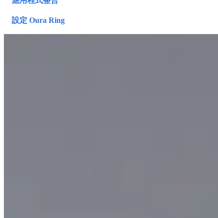
應用程式整合
設定 Oura Ring