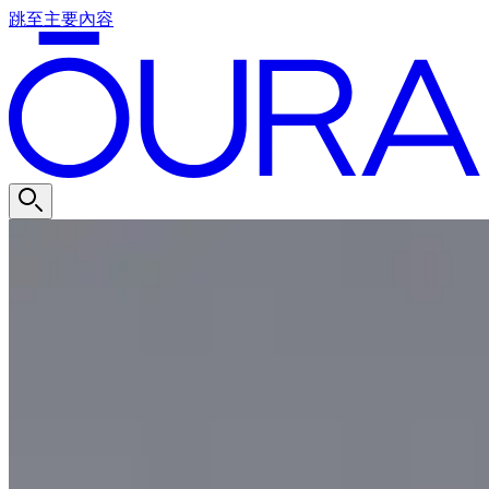
跳至主要內容