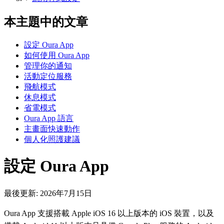
本主題中的文章
設定 Oura App
如何使用 Oura App
管理你的通知
活動定位服務
飛航模式
休息模式
省電模式
Oura App 語言
主畫面快速動作
個人化照護建議
設定 Oura App
最後更新:
2026年7月15日
Oura App 支援搭載 Apple iOS 16 以上版本的 iOS 裝置，以及