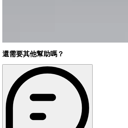
還需要其他幫助嗎？