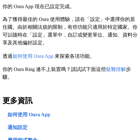
你的 Oura App 現在已設定完成。
為了獲得最佳的 Oura 使用體驗，請在「設定」中選擇你的居
住國。由於相關法規的限制，有些功能只適用於特定國家。你
可以隨時在「設定」選單中，自訂或變更單位、通知、資料分
享及其他偏好設定。
透過
如何使用 Oura App
來探索各項功能。
你的 Oura Ring 連不上裝置嗎？請試試下面這些
疑難排解
步
驟。
更多資訊
如何使用 Oura App
通知設定