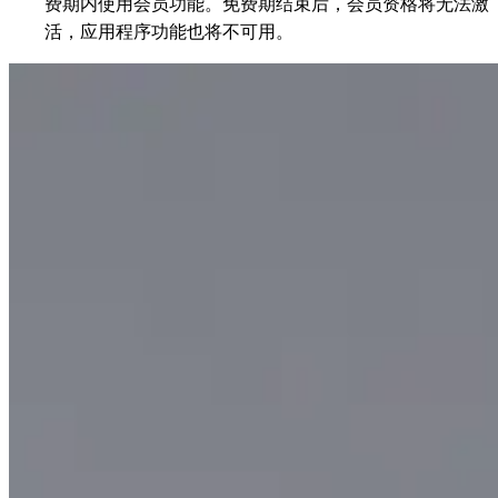
费期内使用会员功能。免费期结束后，会员资格将无法激
活，应用程序功能也将不可用。