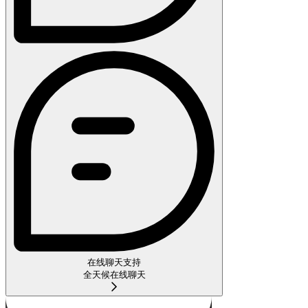
在线聊天支持
全天候在线聊天