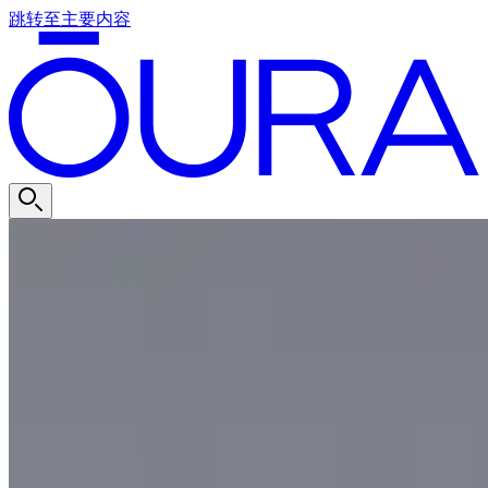
跳转至主要内容