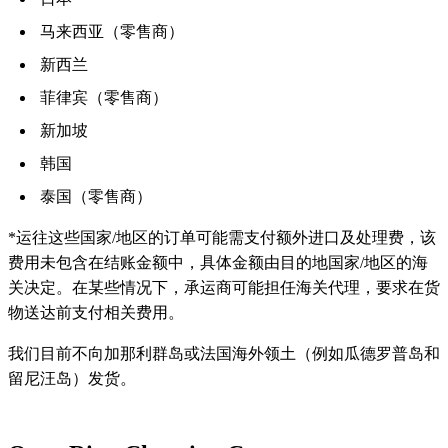
马来西亚（零售商）
新西兰
菲律宾（零售商）
新加坡
韩国
泰国（零售商）
*运往这些国家/地区的订单可能需支付额外进口及处理费，该
费用未包含在结账金额中，具体金额由目的地国家/地区的海
关决定。在某些情况下，承运商可能担任海关代理，要求在货
物送达前支付相关费用。
我们目前不向加那利群岛或法国海外领土（例如瓜德罗普岛和
留尼汪岛）发货。