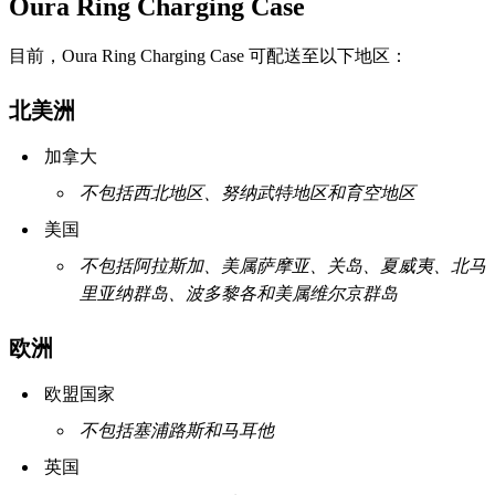
Oura Ring Charging Case
目前，Oura Ring Charging Case 可配送至以下地区：
北美洲
加拿大
不包括西北地区、努纳武特地区和育空地区
美国
不包括阿拉斯加、美属萨摩亚、关岛、夏威夷、北马
里亚纳群岛、波多黎各和美属维尔京群岛
欧洲
欧盟国家
不包括塞浦路斯和马耳他
英国