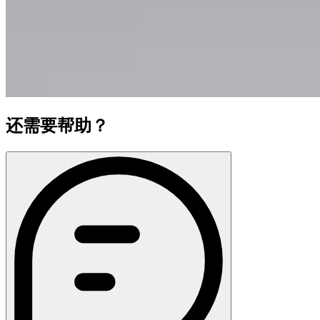
还需要帮助？