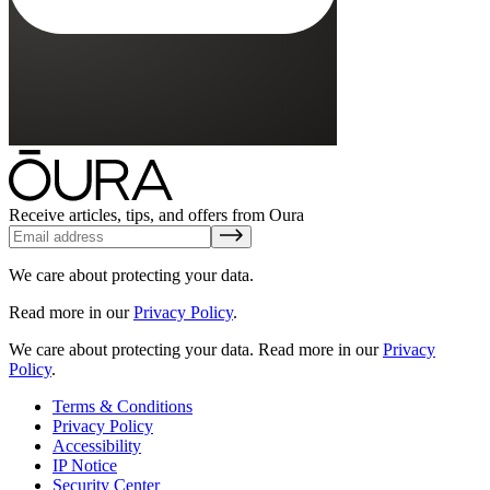
Receive articles, tips, and offers from Oura
We care about protecting your data.
Read more in our
Privacy Policy
.
We care about protecting your data.
Read more in our
Privacy
Policy
.
Terms & Conditions
Privacy Policy
Accessibility
IP Notice
Security Center