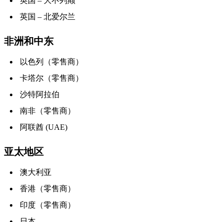
英国 – 大不列颠
英国 – 北爱尔兰
非洲和中东
以色列（零售商）
卡塔尔（零售商）
沙特阿拉伯
南非（零售商）
阿联酋 (UAE)
亚太地区
澳大利亚
香港（零售商）
印度（零售商）
日本