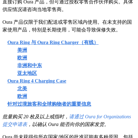
直接订购 Oura 产品，但可通过授权零售合作伙伴购买。具体
供应情况请咨询当地零售商。
Oura 产品仅限于我们配送或零售区域内使用。在未支持的国
家使用产品，特别是长期使用，可能会导致保修失效。
Oura Ring 与 Oura Ring Charger（有线）
美洲
欧洲
非洲和中东
亚太地区
Oura Ring 4 Charging Case
北美
欧洲
针对过境旅客和全球购物者的重要信息
批量购买 20 枚及以上戒指时，
请通过 Oura for Organizations
提交申请表
，以确认 Oura 能否向你的国家发货。
Oura 尚未获得你所在国家/地区的批准可能有多种原因，包括