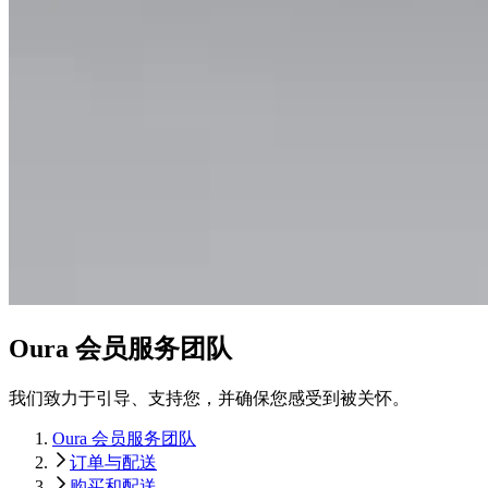
Oura 会员服务团队
我们致力于引导、支持您，并确保您感受到被关怀。
Oura 会员服务团队
订单与配送
购买和配送