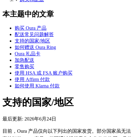
本主题中的文章
购买 Oura 产品
配送常见问题解答
支持的国家/地区
如何赠送 Oura Ring
Oura 礼品卡
加急配送
零售购买
使用 HSA 或 FSA 账户购买
使用 Affirm 付款
如何使用 Klarna 付款
支持的国家/地区
最后更新:
2026年6月24日
目前，Oura 产品仅向以下列出的国家发货。部分国家虽无法