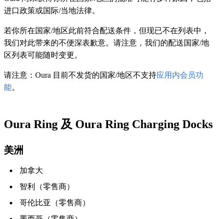
进口政策或国际/当地法律。
若你所在国家/地区此前符合配送条件，但现已不在列表中，
我们对此带来的不便深表歉意。请注意，我们的配送国家/地
区列表可能随时变更。
请注意：Oura 目前不发货的国家/地区不支持
应用内会员功
能
。
Oura Ring 及 Oura Ring Charging Docks
美洲
加拿大
智利（零售商）
哥伦比亚（零售商）
墨西哥（零售商）