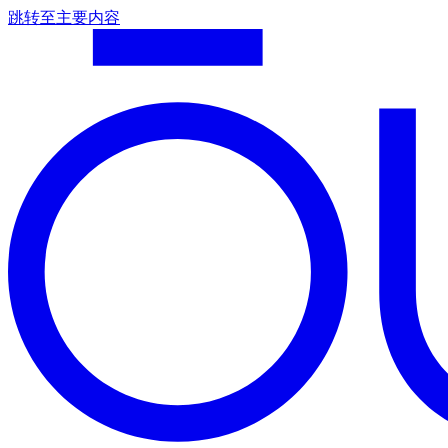
跳转至主要内容